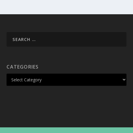
CATEGORIES