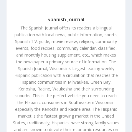
Spanish Journal
The Spanish Journal offers its readers a bilingual
publication with local news, public information, sports,
Spanish T.V. guide, movie review, religion, community
events, food recipes, community calendar, classified,
and monthly housing supplement, etc., which makes
the newspaper a primary source of information. The
Spanish Journal, Wisconsin’s largest leading weekly
Hispanic publication with a circulation that reaches the
Hispanic communities in Milwaukee, Green Bay,
Kenosha, Racine, Waukesha and their surrounding
suburbs. This is the perfect vehicle you need to reach
the Hispanic consumers in Southeastern Wisconsin
especially the Kenosha and Racine area. The Hispanic
market is the fastest growing market in the United
States, traditionally; Hispanics have strong family values
and are known to devote their economic resources on