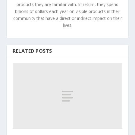
products they are familiar with. In return, they spend
billions of dollars each year on visible products in their
community that have a direct or indirect impact on their
lives.
RELATED POSTS