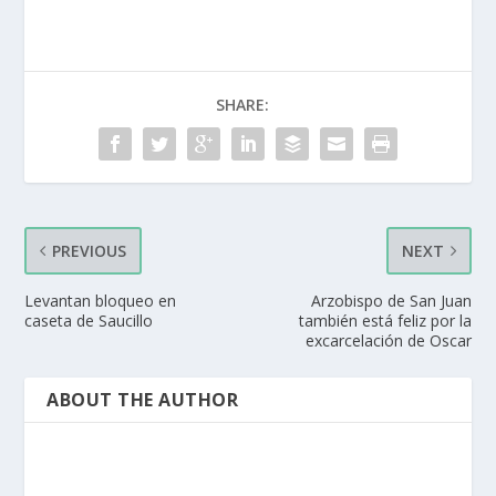
SHARE:
PREVIOUS
NEXT
Levantan bloqueo en
Arzobispo de San Juan
caseta de Saucillo
también está feliz por la
excarcelación de Oscar
ABOUT THE AUTHOR