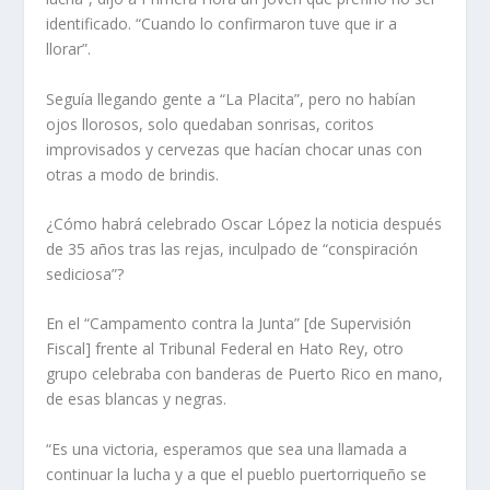
identificado. “Cuando lo confirmaron tuve que ir a
llorar”.
Seguía llegando gente a “La Placita”, pero no habían
ojos llorosos, solo quedaban sonrisas, coritos
improvisados y cervezas que hacían chocar unas con
otras a modo de brindis.
¿Cómo habrá celebrado Oscar López la noticia después
de 35 años tras las rejas, inculpado de “conspiración
sediciosa”?
En el “Campamento contra la Junta” [de Supervisión
Fiscal] frente al Tribunal Federal en Hato Rey, otro
grupo celebraba con banderas de Puerto Rico en mano,
de esas blancas y negras.
“Es una victoria, esperamos que sea una llamada a
continuar la lucha y a que el pueblo puertorriqueño se