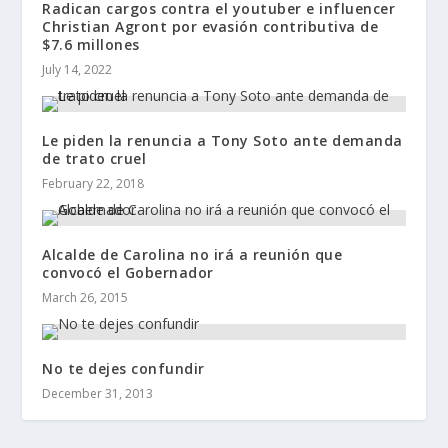
Radican cargos contra el youtuber e influencer
Christian Agront por evasión contributiva de
$7.6 millones
July 14, 2022
Le piden la renuncia a Tony Soto ante demanda
de trato cruel
February 22, 2018
Alcalde de Carolina no irá a reunión que
convocó el Gobernador
March 26, 2015
No te dejes confundir
December 31, 2013