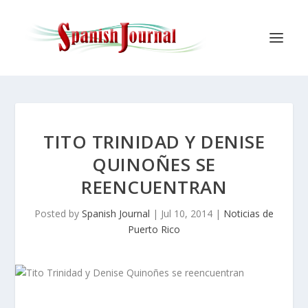
TITO TRINIDAD Y DENISE
QUINOÑES SE
REENCUENTRAN
Posted by
Spanish Journal
|
Jul 10, 2014
|
Noticias de
Puerto Rico