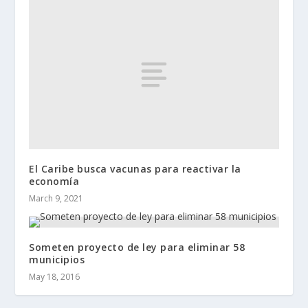
El Caribe busca vacunas para reactivar la
economía
March 9, 2021
Someten proyecto de ley para eliminar 58
municipios
May 18, 2016