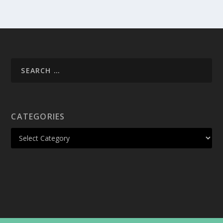
CATEGORIES