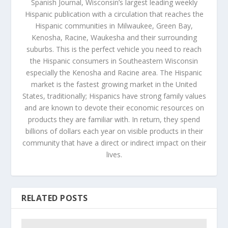
Spanish Journal, Wisconsin’s largest leading weekly
Hispanic publication with a circulation that reaches the
Hispanic communities in Milwaukee, Green Bay,
Kenosha, Racine, Waukesha and their surrounding
suburbs. This is the perfect vehicle you need to reach
the Hispanic consumers in Southeastern Wisconsin
especially the Kenosha and Racine area. The Hispanic
market is the fastest growing market in the United
States, traditionally; Hispanics have strong family values
and are known to devote their economic resources on
products they are familiar with. In return, they spend
billions of dollars each year on visible products in their
community that have a direct or indirect impact on their
lives.
RELATED POSTS