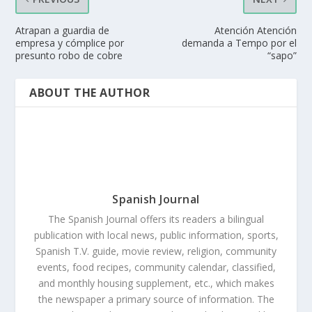
Atrapan a guardia de
Atención Atención
empresa y cómplice por
demanda a Tempo por el
presunto robo de cobre
“sapo”
ABOUT THE AUTHOR
Spanish Journal
The Spanish Journal offers its readers a bilingual
publication with local news, public information, sports,
Spanish T.V. guide, movie review, religion, community
events, food recipes, community calendar, classified,
and monthly housing supplement, etc., which makes
the newspaper a primary source of information. The