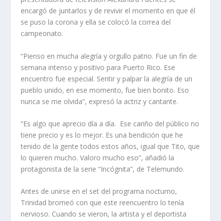
encargó de juntarlos y de revivir el momento en que él
se puso la corona y ella se colocó la correa del
campeonato.
“Pienso en mucha alegría y orgullo patrio. Fue un fin de
semana intenso y positivo para Puerto Rico. Ese
encuentro fue especial. Sentir y palpar la alegría de un
pueblo unido, en ese momento, fue bien bonito. Eso
nunca se me olvida”, expresó la actriz y cantante.
“Es algo que aprecio día a día. Ese cariño del público no
tiene precio y es lo mejor. Es una bendición que he
tenido de la gente todos estos años, igual que Tito, que
lo quieren mucho. Valoro mucho eso”, añadió la
protagonista de la serie “Incógnita”, de Telemundo.
Antes de unirse en el set del programa nocturno,
Trinidad bromeó con que este reencuentro lo tenía
nervioso. Cuando se vieron, la artista y el deportista