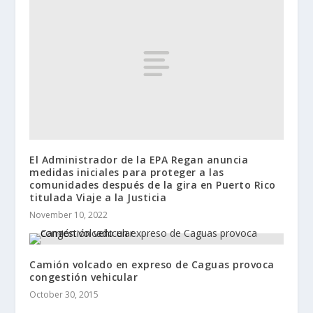
El Administrador de la EPA Regan anuncia
medidas iniciales para proteger a las
comunidades después de la gira en Puerto Rico
titulada Viaje a la Justicia
November 10, 2022
Camión volcado en expreso de Caguas provoca
congestión vehicular
October 30, 2015