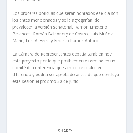
Los próceres boricuas que serán honrados ese día son
los antes mencionados y se la agregarían, de
prevalecer la versión senatorial, Ramón Emeterio
Betances, Román Baldorioty de Castro, Luis Muñoz
Marín, Luis A. Ferré y Ernesto Ramos Antonini.
La Cámara de Representantes debatía también hoy
este proyecto por lo que posiblemente termine en un
comité de conferencia que armonice cualquier
diferencia y podría ser aprobado antes de que concluya
esta sesión el próximo 30 de junio.
SHARE: