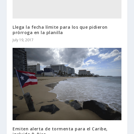
Llega la fecha límite para los que pidieron
prórroga en la planilla
July 19, 2017
Emiten alerta de tormenta para el Caribe,