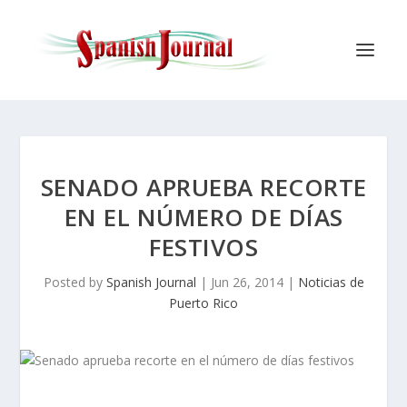
SENADO APRUEBA RECORTE
EN EL NÚMERO DE DÍAS
FESTIVOS
Posted by
Spanish Journal
|
Jun 26, 2014
|
Noticias de
Puerto Rico