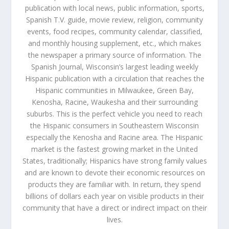
publication with local news, public information, sports,
Spanish T.V. guide, movie review, religion, community
events, food recipes, community calendar, classified,
and monthly housing supplement, etc., which makes
the newspaper a primary source of information. The
Spanish Journal, Wisconsin’s largest leading weekly
Hispanic publication with a circulation that reaches the
Hispanic communities in Milwaukee, Green Bay,
Kenosha, Racine, Waukesha and their surrounding
suburbs. This is the perfect vehicle you need to reach
the Hispanic consumers in Southeastern Wisconsin
especially the Kenosha and Racine area. The Hispanic
market is the fastest growing market in the United
States, traditionally; Hispanics have strong family values
and are known to devote their economic resources on
products they are familiar with. In return, they spend
billions of dollars each year on visible products in their
community that have a direct or indirect impact on their
lives.