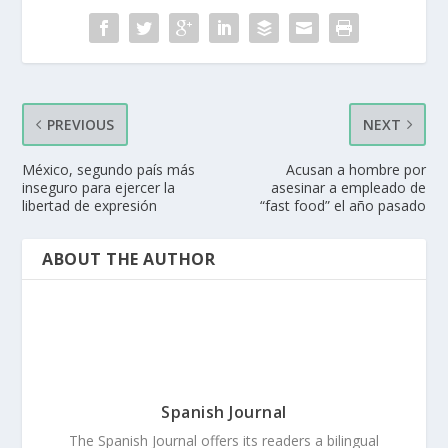
PREVIOUS
NEXT
México, segundo país más
Acusan a hombre por
inseguro para ejercer la
asesinar a empleado de
libertad de expresión
“fast food” el año pasado
ABOUT THE AUTHOR
Spanish Journal
The Spanish Journal offers its readers a bilingual