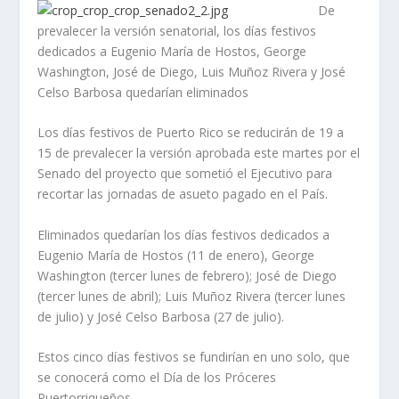
De
prevalecer la versión senatorial, los días festivos
dedicados a Eugenio María de Hostos, George
Washington, José de Diego, Luis Muñoz Rivera y José
Celso Barbosa quedarían eliminados
Los días festivos de Puerto Rico se reducirán de 19 a
15 de prevalecer la versión aprobada este martes por el
Senado del proyecto que sometió el Ejecutivo para
recortar las jornadas de asueto pagado en el País.
Eliminados quedarían los días festivos dedicados a
Eugenio María de Hostos (11 de enero), George
Washington (tercer lunes de febrero); José de Diego
(tercer lunes de abril); Luis Muñoz Rivera (tercer lunes
de julio) y José Celso Barbosa (27 de julio).
Estos cinco días festivos se fundirían en uno solo, que
se conocerá como el Día de los Próceres
Puertorriqueños.