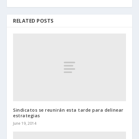
RELATED POSTS
Sindicatos se reunirán esta tarde para delinear
estrategias
June 19, 2014