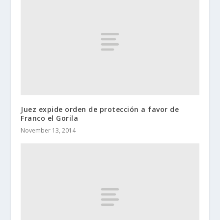
Juez expide orden de protección a favor de
Franco el Gorila
November 13, 2014