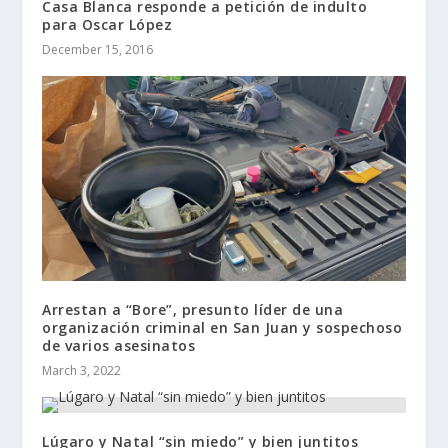
Casa Blanca responde a petición de indulto
para Oscar López
December 15, 2016
Arrestan a “Bore”, presunto líder de una
organización criminal en San Juan y sospechoso
de varios asesinatos
March 3, 2022
Lúgaro y Natal “sin miedo” y bien juntitos