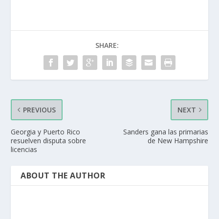
SHARE:
PREVIOUS
NEXT
Georgia y Puerto Rico
Sanders gana las primarias
resuelven disputa sobre
de New Hampshire
licencias
ABOUT THE AUTHOR