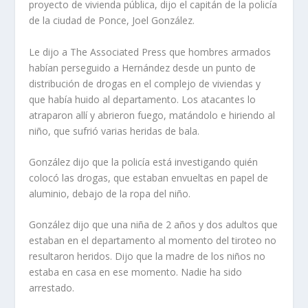
proyecto de vivienda pública, dijo el capitán de la policía
de la ciudad de Ponce, Joel González.
Le dijo a The Associated Press que hombres armados
habían perseguido a Hernández desde un punto de
distribución de drogas en el complejo de viviendas y
que había huido al departamento. Los atacantes lo
atraparon allí y abrieron fuego, matándolo e hiriendo al
niño, que sufrió varias heridas de bala.
González dijo que la policía está investigando quién
colocó las drogas, que estaban envueltas en papel de
aluminio, debajo de la ropa del niño.
González dijo que una niña de 2 años y dos adultos que
estaban en el departamento al momento del tiroteo no
resultaron heridos. Dijo que la madre de los niños no
estaba en casa en ese momento. Nadie ha sido
arrestado.