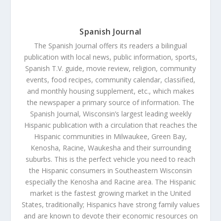
Spanish Journal
The Spanish Journal offers its readers a bilingual
publication with local news, public information, sports,
Spanish T.V. guide, movie review, religion, community
events, food recipes, community calendar, classified,
and monthly housing supplement, etc., which makes
the newspaper a primary source of information. The
Spanish Journal, Wisconsin’s largest leading weekly
Hispanic publication with a circulation that reaches the
Hispanic communities in Milwaukee, Green Bay,
Kenosha, Racine, Waukesha and their surrounding
suburbs. This is the perfect vehicle you need to reach
the Hispanic consumers in Southeastern Wisconsin
especially the Kenosha and Racine area. The Hispanic
market is the fastest growing market in the United
States, traditionally; Hispanics have strong family values
and are known to devote their economic resources on