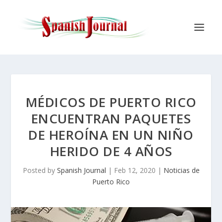
MÉDICOS DE PUERTO RICO
ENCUENTRAN PAQUETES
DE HEROÍNA EN UN NIÑO
HERIDO DE 4 AÑOS
Posted by
Spanish Journal
|
Feb 12, 2020
|
Noticias de
Puerto Rico