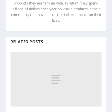
products they are familiar with. In return, they spend
billions of dollars each year on visible products in their
community that have a direct or indirect impact on their
lives.
RELATED POSTS