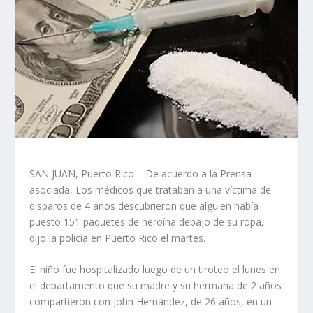
SAN JUAN, Puerto Rico – De acuerdo a la Prensa
asociada, Los médicos que trataban a una víctima de
disparos de 4 años descubrieron que alguien había
puesto 151 paquetes de heroína debajo de su ropa,
dijo la policía en Puerto Rico el martes.
El niño fue hospitalizado luego de un tiroteo el lunes en
el departamento que su madre y su hermana de 2 años
compartieron con John Hernández, de 26 años, en un