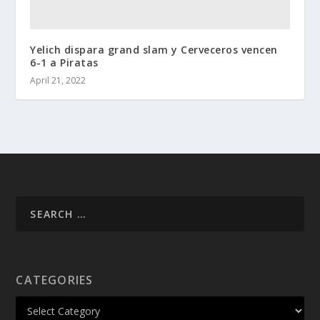
Yelich dispara grand slam y Cerveceros vencen
6-1 a Piratas
April 21, 2022
CATEGORIES