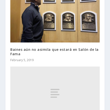
Baines aún no asimila que estará en Salón de la
Fama
February 5, 2019