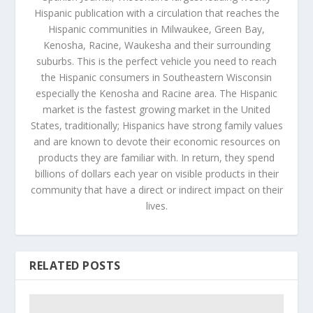
Hispanic publication with a circulation that reaches the
Hispanic communities in Milwaukee, Green Bay,
Kenosha, Racine, Waukesha and their surrounding
suburbs. This is the perfect vehicle you need to reach
the Hispanic consumers in Southeastern Wisconsin
especially the Kenosha and Racine area. The Hispanic
market is the fastest growing market in the United
States, traditionally; Hispanics have strong family values
and are known to devote their economic resources on
products they are familiar with. In return, they spend
billions of dollars each year on visible products in their
community that have a direct or indirect impact on their
lives.
RELATED POSTS