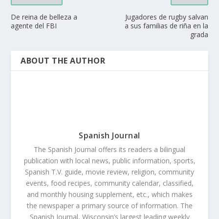
De reina de belleza a
Jugadores de rugby salvan
agente del FBI
a sus familias de riña en la
grada
ABOUT THE AUTHOR
Spanish Journal
The Spanish Journal offers its readers a bilingual
publication with local news, public information, sports,
Spanish T.V. guide, movie review, religion, community
events, food recipes, community calendar, classified,
and monthly housing supplement, etc., which makes
the newspaper a primary source of information. The
Spanish Journal, Wisconsin’s largest leading weekly