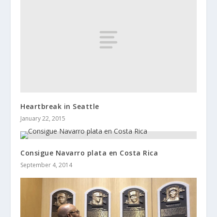
Heartbreak in Seattle
January 22, 2015
Consigue Navarro plata en Costa Rica
September 4, 2014