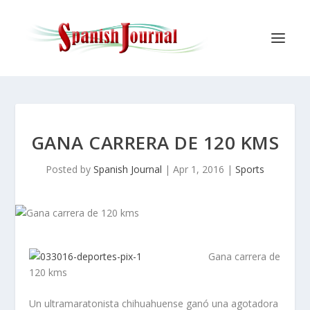
GANA CARRERA DE 120 KMS
Posted by
Spanish Journal
|
Apr 1, 2016
|
Sports
Gana carrera de
120 kms
Un ultramaratonista chihuahuense ganó una agotadora