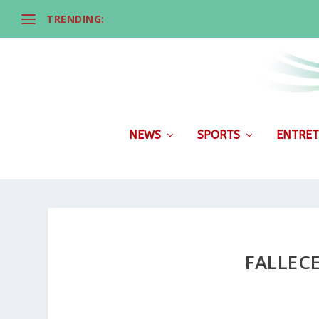
TRENDING:
NEWS
SPORTS
ENTRET
FALLEC