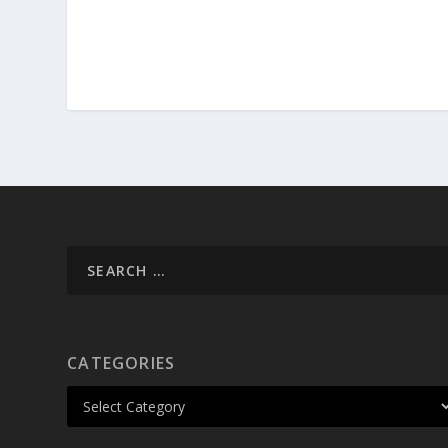
CATEGORIES