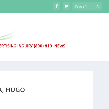
RTISING INQUIRY (800) 819-NEWS
A, HUGO