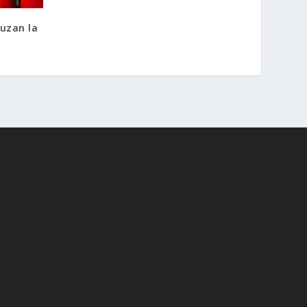
ruzan la