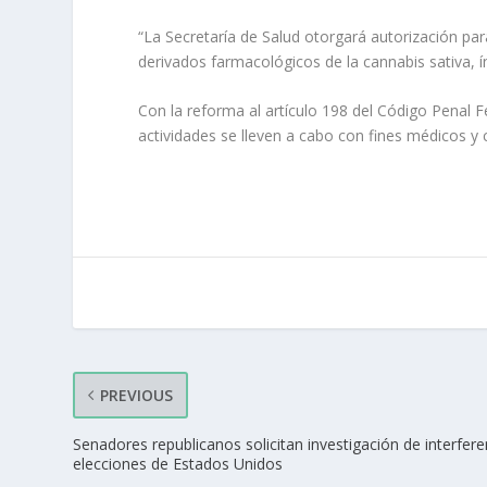
“La Secretaría de Salud otorgará autorización pa
derivados farmacológicos de la cannabis sativa, 
Con la reforma al artículo 198 del Código Penal 
actividades se lleven a cabo con fines médicos y c
PREVIOUS
Senadores republicanos solicitan investigación de interfere
elecciones de Estados Unidos