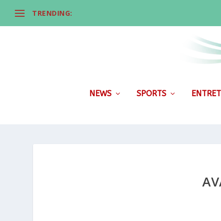
TRENDING:
NEWS
SPORTS
ENTRET
AV