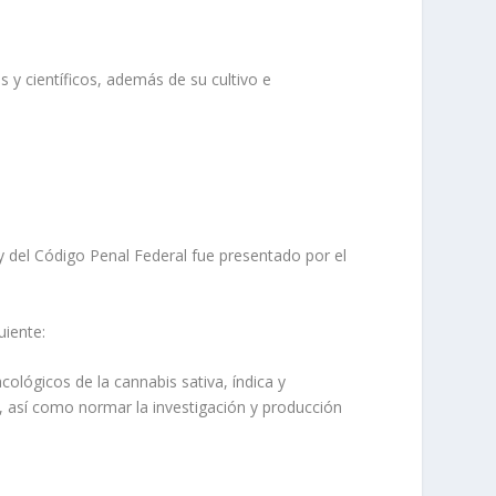
 y científicos, además de su cultivo e
y del Código Penal Federal fue presentado por el
uiente:
cológicos de la cannabis sativa, índica y
, así como normar la investigación y producción