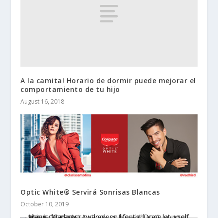
A la camita! Horario de dormir puede mejorar el
comportamiento de tu hijo
August 16, 2018
Optic White® Servirá Sonrisas Blancas
October 10, 2019