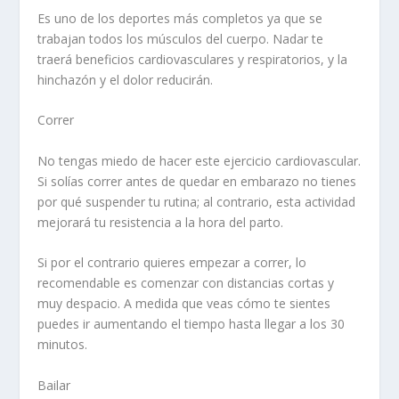
Es uno de los deportes más completos ya que se
trabajan todos los músculos del cuerpo. Nadar te
traerá beneficios cardiovasculares y respiratorios, y la
hinchazón y el dolor reducirán.
Correr
No tengas miedo de hacer este ejercicio cardiovascular.
Si solías correr antes de quedar en embarazo no tienes
por qué suspender tu rutina; al contrario, esta actividad
mejorará tu resistencia a la hora del parto.
Si por el contrario quieres empezar a correr, lo
recomendable es comenzar con distancias cortas y
muy despacio. A medida que veas cómo te sientes
puedes ir aumentando el tiempo hasta llegar a los 30
minutos.
Bailar