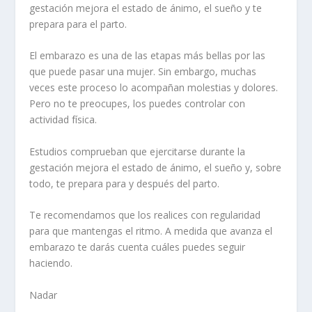
gestación mejora el estado de ánimo, el sueño y te
prepara para el parto.
El embarazo es una de las etapas más bellas por las
que puede pasar una mujer. Sin embargo, muchas
veces este proceso lo acompañan molestias y dolores.
Pero no te preocupes, los puedes controlar con
actividad física.
Estudios comprueban que ejercitarse durante la
gestación mejora el estado de ánimo, el sueño y, sobre
todo, te prepara para y después del parto.
Te recomendamos que los realices con regularidad
para que mantengas el ritmo. A medida que avanza el
embarazo te darás cuenta cuáles puedes seguir
haciendo.
Nadar