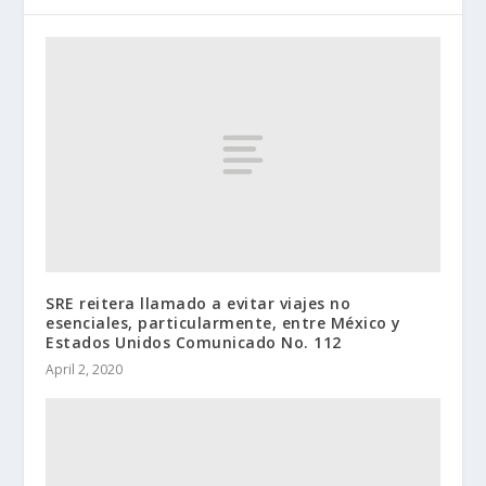
SRE reitera llamado a evitar viajes no
esenciales, particularmente, entre México y
Estados Unidos Comunicado No. 112
April 2, 2020