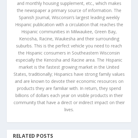
and monthly housing supplement, etc., which makes
the newspaper a primary source of information. The
Spanish Journal, Wisconsin’s largest leading weekly
Hispanic publication with a circulation that reaches the
Hispanic communities in Milwaukee, Green Bay,
Kenosha, Racine, Waukesha and their surrounding
suburbs. This is the perfect vehicle you need to reach
the Hispanic consumers in Southeastern Wisconsin
especially the Kenosha and Racine area. The Hispanic
market is the fastest growing market in the United
States, traditionally; Hispanics have strong family values
and are known to devote their economic resources on
products they are familiar with. In return, they spend
billions of dollars each year on visible products in their
community that have a direct or indirect impact on their
lives.
RELATED POSTS