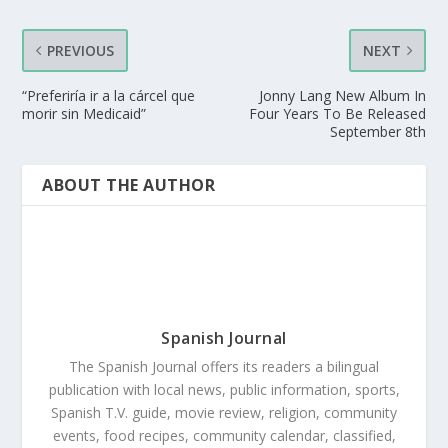
PREVIOUS
NEXT
“Preferiría ir a la cárcel que
Jonny Lang New Album In
morir sin Medicaid”
Four Years To Be Released
September 8th
ABOUT THE AUTHOR
Spanish Journal
The Spanish Journal offers its readers a bilingual
publication with local news, public information, sports,
Spanish T.V. guide, movie review, religion, community
events, food recipes, community calendar, classified,