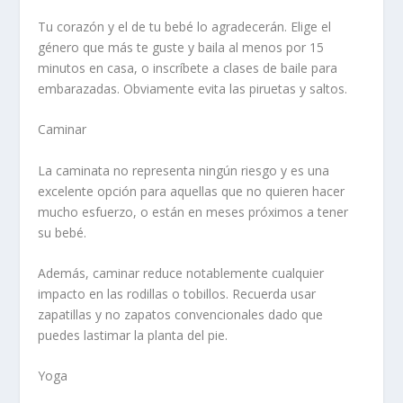
Tu corazón y el de tu bebé lo agradecerán. Elige el
género que más te guste y baila al menos por 15
minutos en casa, o inscríbete a clases de baile para
embarazadas. Obviamente evita las piruetas y saltos.
Caminar
La caminata no representa ningún riesgo y es una
excelente opción para aquellas que no quieren hacer
mucho esfuerzo, o están en meses próximos a tener
su bebé.
Además, caminar reduce notablemente cualquier
impacto en las rodillas o tobillos. Recuerda usar
zapatillas y no zapatos convencionales dado que
puedes lastimar la planta del pie.
Yoga