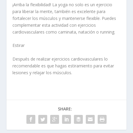
¡Arriba la flexibilidad! La yoga no solo es un ejercicio
para liberar la mente, también es excelente para
fortalecer los músculos y mantenerse flexible. Puedes
complementar esta actividad con ejercicios
cardiovasculares como caminata, natación o running.
Estirar
Después de realizar ejercicios cardiovasculares lo
recomendable es que hagas estiramiento para evitar
lesiones y relajar los músculos.
SHARE: