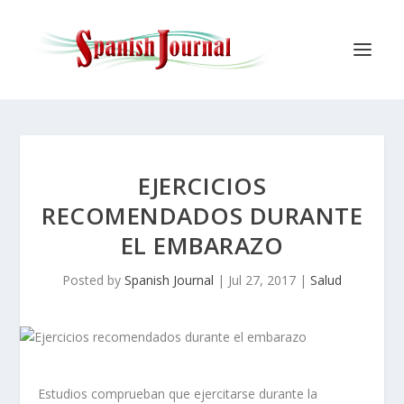
EJERCICIOS
RECOMENDADOS DURANTE
EL EMBARAZO
Posted by
Spanish Journal
|
Jul 27, 2017
|
Salud
Estudios comprueban que ejercitarse durante la