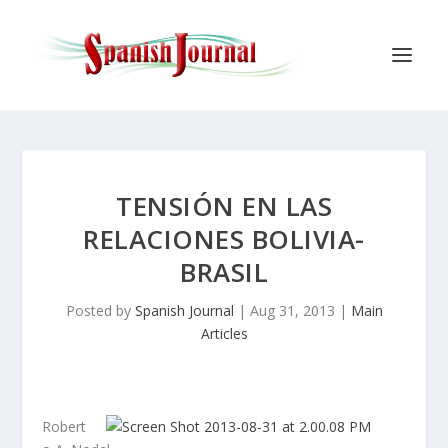
TENSIÓN EN LAS
RELACIONES BOLIVIA-
BRASIL
Posted by
Spanish Journal
|
Aug 31, 2013
|
Main
Articles
Robert