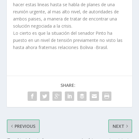
hacer estas lineas hasta se habla de planes de una
reunión urgente, al mas alto nivel, de autoridades de
ambos paises, a manera de tratar de encontrar una
solución negociada a la crisis.
Lo cierto es que la situación del senador Pinto ha
puesto en un nivel de tensión previamente no visto las
hasta ahora fraternas relaciones Bolivia -Brasil.
SHARE:
PREVIOUS
NEXT