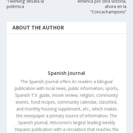
‘Twerking’ desata la
América por otra victoria,
polémica
ahora en la
“Concachampions”
ABOUT THE AUTHOR
Spanish Journal
The Spanish Journal offers its readers a bilingual
publication with local news, public information, sports,
Spanish T.V. guide, movie review, religion, community
events, food recipes, community calendar, classified,
and monthly housing supplement, etc., which makes
the newspaper a primary source of information. The
Spanish Journal, Wisconsin’s largest leading weekly
Hispanic publication with a circulation that reaches the