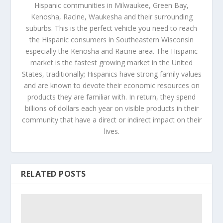
Hispanic communities in Milwaukee, Green Bay,
Kenosha, Racine, Waukesha and their surrounding
suburbs. This is the perfect vehicle you need to reach
the Hispanic consumers in Southeastern Wisconsin
especially the Kenosha and Racine area. The Hispanic
market is the fastest growing market in the United
States, traditionally; Hispanics have strong family values
and are known to devote their economic resources on
products they are familiar with. In return, they spend
billions of dollars each year on visible products in their
community that have a direct or indirect impact on their
lives.
RELATED POSTS