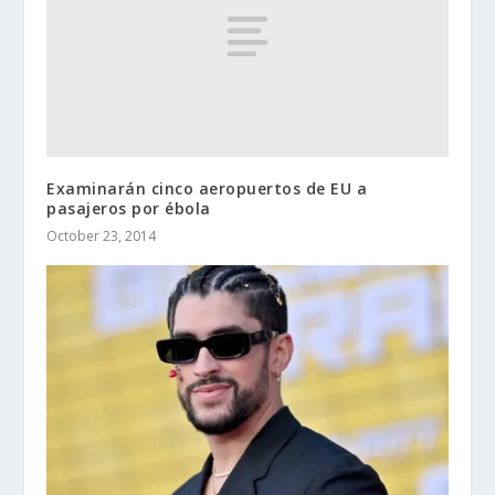
Examinarán cinco aeropuertos de EU a
pasajeros por ébola
October 23, 2014