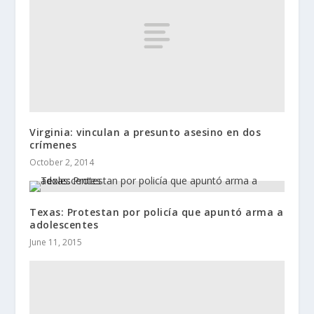
Virginia: vinculan a presunto asesino en dos
crímenes
October 2, 2014
Texas: Protestan por policía que apuntó arma a
adolescentes
June 11, 2015