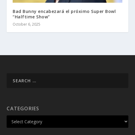
Bad Bunny encabezará el próximo Super Bowl
“Halftime Show”
October 6, 2025
CATEGORIES