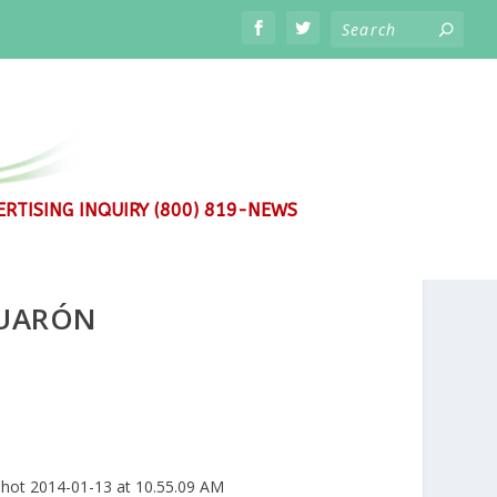
RTISING INQUIRY (800) 819-NEWS
CUARÓN