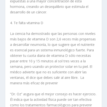
expuestas a una mayor concentración de esta
hormona, creando un desequilibrio que estimula el
desarrollo de un cáncer.
4. Te falta vitamina D
La ciencia ha demostrado que las personas con niveles
más bajos de vitamina D son 2,6 veces más propensas
a desarrollar neumonía, lo que sugiere que el nutriente
es esencial para un sistema inmunológico fuerte. Para
obtener tu cuota diaria de vitamina D sólo necesitas
pasar entre 10 y 15 minutos al sol tres veces a la
semana, pero usando un protector solar en tu piel. El
médico advierte que no es suficiente con abrir las
ventanas, él dice que debes salir al aire libre. La
manera más eficaz de prevenir
“Dr. Oz” asgura que el mejor consejo es hacer ejercicio.
Él indica que la actividad física puede ser tan efectiva
como los tratamientos farmacológicos para prevenir