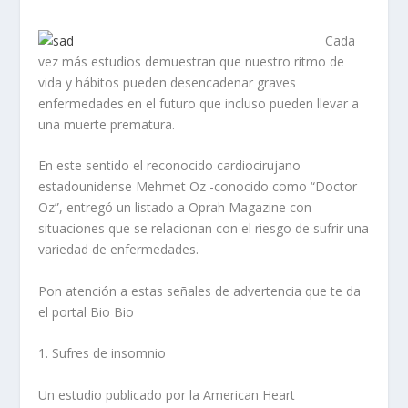
Cada
vez más estudios demuestran que nuestro ritmo de
vida y hábitos pueden desencadenar graves
enfermedades en el futuro que incluso pueden llevar a
una muerte prematura.
En este sentido el reconocido cardiocirujano
estadounidense Mehmet Oz -conocido como “Doctor
Oz”, entregó un listado a Oprah Magazine con
situaciones que se relacionan con el riesgo de sufrir una
variedad de enfermedades.
Pon atención a estas señales de advertencia que te da
el portal Bio Bio
1. Sufres de insomnio
Un estudio publicado por la American Heart