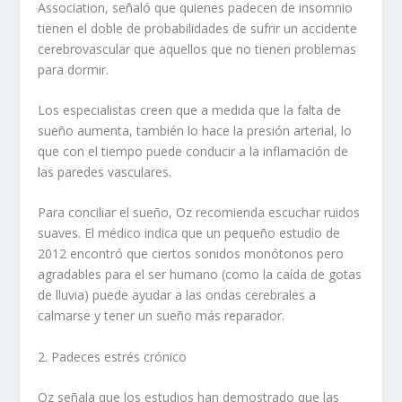
Association, señaló que quienes padecen de insomnio
tienen el doble de probabilidades de sufrir un accidente
cerebrovascular que aquellos que no tienen problemas
para dormir.
Los especialistas creen que a medida que la falta de
sueño aumenta, también lo hace la presión arterial, lo
que con el tiempo puede conducir a la inflamación de
las paredes vasculares.
Para conciliar el sueño, Oz recomienda escuchar ruidos
suaves. El médico indica que un pequeño estudio de
2012 encontró que ciertos sonidos monótonos pero
agradables para el ser humano (como la caída de gotas
de lluvia) puede ayudar a las ondas cerebrales a
calmarse y tener un sueño más reparador.
2. Padeces estrés crónico
Oz señala que los estudios han demostrado que las