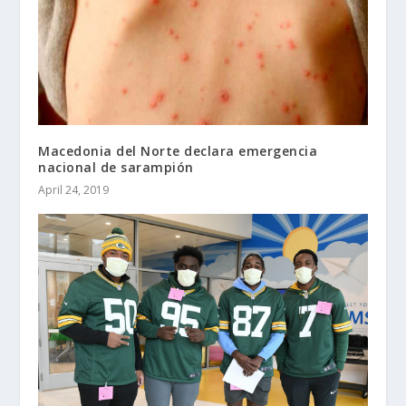
Macedonia del Norte declara emergencia
nacional de sarampión
April 24, 2019