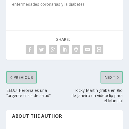
enfermedades coronarias y la diabetes.
SHARE:
PREVIOUS
NEXT
EEUU: Heroína es una
Ricky Martin graba en Río
“urgente crisis de salud”
de Janeiro un videoclip para
el Mundial
ABOUT THE AUTHOR