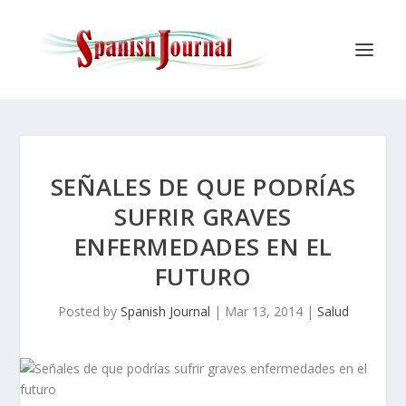
SEÑALES DE QUE PODRÍAS
SUFRIR GRAVES
ENFERMEDADES EN EL
FUTURO
Posted by
Spanish Journal
|
Mar 13, 2014
|
Salud