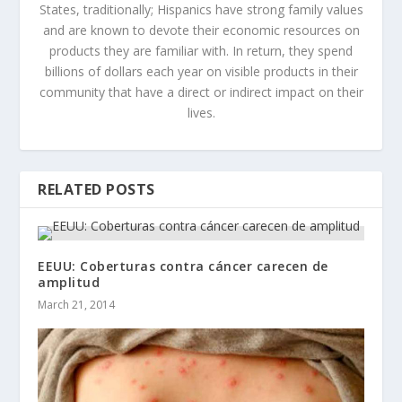
States, traditionally; Hispanics have strong family values
and are known to devote their economic resources on
products they are familiar with. In return, they spend
billions of dollars each year on visible products in their
community that have a direct or indirect impact on their
lives.
RELATED POSTS
EEUU: Coberturas contra cáncer carecen de
amplitud
March 21, 2014