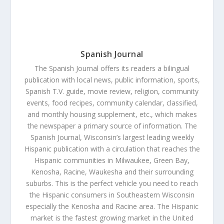
Spanish Journal
The Spanish Journal offers its readers a bilingual
publication with local news, public information, sports,
Spanish T.V. guide, movie review, religion, community
events, food recipes, community calendar, classified,
and monthly housing supplement, etc., which makes
the newspaper a primary source of information. The
Spanish Journal, Wisconsin’s largest leading weekly
Hispanic publication with a circulation that reaches the
Hispanic communities in Milwaukee, Green Bay,
Kenosha, Racine, Waukesha and their surrounding
suburbs. This is the perfect vehicle you need to reach
the Hispanic consumers in Southeastern Wisconsin
especially the Kenosha and Racine area. The Hispanic
market is the fastest growing market in the United