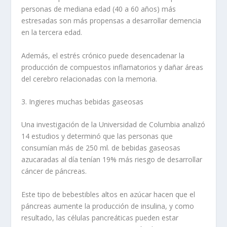
personas de mediana edad (40 a 60 años) más
estresadas son más propensas a desarrollar demencia
en la tercera edad.
Además, el estrés crónico puede desencadenar la
producción de compuestos inflamatorios y dañar áreas
del cerebro relacionadas con la memoria.
3. Ingieres muchas bebidas gaseosas
Una investigación de la Universidad de Columbia analizó
14 estudios y determinó que las personas que
consumían más de 250 ml. de bebidas gaseosas
azucaradas al día tenían 19% más riesgo de desarrollar
cáncer de páncreas.
Este tipo de bebestibles altos en azúcar hacen que el
páncreas aumente la producción de insulina, y como
resultado, las células pancreáticas pueden estar