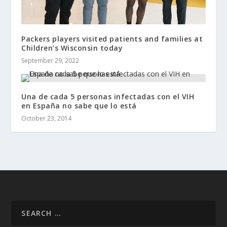
Packers players visited patients and families at
Children’s Wisconsin today
September 29, 2022
Una de cada 5 personas infectadas con el VIH
en España no sabe que lo está
October 23, 2014