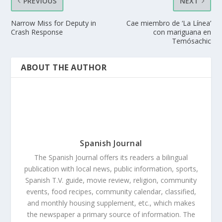
PREVIOUS
NEXT
Narrow Miss for Deputy in
Cae miembro de ‘La Línea’
Crash Response
con mariguana en
Temósachic
ABOUT THE AUTHOR
Spanish Journal
The Spanish Journal offers its readers a bilingual
publication with local news, public information, sports,
Spanish T.V. guide, movie review, religion, community
events, food recipes, community calendar, classified,
and monthly housing supplement, etc., which makes
the newspaper a primary source of information. The