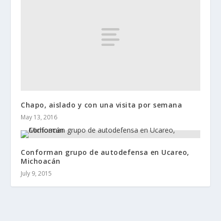
Chapo, aislado y con una visita por semana
May 13, 2016
Conforman grupo de autodefensa en Ucareo,
Michoacán
July 9, 2015