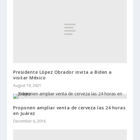
Presidente López Obrador invita a Biden a
visitar México
August 19, 2021
Proponen ampliar venta de cerveza las 24 horas
en Juárez
December 6, 2016