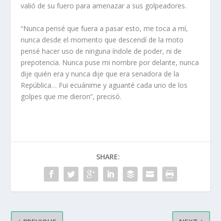
valió de su fuero para amenazar a sus golpeadores.
“Nunca pensé que fuera a pasar esto, me toca a mí,
nunca desde el momento que descendí de la moto
pensé hacer uso de ninguna índole de poder, ni de
prepotencia. Nunca puse mi nombre por delante, nunca
dije quién era y nunca dije que era senadora de la
República… Fui ecuánime y aguanté cada uno de los
golpes que me dieron”, precisó.
SHARE: