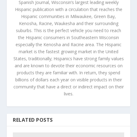
Spanish Journal, Wisconsin’s largest leading weekly
Hispanic publication with a circulation that reaches the
Hispanic communities in Milwaukee, Green Bay,
Kenosha, Racine, Waukesha and their surrounding
suburbs. This is the perfect vehicle you need to reach
the Hispanic consumers in Southeastern Wisconsin
especially the Kenosha and Racine area. The Hispanic
market is the fastest growing market in the United
States, traditionally; Hispanics have strong family values
and are known to devote their economic resources on
products they are familiar with. In return, they spend
billions of dollars each year on visible products in their
community that have a direct or indirect impact on their
lives.
RELATED POSTS