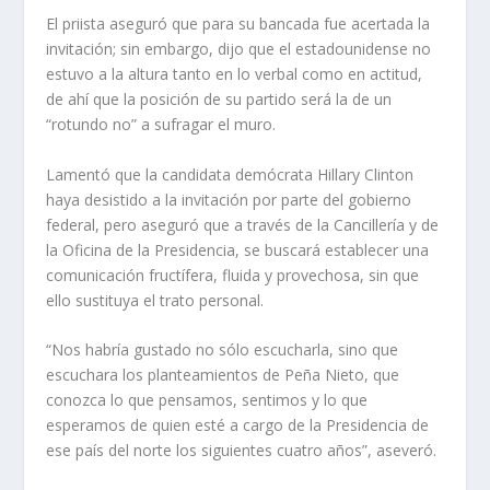
El priista aseguró que para su bancada fue acertada la
invitación; sin embargo, dijo que el estadounidense no
estuvo a la altura tanto en lo verbal como en actitud,
de ahí que la posición de su partido será la de un
“rotundo no” a sufragar el muro.
Lamentó que la candidata demócrata Hillary Clinton
haya desistido a la invitación por parte del gobierno
federal, pero aseguró que a través de la Cancillería y de
la Oficina de la Presidencia, se buscará establecer una
comunicación fructífera, fluida y provechosa, sin que
ello sustituya el trato personal.
“Nos habría gustado no sólo escucharla, sino que
escuchara los planteamientos de Peña Nieto, que
conozca lo que pensamos, sentimos y lo que
esperamos de quien esté a cargo de la Presidencia de
ese país del norte los siguientes cuatro años”, aseveró.