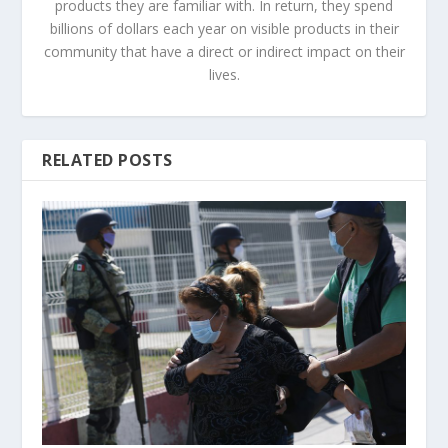
products they are familiar with. In return, they spend
billions of dollars each year on visible products in their
community that have a direct or indirect impact on their
lives.
RELATED POSTS