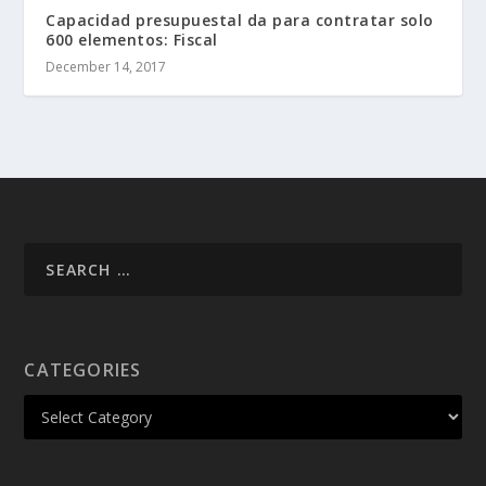
Capacidad presupuestal da para contratar solo
600 elementos: Fiscal
December 14, 2017
CATEGORIES