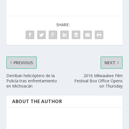
SHARE:
PREVIOUS
NEXT
Derriban helicóptero de la
2016 Milwaukee Film
Policía tras enfrentamiento
Festival Box Office Opens
en Michoacán
on Thursday
ABOUT THE AUTHOR