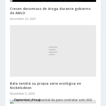
Crecen decomisos de droga durante gobierno
de AMLO
December 23, 2021
Bala tendrá su propia serie ecológica en
Nickelodeon
November 5, 2020