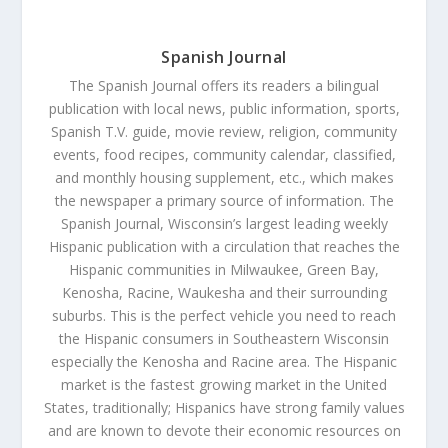
Spanish Journal
The Spanish Journal offers its readers a bilingual
publication with local news, public information, sports,
Spanish T.V. guide, movie review, religion, community
events, food recipes, community calendar, classified,
and monthly housing supplement, etc., which makes
the newspaper a primary source of information. The
Spanish Journal, Wisconsin’s largest leading weekly
Hispanic publication with a circulation that reaches the
Hispanic communities in Milwaukee, Green Bay,
Kenosha, Racine, Waukesha and their surrounding
suburbs. This is the perfect vehicle you need to reach
the Hispanic consumers in Southeastern Wisconsin
especially the Kenosha and Racine area. The Hispanic
market is the fastest growing market in the United
States, traditionally; Hispanics have strong family values
and are known to devote their economic resources on