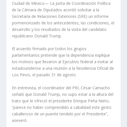
Ciudad de México— La Junta de Coordinación Política
de la Cámara de Diputados acordó solicitar a la
Secretaría de Relaciones Exteriores (SRE) un informe
pormenorizado de los antecedentes, las condiciones, el
desarrollo y los resultados de la visita del candidato
republicano Donald Trump.
El acuerdo firmado por todos los grupos
parlamentarios pretende que la dependencia explique
los motivos que llevaron al Ejecutivo federal a invitar al
estadounidense a una reunión a la Residencia Oficial de
Los Pinos, el pasado 31 de agosto.
En entrevista, el coordinador del PRI, César Camacho
señaló que Donald Trump, no supo estar a la altura del
trato que le ofreció el presidente Enrique Peña Nieto,
“parece no haber comprendido a cabalidad este gesto
caballeroso de un puente tendido por el Presidente”,
aseveró.