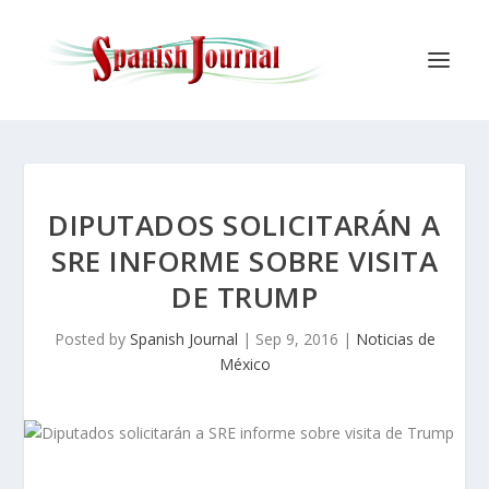
DIPUTADOS SOLICITARÁN A
SRE INFORME SOBRE VISITA
DE TRUMP
Posted by
Spanish Journal
|
Sep 9, 2016
|
Noticias de
México