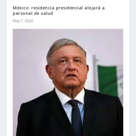
México: residencia presidencial alojará a
personal de salud
May 7, 2020