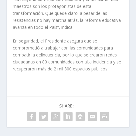
maestros son los protagonistas de esta
transformación. Que quede claro: a pesar de las
resistencias no hay marcha atrás, la reforma educativa
avanza en todo el País”, indica.
En seguridad, el Presidente asegura que se
comprometió a trabajar con las comunidades para
combatir la delincuencia, por lo que se crearon redes
ciudadanas en 80 comunidades con alta incidencia y se
recuperaron más de 2 mil 300 espacios públicos.
SHARE: