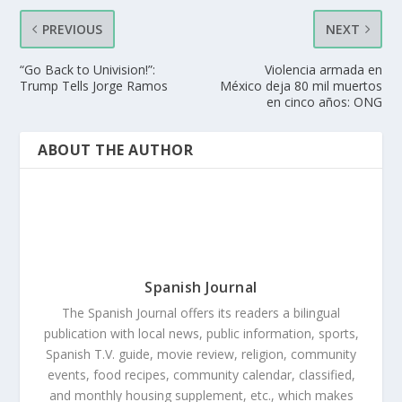
PREVIOUS
NEXT
“Go Back to Univision!”:
Violencia armada en
Trump Tells Jorge Ramos
México deja 80 mil muertos
en cinco años: ONG
ABOUT THE AUTHOR
Spanish Journal
The Spanish Journal offers its readers a bilingual
publication with local news, public information, sports,
Spanish T.V. guide, movie review, religion, community
events, food recipes, community calendar, classified,
and monthly housing supplement, etc., which makes