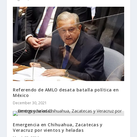
Referendo de AMLO desata batalla política en
México
December 30, 2021
Emergencia en Chihuahua, Zacatecas y
Veracruz por vientos y heladas