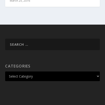
March 25, 2016
CATEGORIES