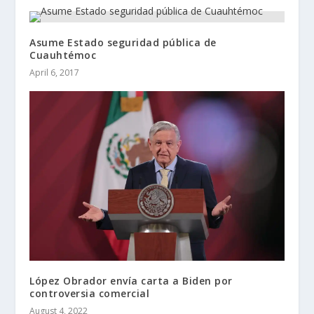
Asume Estado seguridad pública de
Cuauhtémoc
April 6, 2017
López Obrador envía carta a Biden por
controversia comercial
August 4, 2022