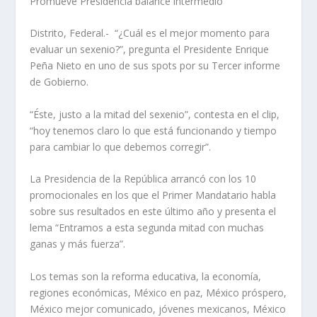
Promueve Presidencia balance intermedio
Distrito, Federal.- “¿Cuál es el mejor momento para
evaluar un sexenio?”, pregunta el Presidente Enrique
Peña Nieto en uno de sus spots por su Tercer informe
de Gobierno.
“Éste, justo a la mitad del sexenio”, contesta en el clip,
“hoy tenemos claro lo que está funcionando y tiempo
para cambiar lo que debemos corregir”.
La Presidencia de la República arrancó con los 10
promocionales en los que el Primer Mandatario habla
sobre sus resultados en este último año y presenta el
lema “Entramos a esta segunda mitad con muchas
ganas y más fuerza”.
Los temas son la reforma educativa, la economía,
regiones económicas, México en paz, México próspero,
México mejor comunicado, jóvenes mexicanos, México