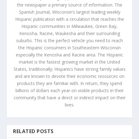
the newspaper a primary source of information. The
Spanish Journal, Wisconsin’s largest leading weekly
Hispanic publication with a circulation that reaches the
Hispanic communities in Milwaukee, Green Bay,
Kenosha, Racine, Waukesha and their surrounding
suburbs. This is the perfect vehicle you need to reach
the Hispanic consumers in Southeastern Wisconsin
especially the Kenosha and Racine area. The Hispanic
market is the fastest growing market in the United
States, traditionally; Hispanics have strong family values
and are known to devote their economic resources on
products they are familiar with. In return, they spend
billions of dollars each year on visible products in their
community that have a direct or indirect impact on their
lives.
RELATED POSTS