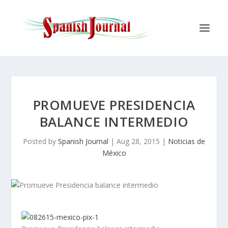
PROMUEVE PRESIDENCIA
BALANCE INTERMEDIO
Posted by
Spanish Journal
|
Aug 28, 2015
|
Noticias de
México