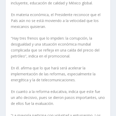
incluyente, educación de calidad y México global.
En materia económica, el Presidente reconoce que el
País aún no se está moviendo a la velocidad que los
mexicanos quisieran.
“Hay tres frenos que lo impiden: la corrupción, la
desigualdad y una situación económica mundial
complicada que se refleja en una caída del precio del
petróleo”, indica en el promocional.
En él. afirma que lo que hará será acelerar la
implementación de las reformas, especialmente la
energética y la de telecomunicaciones.
En cuanto a la reforma educativa, indica que este fue
un año decisivo, pues se dieron pasos importantes, uno
de ellos fue la evaluación.
“La mayoría participa con voluntad y entusiasmo. Los