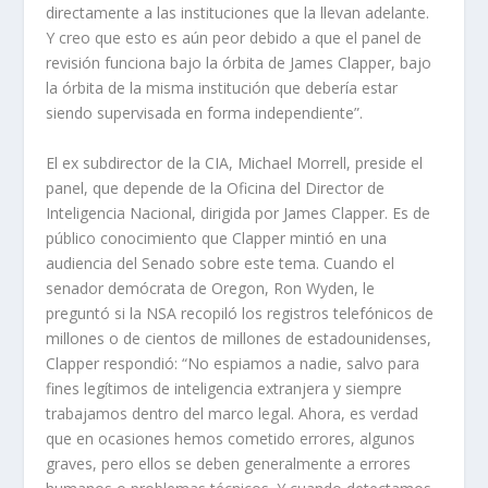
directamente a las instituciones que la llevan adelante.
Y creo que esto es aún peor debido a que el panel de
revisión funciona bajo la órbita de James Clapper, bajo
la órbita de la misma institución que debería estar
siendo supervisada en forma independiente”.
El ex subdirector de la CIA, Michael Morrell, preside el
panel, que depende de la Oficina del Director de
Inteligencia Nacional, dirigida por James Clapper. Es de
público conocimiento que Clapper mintió en una
audiencia del Senado sobre este tema. Cuando el
senador demócrata de Oregon, Ron Wyden, le
preguntó si la NSA recopiló los registros telefónicos de
millones o de cientos de millones de estadounidenses,
Clapper respondió: “No espiamos a nadie, salvo para
fines legítimos de inteligencia extranjera y siempre
trabajamos dentro del marco legal. Ahora, es verdad
que en ocasiones hemos cometido errores, algunos
graves, pero ellos se deben generalmente a errores