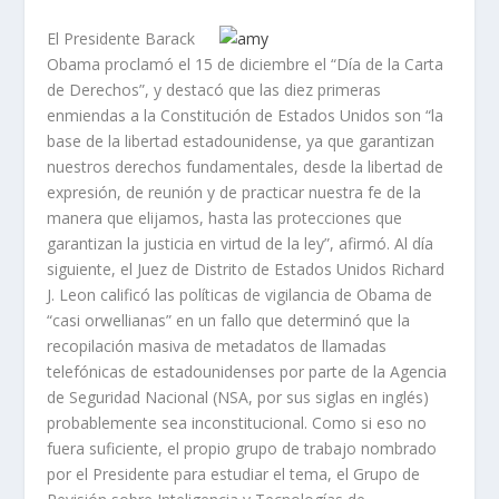
El Presidente Barack
Obama proclamó el 15 de diciembre el “Día de la Carta
de Derechos”, y destacó que las diez primeras
enmiendas a la Constitución de Estados Unidos son “la
base de la libertad estadounidense, ya que garantizan
nuestros derechos fundamentales, desde la libertad de
expresión, de reunión y de practicar nuestra fe de la
manera que elijamos, hasta las protecciones que
garantizan la justicia en virtud de la ley”, afirmó. Al día
siguiente, el Juez de Distrito de Estados Unidos Richard
J. Leon calificó las políticas de vigilancia de Obama de
“casi orwellianas” en un fallo que determinó que la
recopilación masiva de metadatos de llamadas
telefónicas de estadounidenses por parte de la Agencia
de Seguridad Nacional (NSA, por sus siglas en inglés)
probablemente sea inconstitucional. Como si eso no
fuera suficiente, el propio grupo de trabajo nombrado
por el Presidente para estudiar el tema, el Grupo de