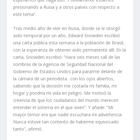
presionando a Rusia y a otros países con respecto a
este tema”.
Tras medio año de vivir en Rusia, donde se le otorgó
asilo temporal por un año, Edward Snowden escribió
una carta pública esta semana a la población de Brasil,
con la esperanza de obtener asilo permanente allí. En la
carta, Snowden escribió: “Hace seis meses salí de las
sombras de la Agencia de Seguridad Nacional del
Gobierno de Estados Unidos para pararme delante de
la cámara de un periodista…con los ojos abiertos,
sabiendo que la decisión me costaría mi familia, mi
hogar y pondría mi vida en peligro. Me motivó la
creencia de que los ciudadanos del mundo merecen
entender el sistema en el que viven”. Y añade: “Mi
mayor temor era que nadie escuchara mi advertencia.
Nunca estuve tan contento de haberme equivocado
tanto”, afirmó.