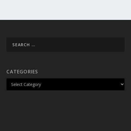
CATEGORIES