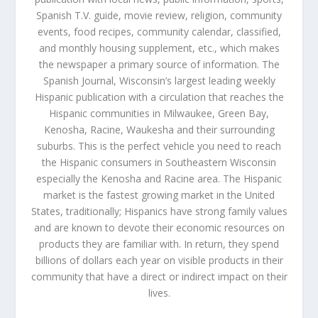
Spanish T.V. guide, movie review, religion, community
events, food recipes, community calendar, classified,
and monthly housing supplement, etc., which makes
the newspaper a primary source of information. The
Spanish Journal, Wisconsin’s largest leading weekly
Hispanic publication with a circulation that reaches the
Hispanic communities in Milwaukee, Green Bay,
Kenosha, Racine, Waukesha and their surrounding
suburbs. This is the perfect vehicle you need to reach
the Hispanic consumers in Southeastern Wisconsin
especially the Kenosha and Racine area. The Hispanic
market is the fastest growing market in the United
States, traditionally; Hispanics have strong family values
and are known to devote their economic resources on
products they are familiar with. In return, they spend
billions of dollars each year on visible products in their
community that have a direct or indirect impact on their
lives.