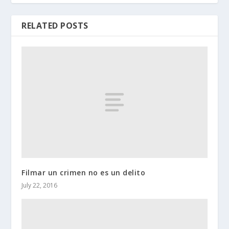
RELATED POSTS
Filmar un crimen no es un delito
July 22, 2016