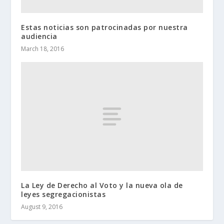
Estas noticias son patrocinadas por nuestra
audiencia
March 18, 2016
La Ley de Derecho al Voto y la nueva ola de
leyes segregacionistas
August 9, 2016