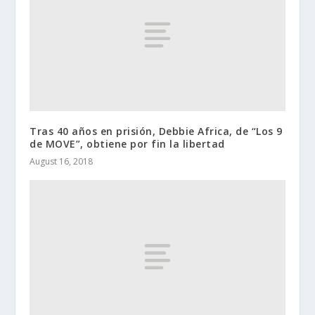
Tras 40 años en prisión, Debbie Africa, de “Los 9
de MOVE”, obtiene por fin la libertad
August 16, 2018