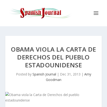
OBAMA VIOLA LA CARTA DE
DERECHOS DEL PUEBLO
ESTADOUNIDENSE
Posted by
Spanish Journal
|
Dec 31, 2013
|
Amy
Goodman