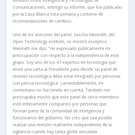
Revisión sobre Inteligencia y Tecnologías de
Comunicaciones, entregó su informe, que fue publicado
por la Casa Blanca esta semana y contiene 46
recomendaciones de cambios.
Uno de los asesores del panel, Sascha Meinrath, del
Open Technology Institute, se mostró escéptico.
Meinrath me dijo: “He expresado públicamente mi
preocupación con respecto a la independencia de este
grupo. Soy uno de los 47 expertos en tecnología que
envió una carta al Presidente para decirle ‘un panel de
revisión tecnológica debe estar integrado por personas
con pericia tecnológica’. Lamentablemente, mi
comentario no fue tenido en cuenta. También me
preocupaba mucho que este panel de cinco miembros
esté enteramente compuesto por personas que
forman parte de la comunidad de inteligencia y
funcionarios del gobierno. No creo que sea posible
realizar una revisión realmente independiente de la
vigilancia cuando hay tanta gente vinculada