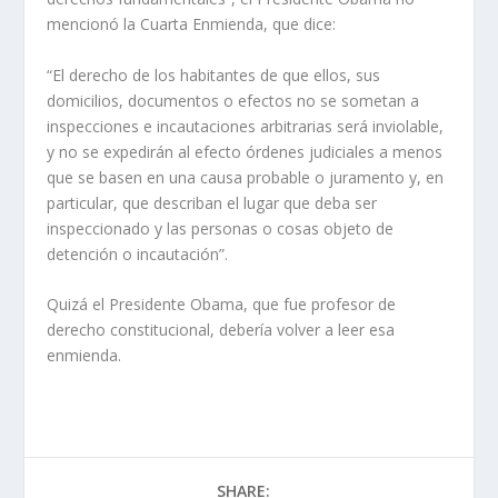
mencionó la Cuarta Enmienda, que dice:
“El derecho de los habitantes de que ellos, sus
domicilios, documentos o efectos no se sometan a
inspecciones e incautaciones arbitrarias será inviolable,
y no se expedirán al efecto órdenes judiciales a menos
que se basen en una causa probable o juramento y, en
particular, que describan el lugar que deba ser
inspeccionado y las personas o cosas objeto de
detención o incautación”.
Quizá el Presidente Obama, que fue profesor de
derecho constitucional, debería volver a leer esa
enmienda.
SHARE: