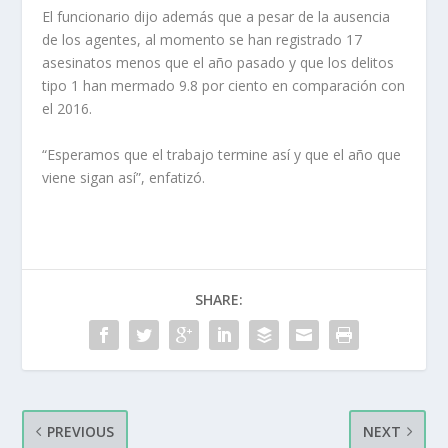
El funcionario dijo además que a pesar de la ausencia
de los agentes, al momento se han registrado 17
asesinatos menos que el año pasado y que los delitos
tipo 1 han mermado 9.8 por ciento en comparación con
el 2016.
“Esperamos que el trabajo termine así y que el año que
viene sigan así”, enfatizó.
SHARE:
PREVIOUS
NEXT