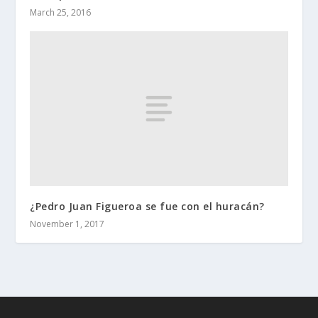
March 25, 2016
¿Pedro Juan Figueroa se fue con el huracán?
November 1, 2017