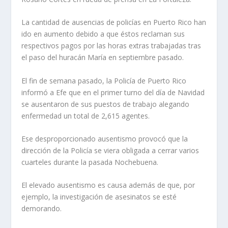
La cantidad de ausencias de policías en Puerto Rico han
ido en aumento debido a que éstos reclaman sus
respectivos pagos por las horas extras trabajadas tras
el paso del huracán María en septiembre pasado.
El fin de semana pasado, la Policía de Puerto Rico
informó a Efe que en el primer turno del día de Navidad
se ausentaron de sus puestos de trabajo alegando
enfermedad un total de 2,615 agentes.
Ese desproporcionado ausentismo provocó que la
dirección de la Policía se viera obligada a cerrar varios
cuarteles durante la pasada Nochebuena.
El elevado ausentismo es causa además de que, por
ejemplo, la investigación de asesinatos se esté
demorando.