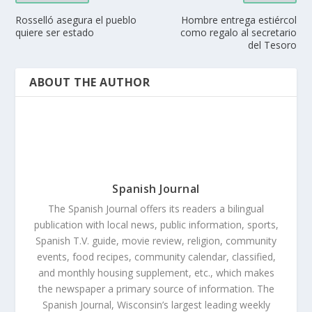
Rosselló asegura el pueblo
Hombre entrega estiércol
quiere ser estado
como regalo al secretario
del Tesoro
ABOUT THE AUTHOR
Spanish Journal
The Spanish Journal offers its readers a bilingual
publication with local news, public information, sports,
Spanish T.V. guide, movie review, religion, community
events, food recipes, community calendar, classified,
and monthly housing supplement, etc., which makes
the newspaper a primary source of information. The
Spanish Journal, Wisconsin’s largest leading weekly