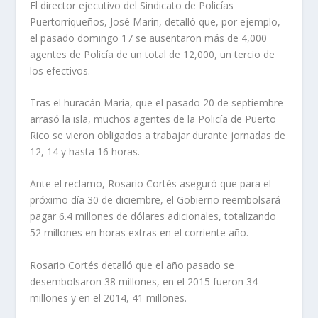
El director ejecutivo del Sindicato de Policías
Puertorriqueños, José Marín, detalló que, por ejemplo,
el pasado domingo 17 se ausentaron más de 4,000
agentes de Policía de un total de 12,000, un tercio de
los efectivos.
Tras el huracán María, que el pasado 20 de septiembre
arrasó la isla, muchos agentes de la Policía de Puerto
Rico se vieron obligados a trabajar durante jornadas de
12, 14 y hasta 16 horas.
Ante el reclamo, Rosario Cortés aseguró que para el
próximo día 30 de diciembre, el Gobierno reembolsará
pagar 6.4 millones de dólares adicionales, totalizando
52 millones en horas extras en el corriente año.
Rosario Cortés detalló que el año pasado se
desembolsaron 38 millones, en el 2015 fueron 34
millones y en el 2014, 41 millones.