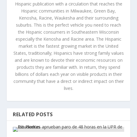
Hispanic publication with a circulation that reaches the
Hispanic communities in Milwaukee, Green Bay,
Kenosha, Racine, Waukesha and their surrounding
suburbs. This is the perfect vehicle you need to reach
the Hispanic consumers in Southeastern Wisconsin
especially the Kenosha and Racine area. The Hispanic
market is the fastest growing market in the United
States, traditionally; Hispanics have strong family values
and are known to devote their economic resources on
products they are familiar with. In return, they spend
billions of dollars each year on visible products in their
community that have a direct or indirect impact on their
lives.
RELATED POSTS