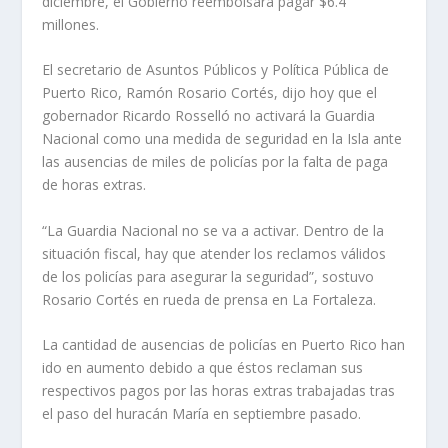
diciembre, el Gobierno reembolsará pagar $6.4
millones.
El secretario de Asuntos Públicos y Política Pública de
Puerto Rico, Ramón Rosario Cortés, dijo hoy que el
gobernador Ricardo Rosselló no activará la Guardia
Nacional como una medida de seguridad en la Isla ante
las ausencias de miles de policías por la falta de paga
de horas extras.
“La Guardia Nacional no se va a activar. Dentro de la
situación fiscal, hay que atender los reclamos válidos
de los policías para asegurar la seguridad”, sostuvo
Rosario Cortés en rueda de prensa en La Fortaleza.
La cantidad de ausencias de policías en Puerto Rico han
ido en aumento debido a que éstos reclaman sus
respectivos pagos por las horas extras trabajadas tras
el paso del huracán María en septiembre pasado.