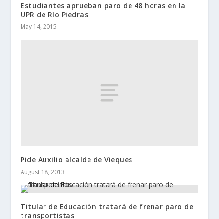
Estudiantes aprueban paro de 48 horas en la
UPR de Río Piedras
May 14, 2015
Pide Auxilio alcalde de Vieques
August 18, 2013
Titular de Educación tratará de frenar paro de
transportistas