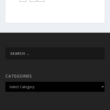
CATEGORIES