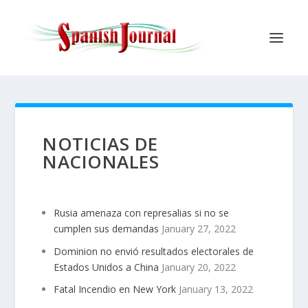
NOTICIAS DE
NACIONALES
Rusia amenaza con represalias si no se
cumplen sus demandas
January 27, 2022
Dominion no envió resultados electorales de
Estados Unidos a China
January 20, 2022
Fatal Incendio en New York
January 13, 2022