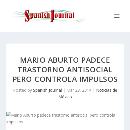
MARIO ABURTO PADECE
TRASTORNO ANTISOCIAL
PERO CONTROLA IMPULSOS
Posted by
Spanish Journal
|
Mar 28, 2014
|
Noticias de
México