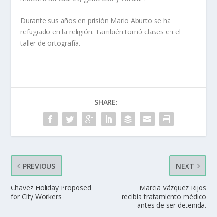
Durante sus años en prisión Mario Aburto se ha
refugiado en la religión. También tomó clases en el
taller de ortografía.
SHARE:
PREVIOUS
NEXT
Chavez Holiday Proposed
Marcia Vázquez Rijos
for City Workers
recibía tratamiento médico
antes de ser detenida.