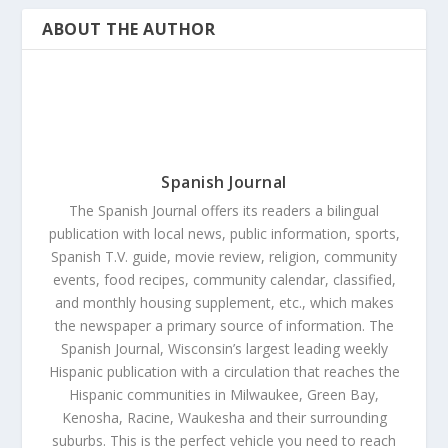
ABOUT THE AUTHOR
Spanish Journal
The Spanish Journal offers its readers a bilingual
publication with local news, public information, sports,
Spanish T.V. guide, movie review, religion, community
events, food recipes, community calendar, classified,
and monthly housing supplement, etc., which makes
the newspaper a primary source of information. The
Spanish Journal, Wisconsin’s largest leading weekly
Hispanic publication with a circulation that reaches the
Hispanic communities in Milwaukee, Green Bay,
Kenosha, Racine, Waukesha and their surrounding
suburbs. This is the perfect vehicle you need to reach