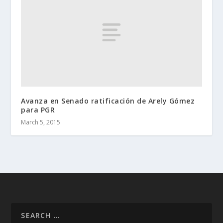
Avanza en Senado ratificación de Arely Gómez
para PGR
March 5, 2015