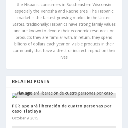
the Hispanic consumers in Southeastern Wisconsin
especially the Kenosha and Racine area. The Hispanic
market is the fastest growing market in the United
States, traditionally; Hispanics have strong family values
and are known to devote their economic resources on
products they are familiar with. In return, they spend
billions of dollars each year on visible products in their
community that have a direct or indirect impact on their
lives.
RELATED POSTS
PGR apelará liberación de cuatro personas por
caso Tlatlaya
October 9, 2015