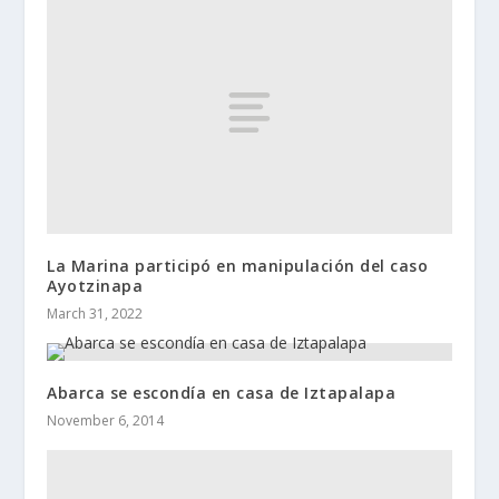
La Marina participó en manipulación del caso
Ayotzinapa
March 31, 2022
Abarca se escondía en casa de Iztapalapa
November 6, 2014