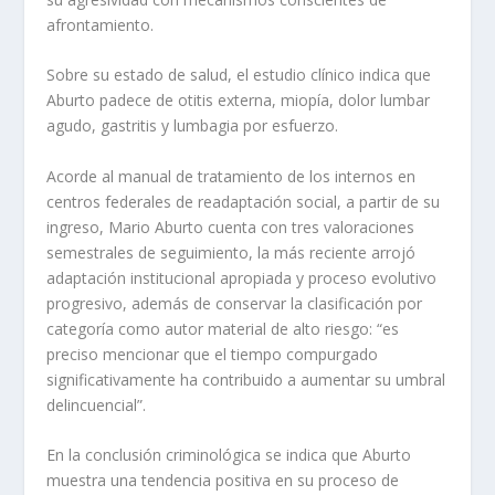
afrontamiento.
Sobre su estado de salud, el estudio clínico indica que
Aburto padece de otitis externa, miopía, dolor lumbar
agudo, gastritis y lumbagia por esfuerzo.
Acorde al manual de tratamiento de los internos en
centros federales de readaptación social, a partir de su
ingreso, Mario Aburto cuenta con tres valoraciones
semestrales de seguimiento, la más reciente arrojó
adaptación institucional apropiada y proceso evolutivo
progresivo, además de conservar la clasificación por
categoría como autor material de alto riesgo: “es
preciso mencionar que el tiempo compurgado
significativamente ha contribuido a aumentar su umbral
delincuencial”.
En la conclusión criminológica se indica que Aburto
muestra una tendencia positiva en su proceso de