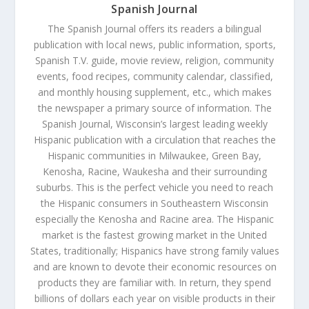
Spanish Journal
The Spanish Journal offers its readers a bilingual
publication with local news, public information, sports,
Spanish T.V. guide, movie review, religion, community
events, food recipes, community calendar, classified,
and monthly housing supplement, etc., which makes
the newspaper a primary source of information. The
Spanish Journal, Wisconsin’s largest leading weekly
Hispanic publication with a circulation that reaches the
Hispanic communities in Milwaukee, Green Bay,
Kenosha, Racine, Waukesha and their surrounding
suburbs. This is the perfect vehicle you need to reach
the Hispanic consumers in Southeastern Wisconsin
especially the Kenosha and Racine area. The Hispanic
market is the fastest growing market in the United
States, traditionally; Hispanics have strong family values
and are known to devote their economic resources on
products they are familiar with. In return, they spend
billions of dollars each year on visible products in their