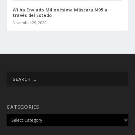
WI ha Enviado Millonésima Máscara N95 a
través del Estado
November 29, 2020
CATEGORIES