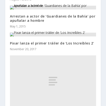
Arrestan a actor de ‘Guardianes de la Bahía’ por
apuñalar a hombre
May 1, 2015
Pixar lanza el primer tráiler de ‘Los Increíbles 2’
November 20, 2017