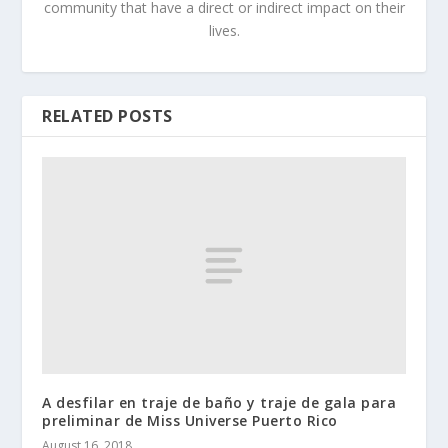
community that have a direct or indirect impact on their
lives.
RELATED POSTS
A desfilar en traje de baño y traje de gala para
preliminar de Miss Universe Puerto Rico
August 16, 2018