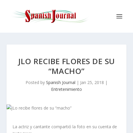
JLO RECIBE FLORES DE SU
“MACHO”
Posted by
Spanish Journal
|
Jan 25, 2018
|
Entretenimiento
La actriz y cantante compartió la foto en su cuenta de