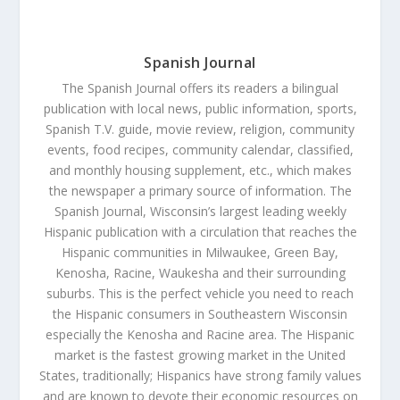
Spanish Journal
The Spanish Journal offers its readers a bilingual
publication with local news, public information, sports,
Spanish T.V. guide, movie review, religion, community
events, food recipes, community calendar, classified,
and monthly housing supplement, etc., which makes
the newspaper a primary source of information. The
Spanish Journal, Wisconsin’s largest leading weekly
Hispanic publication with a circulation that reaches the
Hispanic communities in Milwaukee, Green Bay,
Kenosha, Racine, Waukesha and their surrounding
suburbs. This is the perfect vehicle you need to reach
the Hispanic consumers in Southeastern Wisconsin
especially the Kenosha and Racine area. The Hispanic
market is the fastest growing market in the United
States, traditionally; Hispanics have strong family values
and are known to devote their economic resources on