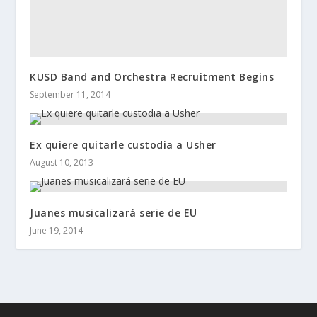
KUSD Band and Orchestra Recruitment Begins
September 11, 2014
Ex quiere quitarle custodia a Usher
August 10, 2013
Juanes musicalizará serie de EU
June 19, 2014