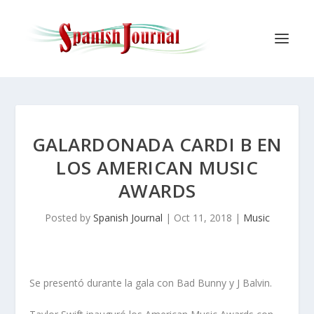
GALARDONADA CARDI B EN
LOS AMERICAN MUSIC
AWARDS
Posted by
Spanish Journal
|
Oct 11, 2018
|
Music
Se presentó durante la gala con Bad Bunny y J Balvin.