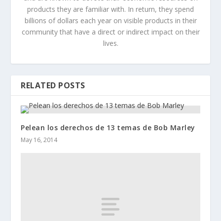
products they are familiar with. In return, they spend
billions of dollars each year on visible products in their
community that have a direct or indirect impact on their
lives.
RELATED POSTS
Pelean los derechos de 13 temas de Bob Marley
May 16, 2014