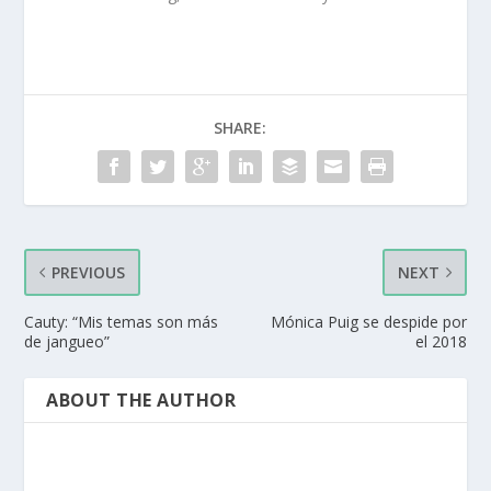
SHARE:
PREVIOUS
NEXT
Cauty: “Mis temas son más
Mónica Puig se despide por
de jangueo”
el 2018
ABOUT THE AUTHOR