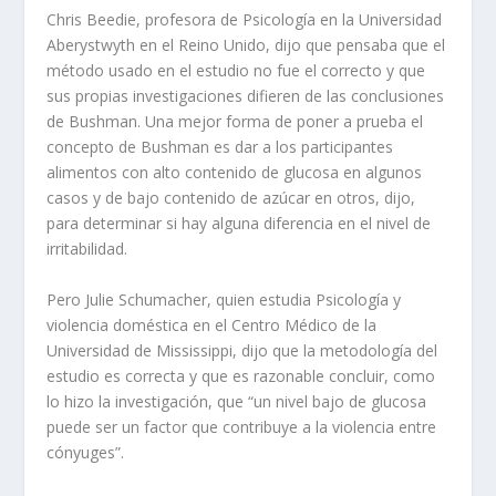
Chris Beedie, profesora de Psicología en la Universidad
Aberystwyth en el Reino Unido, dijo que pensaba que el
método usado en el estudio no fue el correcto y que
sus propias investigaciones difieren de las conclusiones
de Bushman. Una mejor forma de poner a prueba el
concepto de Bushman es dar a los participantes
alimentos con alto contenido de glucosa en algunos
casos y de bajo contenido de azúcar en otros, dijo,
para determinar si hay alguna diferencia en el nivel de
irritabilidad.
Pero Julie Schumacher, quien estudia Psicología y
violencia doméstica en el Centro Médico de la
Universidad de Mississippi, dijo que la metodología del
estudio es correcta y que es razonable concluir, como
lo hizo la investigación, que “un nivel bajo de glucosa
puede ser un factor que contribuye a la violencia entre
cónyuges”.