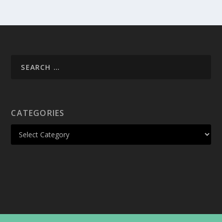
CATEGORIES