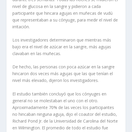
nivel de glucosa en la sangre y pidieron a cada
participante que hincara agujas en muñecas de vudú
que representaban a su cónyuge, para medir el nivel de
irritación.
Los investigadores determinaron que mientras más
bajo era el nivel de azúcar en la sangre, más agujas
clavaban en las muñecas.
De hecho, las personas con poca azúcar en la sangre
hincaron dos veces más agujas que las que tenían el
nivel más elevado, dijeron los investigadores.
El estudio también concluyó que los cónyuges en
general no se molestaban el uno con el otro.
Aproximadamente 70% de las veces los participantes
no hincaban ninguna aguja, dijo el coautor del estudio,
Richard Pond Jr. de la Universidad de Carolina del Norte
en Wilmington. El promedio de todo el estudio fue