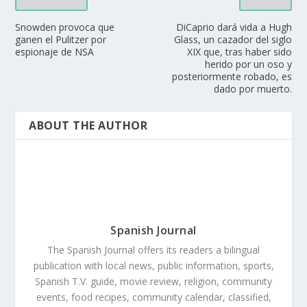
Snowden provoca que
DiCaprio dará vida a Hugh
ganen el Pulitzer por
Glass, un cazador del siglo
espionaje de NSA
XIX que, tras haber sido
herido por un oso y
posteriormente robado, es
dado por muerto.
ABOUT THE AUTHOR
Spanish Journal
The Spanish Journal offers its readers a bilingual
publication with local news, public information, sports,
Spanish T.V. guide, movie review, religion, community
events, food recipes, community calendar, classified,