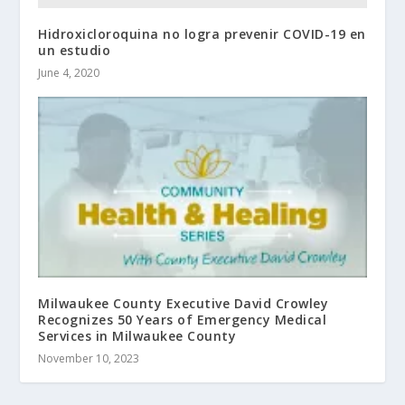
Hidroxicloroquina no logra prevenir COVID-19 en
un estudio
June 4, 2020
Milwaukee County Executive David Crowley
Recognizes 50 Years of Emergency Medical
Services in Milwaukee County
November 10, 2023