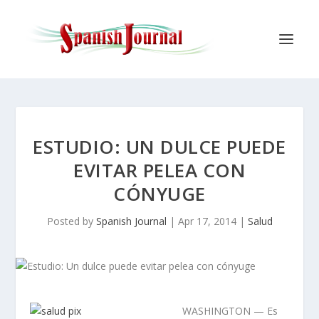
ESTUDIO: UN DULCE PUEDE
EVITAR PELEA CON
CÓNYUGE
Posted by
Spanish Journal
|
Apr 17, 2014
|
Salud
WASHINGTON — Es