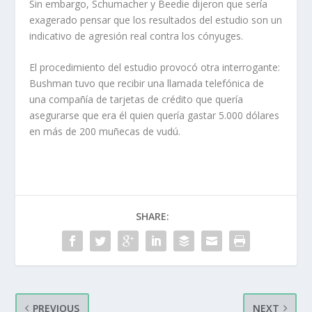
Sin embargo, Schumacher y Beedie dijeron que sería
exagerado pensar que los resultados del estudio son un
indicativo de agresión real contra los cónyuges.
El procedimiento del estudio provocó otra interrogante:
Bushman tuvo que recibir una llamada telefónica de
una compañía de tarjetas de crédito que quería
asegurarse que era él quien quería gastar 5.000 dólares
en más de 200 muñecas de vudú.
SHARE:
PREVIOUS
NEXT