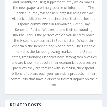
and monthly housing supplement, etc., which makes
the newspaper a primary source of information. The
Spanish Journal, Wisconsin’s largest leading weekly
Hispanic publication with a circulation that reaches the
Hispanic communities in Milwaukee, Green Bay,
Kenosha, Racine, Waukesha and their surrounding
suburbs. This is the perfect vehicle you need to reach
the Hispanic consumers in Southeastern Wisconsin
especially the Kenosha and Racine area. The Hispanic
market is the fastest growing market in the United
States, traditionally; Hispanics have strong family values
and are known to devote their economic resources on
products they are familiar with. In return, they spend
billions of dollars each year on visible products in their
community that have a direct or indirect impact on their
lives.
RELATED POSTS