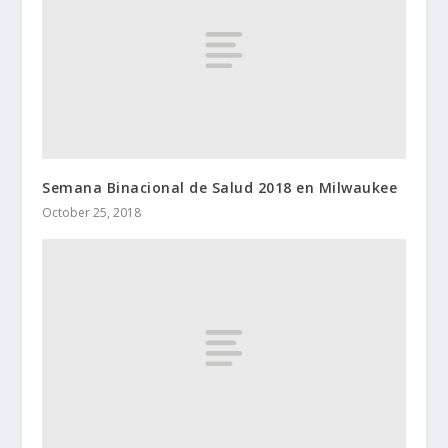
Semana Binacional de Salud 2018 en Milwaukee
October 25, 2018