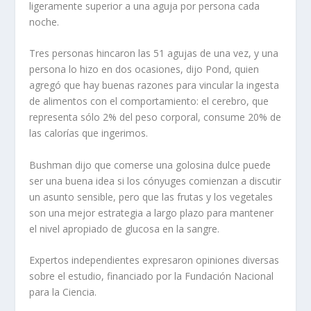
ligeramente superior a una aguja por persona cada
noche.
Tres personas hincaron las 51 agujas de una vez, y una
persona lo hizo en dos ocasiones, dijo Pond, quien
agregó que hay buenas razones para vincular la ingesta
de alimentos con el comportamiento: el cerebro, que
representa sólo 2% del peso corporal, consume 20% de
las calorías que ingerimos.
Bushman dijo que comerse una golosina dulce puede
ser una buena idea si los cónyuges comienzan a discutir
un asunto sensible, pero que las frutas y los vegetales
son una mejor estrategia a largo plazo para mantener
el nivel apropiado de glucosa en la sangre.
Expertos independientes expresaron opiniones diversas
sobre el estudio, financiado por la Fundación Nacional
para la Ciencia.