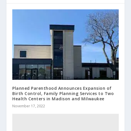
Planned Parenthood Announces Expansion of
Birth Control, Family Planning Services to Two
Health Centers in Madison and Milwaukee
November 17, 2022