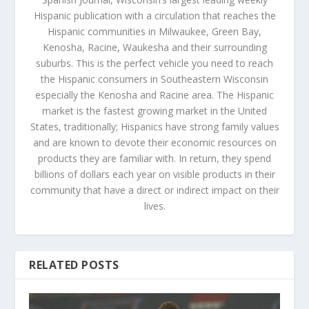
Hispanic publication with a circulation that reaches the
Hispanic communities in Milwaukee, Green Bay,
Kenosha, Racine, Waukesha and their surrounding
suburbs. This is the perfect vehicle you need to reach
the Hispanic consumers in Southeastern Wisconsin
especially the Kenosha and Racine area. The Hispanic
market is the fastest growing market in the United
States, traditionally; Hispanics have strong family values
and are known to devote their economic resources on
products they are familiar with. In return, they spend
billions of dollars each year on visible products in their
community that have a direct or indirect impact on their
lives.
RELATED POSTS