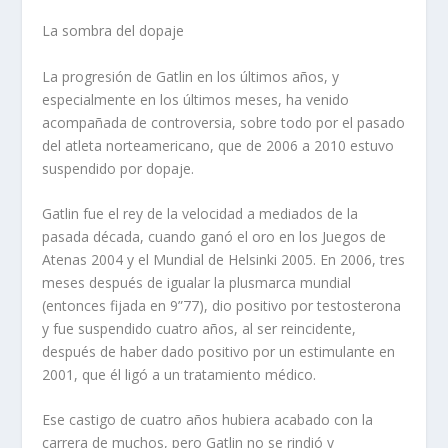
La sombra del dopaje
La progresión de Gatlin en los últimos años, y
especialmente en los últimos meses, ha venido
acompañada de controversia, sobre todo por el pasado
del atleta norteamericano, que de 2006 a 2010 estuvo
suspendido por dopaje.
Gatlin fue el rey de la velocidad a mediados de la
pasada década, cuando ganó el oro en los Juegos de
Atenas 2004 y el Mundial de Helsinki 2005. En 2006, tres
meses después de igualar la plusmarca mundial
(entonces fijada en 9”77), dio positivo por testosterona
y fue suspendido cuatro años, al ser reincidente,
después de haber dado positivo por un estimulante en
2001, que él ligó a un tratamiento médico.
Ese castigo de cuatro años hubiera acabado con la
carrera de muchos, pero Gatlin no se rindió y