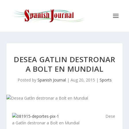
DESEA GATLIN DESTRONAR
A BOLT EN MUNDIAL
Posted by
Spanish Journal
|
Aug 20, 2015
|
Sports
Dese
a Gatlin destronar a Bolt en Mundial