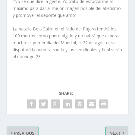
“No sé qué dice la gente. Yo trato de esforzarme al
máximo para dar al mejor imagen posible del atletismo
y promover el deporte que amo”.
La batalla Bolt-Gatlin en el Nido del Pájaro tendrá los
100 metros como punto álgido y no habrá que esperar
mucho: el primer día del Mundial, el 22 de agosto, se
disputará la primera ronda y las semifinales y final serán
el domingo 23.
SHARE:
PREVIOUS
NEXT