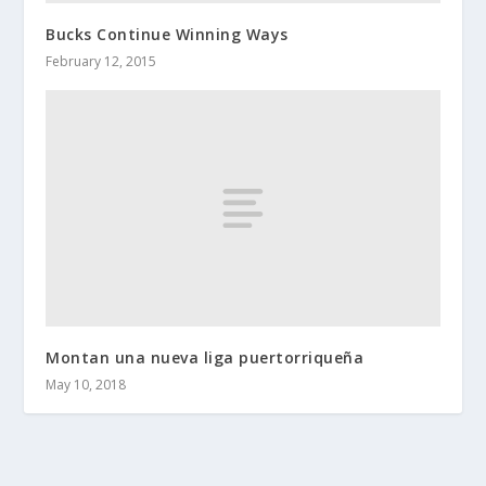
Bucks Continue Winning Ways
February 12, 2015
Montan una nueva liga puertorriqueña
May 10, 2018