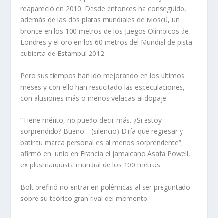
reapareció en 2010. Desde entonces ha conseguido,
además de las dos platas mundiales de Moscú, un
bronce en los 100 metros de los Juegos Olímpicos de
Londres y el oro en los 60 metros del Mundial de pista
cubierta de Estambul 2012.
Pero sus tiempos han ido mejorando en los últimos
meses y con ello han resucitado las especulaciones,
con alusiones más o menos veladas al dopaje.
“Tiene mérito, no puedo decir más. ¿Si estoy
sorprendido? Bueno… (silencio) Diría que regresar y
batir tu marca personal es al menos sorprendente”,
afirmó en junio en Francia el jamaicano Asafa Powell,
ex plusmarquista mundial de los 100 metros.
Bolt prefirió no entrar en polémicas al ser preguntado
sobre su teórico gran rival del momento.