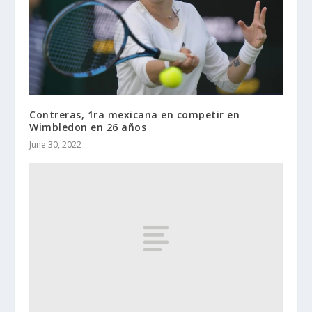
Contreras, 1ra mexicana en competir en
Wimbledon en 26 años
June 30, 2022