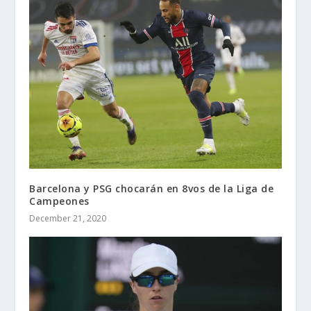
Barcelona y PSG chocarán en 8vos de la Liga de
Campeones
December 21, 2020