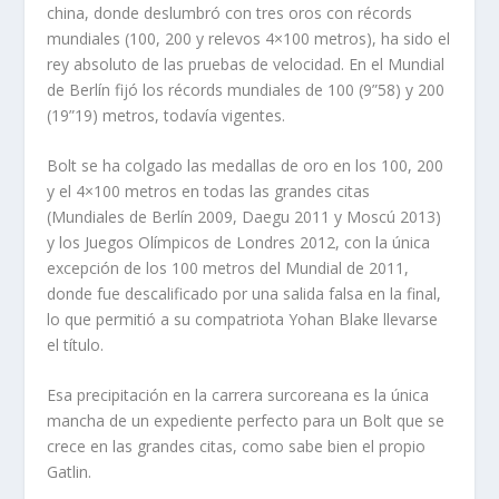
china, donde deslumbró con tres oros con récords
mundiales (100, 200 y relevos 4×100 metros), ha sido el
rey absoluto de las pruebas de velocidad. En el Mundial
de Berlín fijó los récords mundiales de 100 (9”58) y 200
(19”19) metros, todavía vigentes.
Bolt se ha colgado las medallas de oro en los 100, 200
y el 4×100 metros en todas las grandes citas
(Mundiales de Berlín 2009, Daegu 2011 y Moscú 2013)
y los Juegos Olímpicos de Londres 2012, con la única
excepción de los 100 metros del Mundial de 2011,
donde fue descalificado por una salida falsa en la final,
lo que permitió a su compatriota Yohan Blake llevarse
el título.
Esa precipitación en la carrera surcoreana es la única
mancha de un expediente perfecto para un Bolt que se
crece en las grandes citas, como sabe bien el propio
Gatlin.