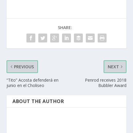
SHARE:
PREVIOUS
NEXT
“Tito” Acosta defenderá en
Penrod receives 2018
junio en el Choliseo
Bubbler Award
ABOUT THE AUTHOR