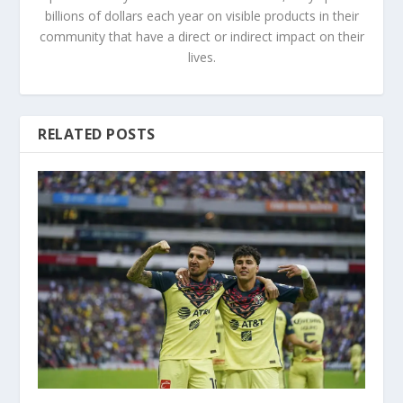
billions of dollars each year on visible products in their
community that have a direct or indirect impact on their
lives.
RELATED POSTS