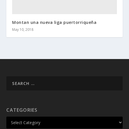
Montan una nueva liga puertorriqueña
May 10, 2018
CATEGORIES