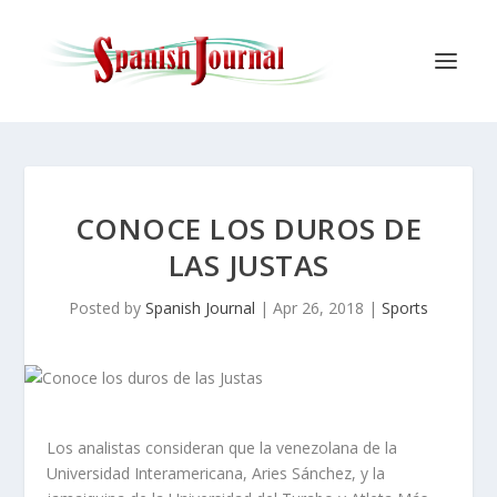
CONOCE LOS DUROS DE
LAS JUSTAS
Posted by
Spanish Journal
|
Apr 26, 2018
|
Sports
Los analistas consideran que la venezolana de la
Universidad Interamericana, Aries Sánchez, y la