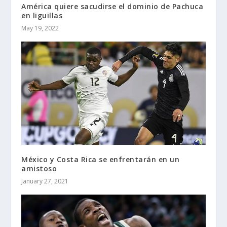
América quiere sacudirse el dominio de Pachuca
en liguillas
May 19, 2022
México y Costa Rica se enfrentarán en un
amistoso
January 27, 2021