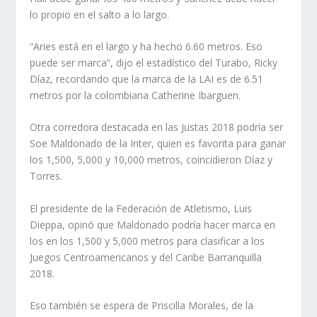
lo propio en el salto a lo largo.
“Aries está en el largo y ha hecho 6.60 metros. Eso
puede ser marca”, dijo el estadístico del Turabo, Ricky
Díaz, recordando que la marca de la LAI es de 6.51
metros por la colombiana Catherine Ibarguen.
Otra corredora destacada en las Justas 2018 podría ser
Soe Maldonado de la Inter, quien es favorita para ganar
los 1,500, 5,000 y 10,000 metros, coincidieron Díaz y
Torres.
El presidente de la Federación de Atletismo, Luis
Dieppa, opinó que Maldonado podría hacer marca en
los en los 1,500 y 5,000 metros para clasificar a los
Juegos Centroamericanos y del Caribe Barranquilla
2018.
Eso también se espera de Priscilla Morales, de la