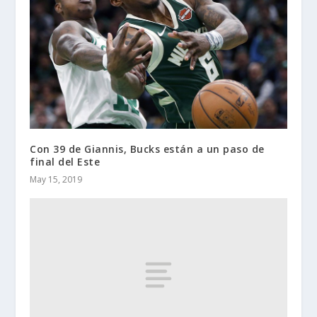
Con 39 de Giannis, Bucks están a un paso de
final del Este
May 15, 2019