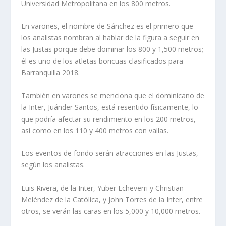
Universidad Metropolitana en los 800 metros.
En varones, el nombre de Sánchez es el primero que
los analistas nombran al hablar de la figura a seguir en
las Justas porque debe dominar los 800 y 1,500 metros;
él es uno de los atletas boricuas clasificados para
Barranquilla 2018.
También en varones se menciona que el dominicano de
la Inter, Juánder Santos, está resentido físicamente, lo
que podría afectar su rendimiento en los 200 metros,
así como en los 110 y 400 metros con vallas.
Los eventos de fondo serán atracciones en las Justas,
según los analistas.
Luis Rivera, de la Inter, Yuber Echeverri y Christian
Meléndez de la Católica, y John Torres de la Inter, entre
otros, se verán las caras en los 5,000 y 10,000 metros.