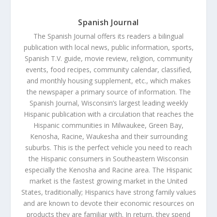
Spanish Journal
The Spanish Journal offers its readers a bilingual
publication with local news, public information, sports,
Spanish T.V. guide, movie review, religion, community
events, food recipes, community calendar, classified,
and monthly housing supplement, etc., which makes
the newspaper a primary source of information. The
Spanish Journal, Wisconsin’s largest leading weekly
Hispanic publication with a circulation that reaches the
Hispanic communities in Milwaukee, Green Bay,
Kenosha, Racine, Waukesha and their surrounding
suburbs. This is the perfect vehicle you need to reach
the Hispanic consumers in Southeastern Wisconsin
especially the Kenosha and Racine area. The Hispanic
market is the fastest growing market in the United
States, traditionally; Hispanics have strong family values
and are known to devote their economic resources on
products they are familiar with. In return, they spend