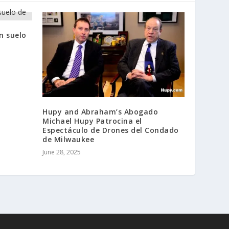
on suelo
Hupy and Abraham’s Abogado
Michael Hupy Patrocina el
Espectáculo de Drones del Condado
de Milwaukee
June 28, 2025