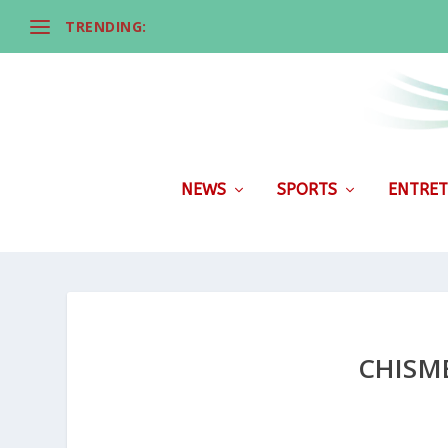
TRENDING:
NEWS
SPORTS
ENTRET
CHISM