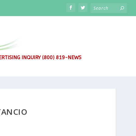
RTISING INQUIRY (800) 819-NEWS
TANCIO