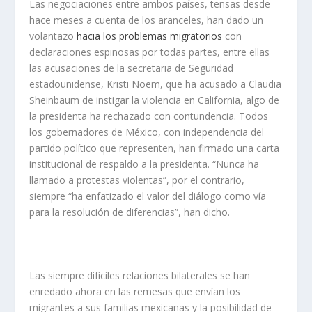
Las negociaciones entre ambos países, tensas desde
hace meses a cuenta de los aranceles, han dado un
volantazo
hacia los problemas migratorios
con
declaraciones espinosas por todas partes, entre ellas
las acusaciones de la secretaria de Seguridad
estadounidense, Kristi Noem, que ha acusado a Claudia
Sheinbaum de instigar la violencia en California, algo de
la presidenta ha rechazado con contundencia. Todos
los gobernadores de México, con independencia del
partido político que representen, han firmado una carta
institucional de respaldo a la presidenta. “Nunca ha
llamado a protestas violentas”, por el contrario,
siempre “ha enfatizado el valor del diálogo como vía
para la resolución de diferencias”, han dicho.
Las siempre difíciles relaciones bilaterales se han
enredado ahora en las remesas que envían los
migrantes a sus familias mexicanas y la posibilidad de