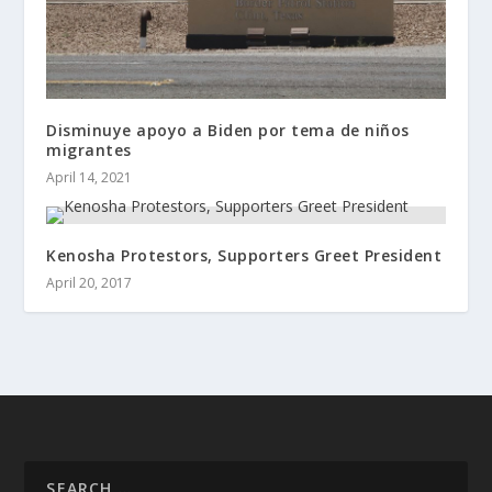
Disminuye apoyo a Biden por tema de niños
migrantes
April 14, 2021
Kenosha Protestors, Supporters Greet President
April 20, 2017