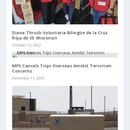
Diana Thrush Voluntaria Bilingüe de la Cruz
Roja de SE Wisconsin
October 13, 2022
MPS Cancels Trips Overseas Amidst Terrorism
Concerns
December 11, 2015