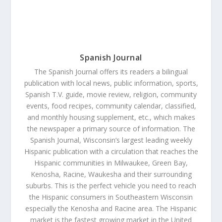
Spanish Journal
The Spanish Journal offers its readers a bilingual
publication with local news, public information, sports,
Spanish T.V. guide, movie review, religion, community
events, food recipes, community calendar, classified,
and monthly housing supplement, etc., which makes
the newspaper a primary source of information. The
Spanish Journal, Wisconsin’s largest leading weekly
Hispanic publication with a circulation that reaches the
Hispanic communities in Milwaukee, Green Bay,
Kenosha, Racine, Waukesha and their surrounding
suburbs. This is the perfect vehicle you need to reach
the Hispanic consumers in Southeastern Wisconsin
especially the Kenosha and Racine area. The Hispanic
market is the fastest growing market in the United