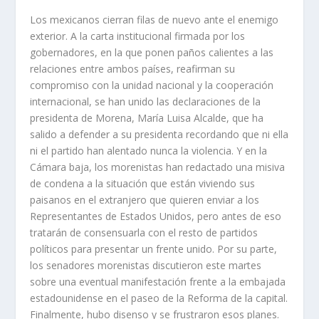
Los mexicanos cierran filas de nuevo ante el enemigo
exterior. A la carta institucional firmada por los
gobernadores, en la que ponen paños calientes a las
relaciones entre ambos países, reafirman su
compromiso con la unidad nacional y la cooperación
internacional, se han unido las declaraciones de la
presidenta de Morena, María Luisa Alcalde, que ha
salido a defender a su presidenta recordando que ni ella
ni el partido han alentado nunca la violencia. Y en la
Cámara baja, los morenistas han redactado una misiva
de condena a la situación que están viviendo sus
paisanos en el extranjero que quieren enviar a los
Representantes de Estados Unidos, pero antes de eso
tratarán de consensuarla con el resto de partidos
políticos para presentar un frente unido. Por su parte,
los senadores morenistas discutieron este martes
sobre una eventual manifestación frente a la embajada
estadounidense en el paseo de la Reforma de la capital.
Finalmente, hubo disenso y se frustraron esos planes.