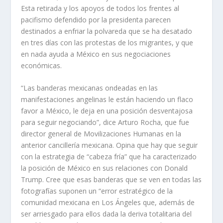
Esta retirada y los apoyos de todos los frentes al
pacifismo defendido por la presidenta parecen
destinados a enfriar la polvareda que se ha desatado
en tres días con las protestas de los migrantes, y que
en nada ayuda a México en sus negociaciones
económicas.
“Las banderas mexicanas ondeadas en las
manifestaciones angelinas le están haciendo un flaco
favor a México, le deja en una posición desventajosa
para seguir negociando”, dice Arturo Rocha, que fue
director general de Movilizaciones Humanas en la
anterior cancillería mexicana. Opina que hay que seguir
con la estrategia de “cabeza fría” que ha caracterizado
la posición de México en sus relaciones con Donald
Trump. Cree que esas banderas que se ven en todas las
fotografías suponen un “error estratégico de la
comunidad mexicana en Los Ángeles que, además de
ser arriesgado para ellos dada la deriva totalitaria del