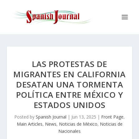
LAS PROTESTAS DE
MIGRANTES EN CALIFORNIA
DESATAN UNA TORMENTA
POLÍTICA ENTRE MÉXICO Y
ESTADOS UNIDOS
Posted by
Spanish Journal
|
Jun 13, 2025
|
Front Page
,
Main Articles
,
News
,
Noticias de México
,
Noticias de
Nacionales