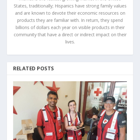
States, traditionally; Hispanics have strong family values
and are known to devote their economic resources on
products they are familiar with. In return, they spend
billions of dollars each year on visible products in their
community that have a direct or indirect impact on their
lives.
RELATED POSTS