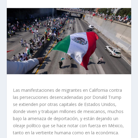
Las manifestaciones de migrantes en California contra
las persecuciones desencadenadas por Donald Trump
se extienden por otras capitales de Estados Unidos,
donde viven y trabajan millones de mexicanos, muchos
bajo la amenaza de deportación, y están dejando un
oleaje político que se hace notar con fuerza en México,
tanto en la vertiente humana como en la económica.