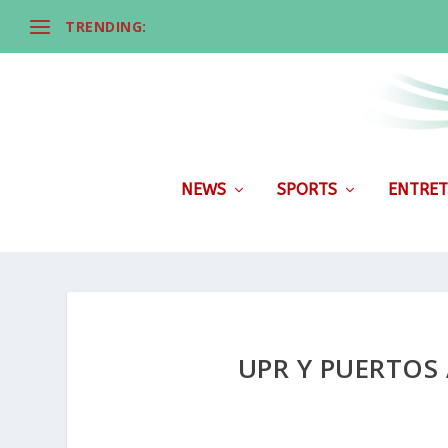
TRENDING:
NEWS
SPORTS
ENTRET
UPR Y PUERTOS