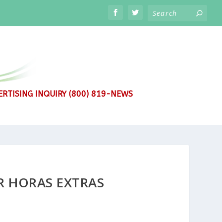
RTISING INQUIRY (800) 819-NEWS
R HORAS EXTRAS