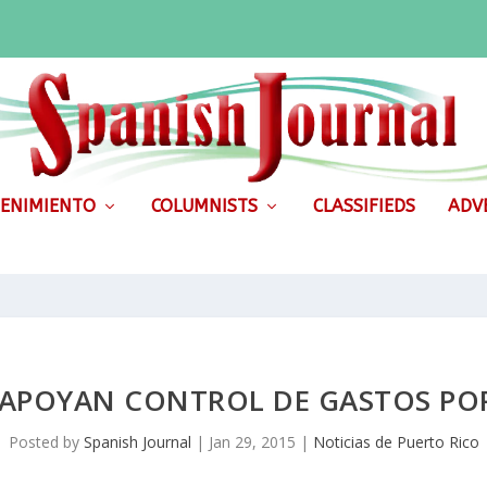
ENIMIENTO
COLUMNISTS
CLASSIFIEDS
ADVE
 APOYAN CONTROL DE GASTOS PO
Posted by
Spanish Journal
|
Jan 29, 2015
|
Noticias de Puerto Rico