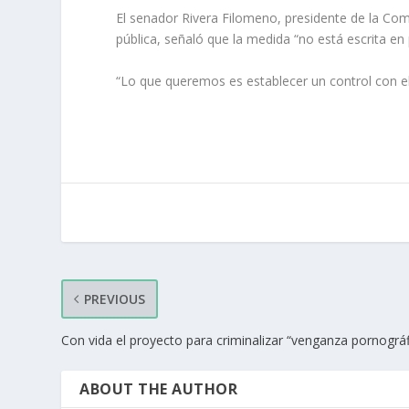
El senador Rivera Filomeno, presidente de la Co
pública, señaló que la medida “no está escrita en
“Lo que queremos es establecer un control con e
PREVIOUS
Con vida el proyecto para criminalizar “venganza pornográf
ABOUT THE AUTHOR