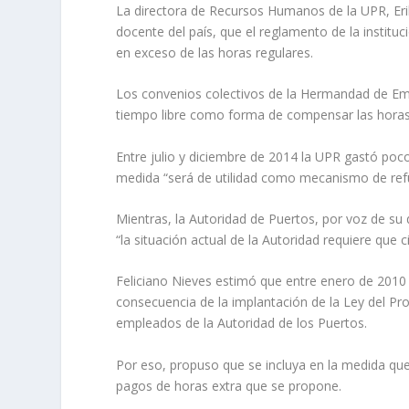
La directora de Recursos Humanos de la UPR, Eri
docente del país, que el reglamento de la instit
en exceso de las horas regulares.
Los convenios colectivos de la Hermandad de Emp
tiempo libre como forma de compensar las horas 
Entre julio y diciembre de 2014 la UPR gastó poc
medida “será de utilidad como mecanismo de refue
Mientras, la Autoridad de Puertos, por voz de su
“la situación actual de la Autoridad requiere que 
Feliciano Nieves estimó que entre enero de 2010
consecuencia de la implantación de la Ley del Pr
empleados de la Autoridad de los Puertos.
Por eso, propuso que se incluya en la medida que
pagos de horas extra que se propone.