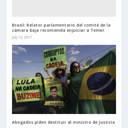
Brasil: Relator parlamentario del comité de la
cámara baja recomienda enjuiciar a Temer
July 12, 2017
Abogados piden destituir al ministro de Justicia