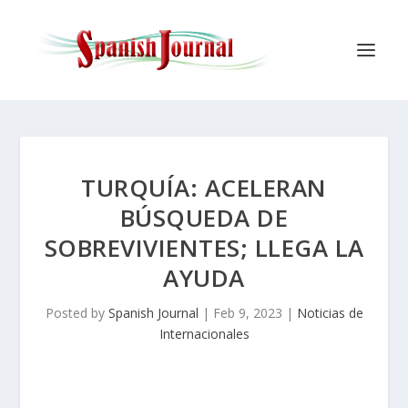
TURQUÍA: ACELERAN
BÚSQUEDA DE
SOBREVIVIENTES; LLEGA LA
AYUDA
Posted by
Spanish Journal
|
Feb 9, 2023
|
Noticias de
Internacionales