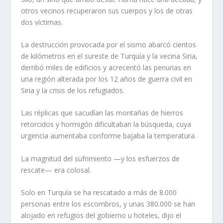
otros vecinos recuperaron sus cuerpos y los de otras
dos víctimas.
La destrucción provocada por el sismo abarcó cientos
de kilómetros en el sureste de Turquía y la vecina Siria,
derribó miles de edificios y acrecentó las penurias en
una región alterada por los 12 años de guerra civil en
Siria y la crisis de los refugiados.
Las réplicas que sacudían las montañas de hierros
retorcidos y hormigón dificultaban la búsqueda, cuya
urgencia aumentaba conforme bajaba la temperatura.
La magnitud del sufrimiento —y los esfuerzos de
rescate— era colosal.
Solo en Turquía se ha rescatado a más de 8.000
personas entre los escombros, y unas 380.000 se han
alojado en refugios del gobierno u hoteles, dijo el