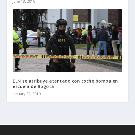
June 13, 2019
ELN se atribuye atentado con coche bomba en
escuela de Bogotá
January 22, 2019