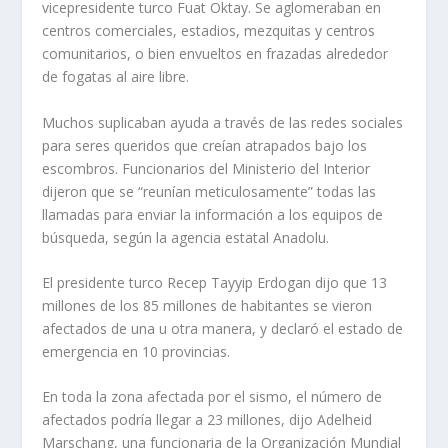
vicepresidente turco Fuat Oktay. Se aglomeraban en
centros comerciales, estadios, mezquitas y centros
comunitarios, o bien envueltos en frazadas alrededor
de fogatas al aire libre.
Muchos suplicaban ayuda a través de las redes sociales
para seres queridos que creían atrapados bajo los
escombros. Funcionarios del Ministerio del Interior
dijeron que se “reunían meticulosamente” todas las
llamadas para enviar la información a los equipos de
búsqueda, según la agencia estatal Anadolu.
El presidente turco Recep Tayyip Erdogan dijo que 13
millones de los 85 millones de habitantes se vieron
afectados de una u otra manera, y declaró el estado de
emergencia en 10 provincias.
En toda la zona afectada por el sismo, el número de
afectados podría llegar a 23 millones, dijo Adelheid
Marschang, una funcionaria de la Organización Mundial