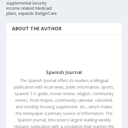
supplemental security
income related Medicaid
plans, expands BadgerCare
ABOUT THE AUTHOR
Spanish Journal
The Spanish Journal offers its readers a bilingual
publication with local news, public information, sports,
Spanish T.V. guide, movie review, religion, community
events, food recipes, community calendar, classified,
and monthly housing supplement, etc., which makes
the newspaper a primary source of information. The
Spanish Journal, Wisconsin’s largest leading weekly
Hispanic publication with a circulation that reaches the