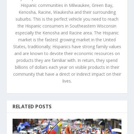
Hispanic communities in Milwaukee, Green Bay,
Kenosha, Racine, Waukesha and their surrounding
suburbs. This is the perfect vehicle you need to reach
the Hispanic consumers in Southeastern Wisconsin
especially the Kenosha and Racine area. The Hispanic
market is the fastest growing market in the United
States, traditionally; Hispanics have strong family values
and are known to devote their economic resources on
products they are familiar with. In return, they spend
billions of dollars each year on visible products in their
community that have a direct or indirect impact on their
lives.
RELATED POSTS