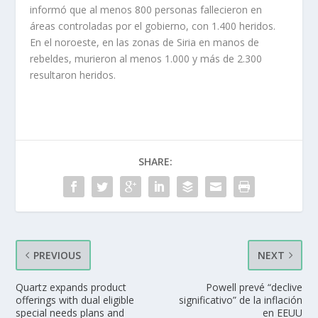
informó que al menos 800 personas fallecieron en
áreas controladas por el gobierno, con 1.400 heridos.
En el noroeste, en las zonas de Siria en manos de
rebeldes, murieron al menos 1.000 y más de 2.300
resultaron heridos.
SHARE:
PREVIOUS
NEXT
Quartz expands product
Powell prevé “declive
offerings with dual eligible
significativo” de la inflación
special needs plans and
en EEUU