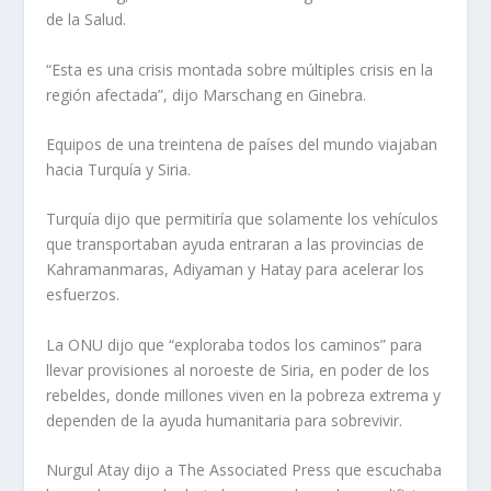
de la Salud.
“Esta es una crisis montada sobre múltiples crisis en la
región afectada”, dijo Marschang en Ginebra.
Equipos de una treintena de países del mundo viajaban
hacia Turquía y Siria.
Turquía dijo que permitiría que solamente los vehículos
que transportaban ayuda entraran a las provincias de
Kahramanmaras, Adiyaman y Hatay para acelerar los
esfuerzos.
La ONU dijo que “exploraba todos los caminos” para
llevar provisiones al noroeste de Siria, en poder de los
rebeldes, donde millones viven en la pobreza extrema y
dependen de la ayuda humanitaria para sobrevivir.
Nurgul Atay dijo a The Associated Press que escuchaba