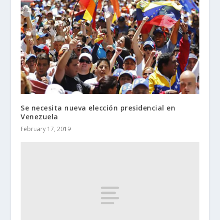
Se necesita nueva elección presidencial en
Venezuela
February 17, 2019