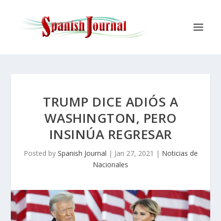
TRUMP DICE ADIÓS A
WASHINGTON, PERO
INSINÚA REGRESAR
Posted by
Spanish Journal
|
Jan 27, 2021
|
Noticias de
Nacionales