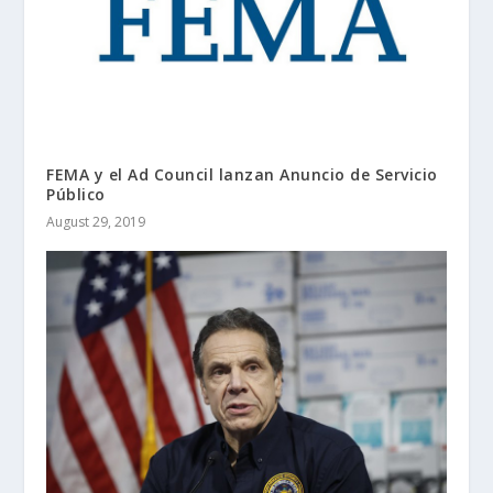
FEMA y el Ad Council lanzan Anuncio de Servicio
Público
August 29, 2019