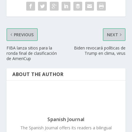
PREVIOUS
NEXT
FIBA lanza sitios para la
Biden revocará políticas de
ronda final de clasificación
Trump en clima, virus
de AmeriCup
ABOUT THE AUTHOR
Spanish Journal
The Spanish Journal offers its readers a bilingual