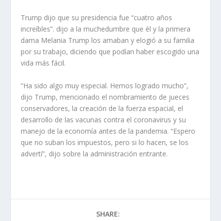
Trump dijo que su presidencia fue “cuatro años
increíbles”. dijo a la muchedumbre que él y la primera
dama Melania Trump los amaban y elogió a su familia
por su trabajo, diciendo que podían haber escogido una
vida más fácil.
“Ha sido algo muy especial. Hemos logrado mucho”,
dijo Trump, mencionado el nombramiento de jueces
conservadores, la creación de la fuerza espacial, el
desarrollo de las vacunas contra el coronavirus y su
manejo de la economía antes de la pandemia. “Espero
que no suban los impuestos, pero si lo hacen, se los
advertí”, dijo sobre la administración entrante.
SHARE: