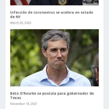
Infección de coronavirus se acelera en estado
de NY
March 26, 2020
Beto O’Rourke se postula para gobernador de
Texas
November 18, 2021