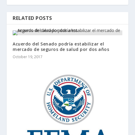
RELATED POSTS
Acuerdo del Senado podría estabilizar el
mercado de seguros de salud por dos años
October 19, 2017