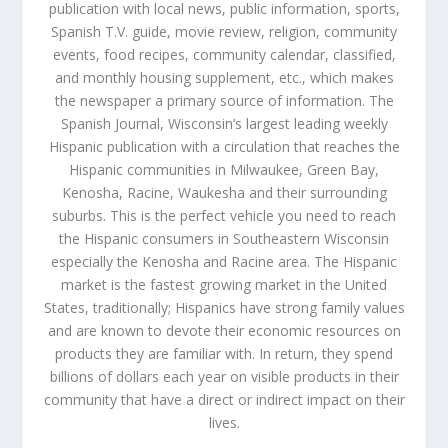
publication with local news, public information, sports,
Spanish T.V. guide, movie review, religion, community
events, food recipes, community calendar, classified,
and monthly housing supplement, etc., which makes
the newspaper a primary source of information. The
Spanish Journal, Wisconsin’s largest leading weekly
Hispanic publication with a circulation that reaches the
Hispanic communities in Milwaukee, Green Bay,
Kenosha, Racine, Waukesha and their surrounding
suburbs. This is the perfect vehicle you need to reach
the Hispanic consumers in Southeastern Wisconsin
especially the Kenosha and Racine area. The Hispanic
market is the fastest growing market in the United
States, traditionally; Hispanics have strong family values
and are known to devote their economic resources on
products they are familiar with. In return, they spend
billions of dollars each year on visible products in their
community that have a direct or indirect impact on their
lives.