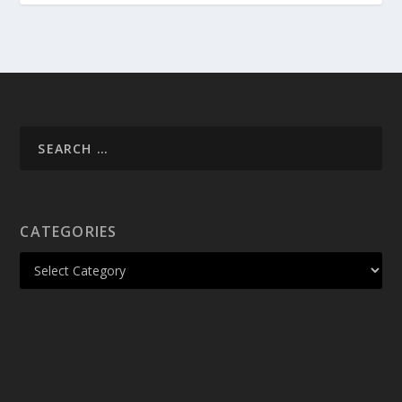
CATEGORIES