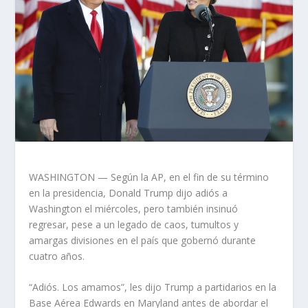
WASHINGTON — Según la AP, en el fin de su término
en la presidencia, Donald Trump dijo adiós a
Washington el miércoles, pero también insinuó
regresar, pese a un legado de caos, tumultos y
amargas divisiones en el país que gobernó durante
cuatro años.
“Adiós. Los amamos”, les dijo Trump a partidarios en la
Base Aérea Edwards en Maryland antes de abordar el