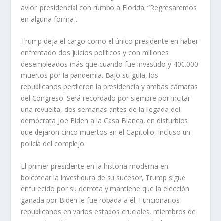
avión presidencial con rumbo a Florida. “Regresaremos
en alguna forma”.
Trump deja el cargo como el único presidente en haber
enfrentado dos juicios políticos y con millones
desempleados más que cuando fue investido y 400.000
muertos por la pandemia. Bajo su guía, los
republicanos perdieron la presidencia y ambas cámaras
del Congreso. Será recordado por siempre por incitar
una revuelta, dos semanas antes de la llegada del
demócrata Joe Biden a la Casa Blanca, en disturbios
que dejaron cinco muertos en el Capitolio, incluso un
policía del complejo.
El primer presidente en la historia moderna en
boicotear la investidura de su sucesor, Trump sigue
enfurecido por su derrota y mantiene que la elección
ganada por Biden le fue robada a él. Funcionarios
republicanos en varios estados cruciales, miembros de