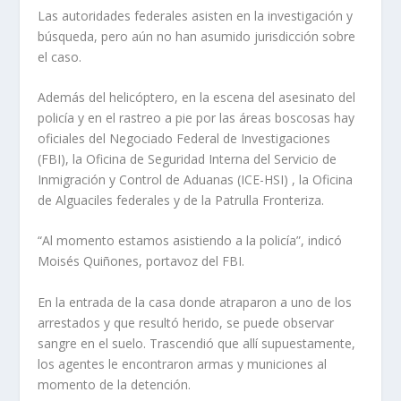
Las autoridades federales asisten en la investigación y
búsqueda, pero aún no han asumido jurisdicción sobre
el caso.
Además del helicóptero, en la escena del asesinato del
policía y en el rastreo a pie por las áreas boscosas hay
oficiales del Negociado Federal de Investigaciones
(FBI), la Oficina de Seguridad Interna del Servicio de
Inmigración y Control de Aduanas (ICE-HSI) , la Oficina
de Alguaciles federales y de la Patrulla Fronteriza.
“Al momento estamos asistiendo a la policía”, indicó
Moisés Quiñones, portavoz del FBI.
En la entrada de la casa donde atraparon a uno de los
arrestados y que resultó herido, se puede observar
sangre en el suelo. Trascendió que allí supuestamente,
los agentes le encontraron armas y municiones al
momento de la detención.