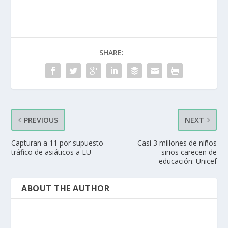
SHARE:
PREVIOUS
NEXT
Capturan a 11 por supuesto
Casi 3 millones de niños
tráfico de asiáticos a EU
sirios carecen de
educación: Unicef
ABOUT THE AUTHOR