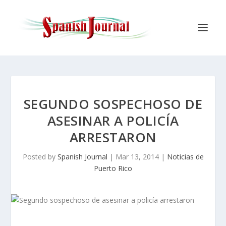
SEGUNDO SOSPECHOSO DE
ASESINAR A POLICÍA
ARRESTARON
Posted by
Spanish Journal
|
Mar 13, 2014
|
Noticias de
Puerto Rico