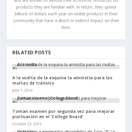
and are known to devote their economic resources on
products they are familiar with. In return, they spend
billions of dollars each year on visible products in their
community that have a direct or indirect impact on their
lives.
RELATED POSTS
A la vuelta de la esquina la amnistía para las
multas de tránsito
June 7, 2016
Toman examen por segunda vez para mejorar
puntuación en el ‘College Board’
October 23, 2015