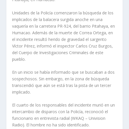
Unidades de la Policía comenzaron la búsqueda de los
implicados de la balacera surgida anoche en una
vaquería en la carretera PR-924, del barrio Pitahaya, en
Humacao. Además de la muerte de Correa Ortega, en
el incidente resultó herido de gravedad el sargento
Víctor Pérez, informó el inspector Carlos Cruz Burgos,
del Cuerpo de Investigaciones Criminales de este
pueblo.
En un inicio se había informado que se buscaban a dos
sospechosos. Sin embargo, en la zona de búsqueda
transcendió que aún se está tras la pista de un tercer
implicado.
El cuarto de los responsables del incidente murió en un
intercambio de disparos con la Policía, reconoció el
funcionario en entrevista radial (WKAQ – Univision
Radio). El hombre no ha sido identificado.