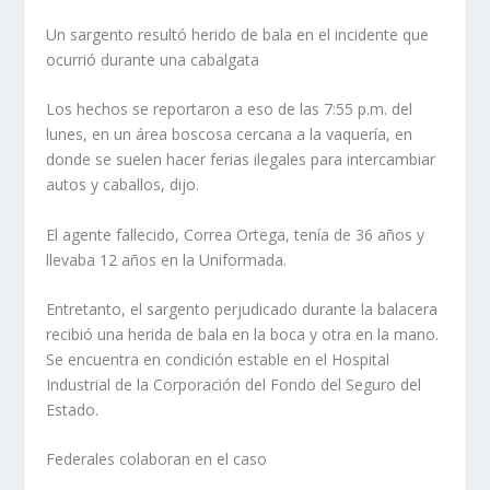
Un sargento resultó herido de bala en el incidente que
ocurrió durante una cabalgata
Los hechos se reportaron a eso de las 7:55 p.m. del
lunes, en un área boscosa cercana a la vaquería, en
donde se suelen hacer ferias ilegales para intercambiar
autos y caballos, dijo.
El agente fallecido, Correa Ortega, tenía de 36 años y
llevaba 12 años en la Uniformada.
Entretanto, el sargento perjudicado durante la balacera
recibió una herida de bala en la boca y otra en la mano.
Se encuentra en condición estable en el Hospital
Industrial de la Corporación del Fondo del Seguro del
Estado.
Federales colaboran en el caso