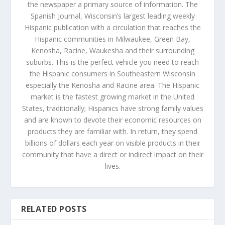
the newspaper a primary source of information. The
Spanish Journal, Wisconsin’s largest leading weekly
Hispanic publication with a circulation that reaches the
Hispanic communities in Milwaukee, Green Bay,
Kenosha, Racine, Waukesha and their surrounding
suburbs. This is the perfect vehicle you need to reach
the Hispanic consumers in Southeastern Wisconsin
especially the Kenosha and Racine area. The Hispanic
market is the fastest growing market in the United
States, traditionally; Hispanics have strong family values
and are known to devote their economic resources on
products they are familiar with. In return, they spend
billions of dollars each year on visible products in their
community that have a direct or indirect impact on their
lives.
RELATED POSTS