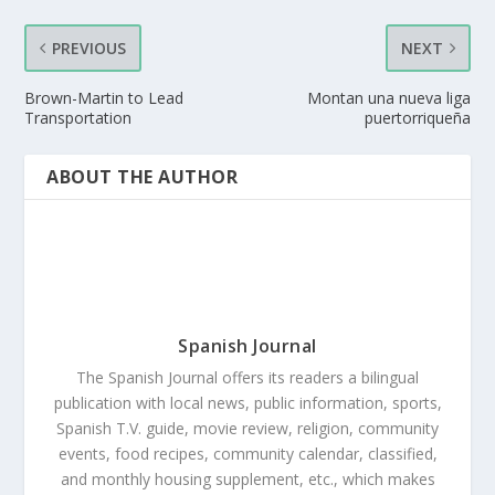
PREVIOUS
NEXT
Brown-Martin to Lead
Montan una nueva liga
Transportation
puertorriqueña
ABOUT THE AUTHOR
Spanish Journal
The Spanish Journal offers its readers a bilingual
publication with local news, public information, sports,
Spanish T.V. guide, movie review, religion, community
events, food recipes, community calendar, classified,
and monthly housing supplement, etc., which makes