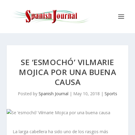
SE ‘ESMOCHÓ’ VILMARIE
MOJICA POR UNA BUENA
CAUSA
Posted by
Spanish Journal
|
May 10, 2018
|
Sports
La larga cabellera ha sido uno de los rasgos más