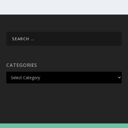
CATEGORIES