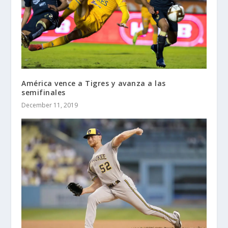
América vence a Tigres y avanza a las
semifinales
December 11, 2019