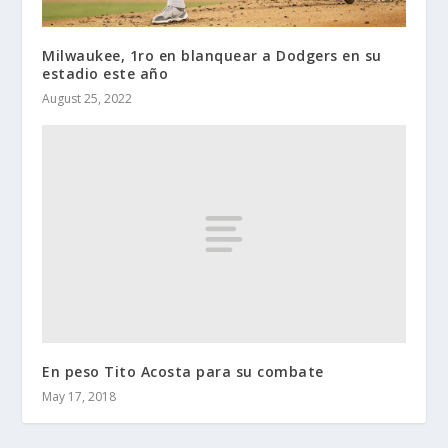
Milwaukee, 1ro en blanquear a Dodgers en su
estadio este año
August 25, 2022
En peso Tito Acosta para su combate
May 17, 2018