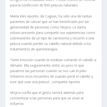
para la confección de 850 pelucas naturales.
María Inés Aponte, de Caguas, ha sido una de tantas
pacientes de cáncer que se han beneficiado por las
generosidad de personas como Mojica. La dama
estuvo presente para compartir sus experiencias como
sobreviviente de un tipo de carcinoma y recurrió a una
peluca cuando perdió su cabello natural debido a los
tratamientos de quimioterapia.
“Sentí emoción cuando le estaban cortando el cabello a
Vilmarie. Ella seguramente sintió un poco lo que
pasamos las personas cuando se nos cae el pelo.
Volvieron esos recuerdos de cuando perdí el cabello y
tuve que usar una peluca”, compartió Aponte.
Mojica confía que el gesto servirá además para
concientizar a las personas para que se unan al
esfuerzo.