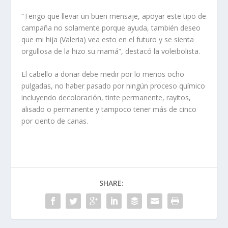
“Tengo que llevar un buen mensaje, apoyar este tipo de
campaña no solamente porque ayuda, también deseo
que mi hija (Valeria) vea esto en el futuro y se sienta
orgullosa de la hizo su mamá”, destacó la voleibolista.
El cabello a donar debe medir por lo menos ocho
pulgadas, no haber pasado por ningún proceso químico
incluyendo decoloración, tinte permanente, rayitos,
alisado o permanente y tampoco tener más de cinco
por ciento de canas.
SHARE: