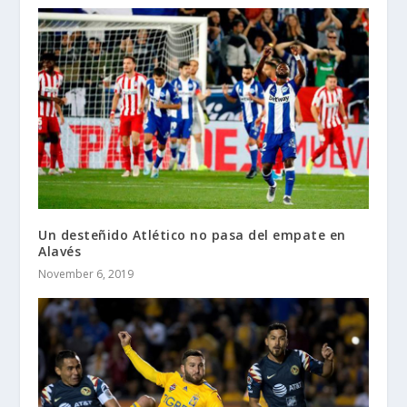
Un desteñido Atlético no pasa del empate en
Alavés
November 6, 2019