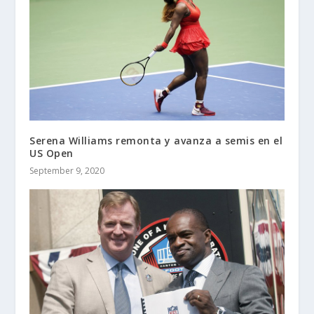
Serena Williams remonta y avanza a semis en el
US Open
September 9, 2020