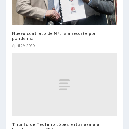
Nuevo contrato de NFL, sin recorte por
pandemia
April 29, 2020
Triunfo de Teófimo López entusiasma a