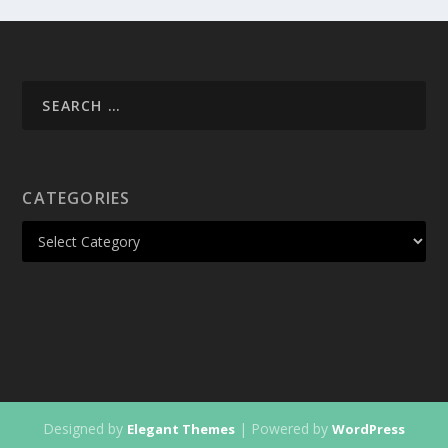
CATEGORIES
Designed by
| Powered by
Elegant Themes
WordPress