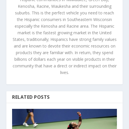
Kenosha, Racine, Waukesha and their surrounding
suburbs. This is the perfect vehicle you need to reach
the Hispanic consumers in Southeastern Wisconsin
especially the Kenosha and Racine area. The Hispanic
market is the fastest growing market in the United
States, traditionally; Hispanics have strong family values
and are known to devote their economic resources on
products they are familiar with. In return, they spend
billions of dollars each year on visible products in their
community that have a direct or indirect impact on their
lives.
RELATED POSTS