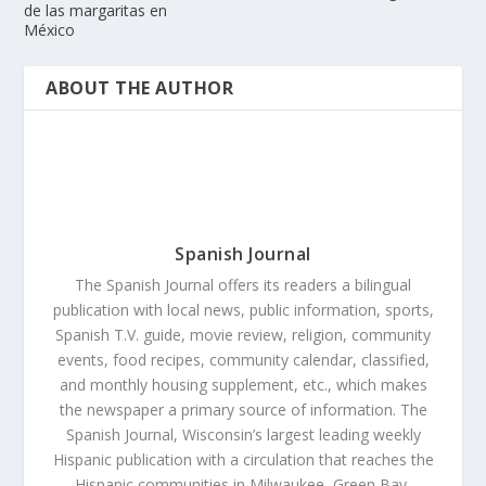
de las margaritas en
México
ABOUT THE AUTHOR
Spanish Journal
The Spanish Journal offers its readers a bilingual
publication with local news, public information, sports,
Spanish T.V. guide, movie review, religion, community
events, food recipes, community calendar, classified,
and monthly housing supplement, etc., which makes
the newspaper a primary source of information. The
Spanish Journal, Wisconsin’s largest leading weekly
Hispanic publication with a circulation that reaches the
Hispanic communities in Milwaukee, Green Bay,