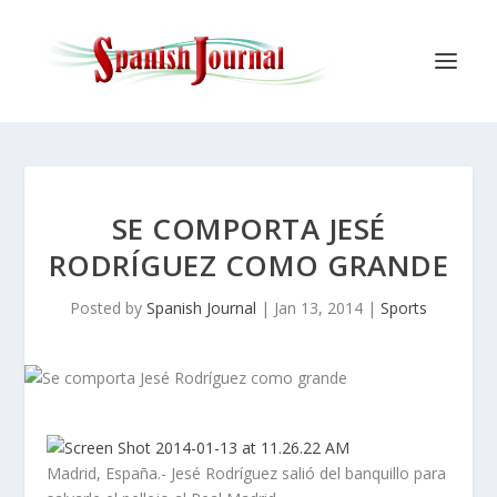
SE COMPORTA JESÉ
RODRÍGUEZ COMO GRANDE
Posted by
Spanish Journal
|
Jan 13, 2014
|
Sports
Madrid, España.- Jesé Rodríguez salió del banquillo para