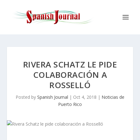
RIVERA SCHATZ LE PIDE
COLABORACIÓN A
ROSSELLÓ
Posted by
Spanish Journal
|
Oct 4, 2018
|
Noticias de
Puerto Rico