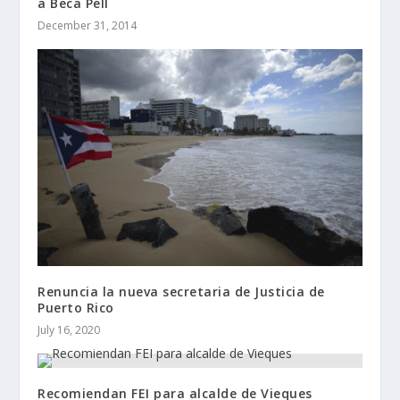
a Beca Pell
December 31, 2014
Renuncia la nueva secretaria de Justicia de
Puerto Rico
July 16, 2020
Recomiendan FEI para alcalde de Vieques