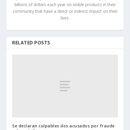
billions of dollars each year on visible products in their
community that have a direct or indirect impact on their
lives.
RELATED POSTS
Se declaran culpables dos acusados por fraude