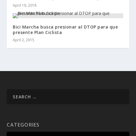
April 19, 2018
Bici Marcha busca presionar al DTOP para que
presente Plan Ciclista
April 2, 2015
CATEGORIES