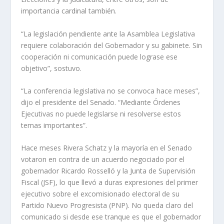
importancia cardinal también.
“La legislación pendiente ante la Asamblea Legislativa
requiere colaboración del Gobernador y su gabinete. Sin
cooperación ni comunicación puede lograse ese
objetivo”, sostuvo.
“La conferencia legislativa no se convoca hace meses”,
dijo el presidente del Senado. “Mediante Órdenes
Ejecutivas no puede legislarse ni resolverse estos
temas importantes”.
Hace meses Rivera Schatz y la mayoría en el Senado
votaron en contra de un acuerdo negociado por el
gobernador Ricardo Rosselló y la Junta de Supervisión
Fiscal (JSF), lo que llevó a duras expresiones del primer
ejecutivo sobre el excomisionado electoral de su
Partido Nuevo Progresista (PNP). No queda claro del
comunicado si desde ese tranque es que el gobernador