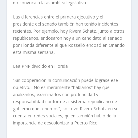
no convoca a la asamblea legislativa.
Las diferencias entre el primera ejecutivo y el
presidente del senado también han tenido incidentes
recientes. Por ejemplo, hoy Rivera Schatz, junto a otros
republicanos, endosaron hoy a un candidato al senado
por Florida diferente al que Rosselló endosó en Orlando
esta misma semana,
Lea PNP dividido en Florida
“Sin cooperación ni comunicación puede lograse ese
objetivo. . No es meramente “hablarlos” hay que
analizarlos, examinarlos con profundidad y
responsabilidad conforme al sistema republicano de
gobierno que tenemos”, sostuvo Rivera Schatz en su
cuenta en redes sociales, quien también habló de la
importancia de descolonizar a Puerto Rico.