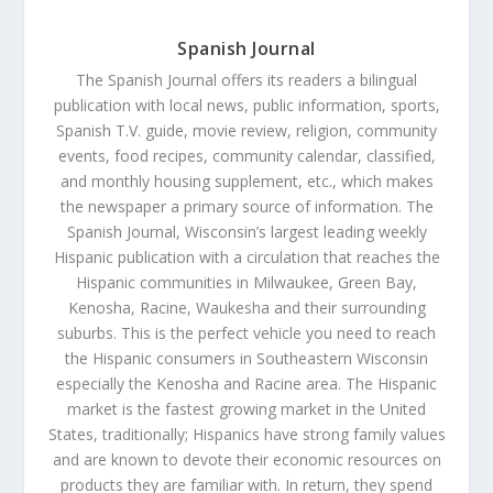
Spanish Journal
The Spanish Journal offers its readers a bilingual
publication with local news, public information, sports,
Spanish T.V. guide, movie review, religion, community
events, food recipes, community calendar, classified,
and monthly housing supplement, etc., which makes
the newspaper a primary source of information. The
Spanish Journal, Wisconsin’s largest leading weekly
Hispanic publication with a circulation that reaches the
Hispanic communities in Milwaukee, Green Bay,
Kenosha, Racine, Waukesha and their surrounding
suburbs. This is the perfect vehicle you need to reach
the Hispanic consumers in Southeastern Wisconsin
especially the Kenosha and Racine area. The Hispanic
market is the fastest growing market in the United
States, traditionally; Hispanics have strong family values
and are known to devote their economic resources on
products they are familiar with. In return, they spend