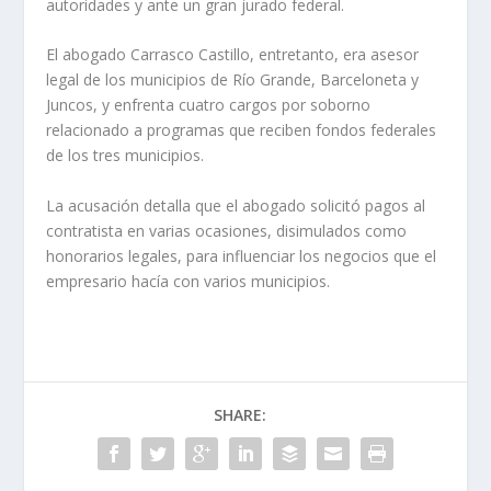
autoridades y ante un gran jurado federal.
El abogado Carrasco Castillo, entretanto, era asesor
legal de los municipios de Río Grande, Barceloneta y
Juncos, y enfrenta cuatro cargos por soborno
relacionado a programas que reciben fondos federales
de los tres municipios.
La acusación detalla que el abogado solicitó pagos al
contratista en varias ocasiones, disimulados como
honorarios legales, para influenciar los negocios que el
empresario hacía con varios municipios.
SHARE: