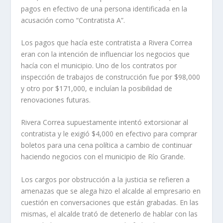
pagos en efectivo de una persona identificada en la
acusación como “Contratista A”.
Los pagos que hacía este contratista a Rivera Correa
eran con la intención de influenciar los negocios que
hacía con el municipio. Uno de los contratos por
inspección de trabajos de construcción fue por $98,000
y otro por $171,000, e incluían la posibilidad de
renovaciones futuras.
Rivera Correa supuestamente intentó extorsionar al
contratista y le exigió $4,000 en efectivo para comprar
boletos para una cena política a cambio de continuar
haciendo negocios con el municipio de Río Grande.
Los cargos por obstrucción a la justicia se refieren a
amenazas que se alega hizo el alcalde al empresario en
cuestión en conversaciones que están grabadas. En las
mismas, el alcalde trató de detenerlo de hablar con las