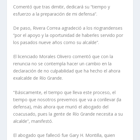
Comentó que tras dimitir, dedicará su “tiempo y
esfuerzo a la preparación de mi defensa”.
De paso, Rivera Correa agradeció a los riograndenses
“por el apoyo y la oportunidad de haberles servido por
los pasados nueve años como su alcalde”.
El licenciado Morales Olivero comentó que con la
renuncia no se contempla hacer un cambio en la
declaración de no culpabilidad que ha hecho el ahora
exalcalde de Río Grande.
“Básicamente, el tiempo que lleva este proceso, el
tiempo que nosotros prevemos que va a conllevar (la
defensa), más ahora que murió el abogado del
coacusado, pues la gente de Río Grande necesita a su
alcalde”, manifestó.
El abogado que falleció fue Gary H. Montilla, quien