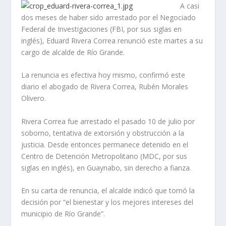
A casi
dos meses de haber sido arrestado por el Negociado
Federal de Investigaciones (FBI, por sus siglas en
inglés), Eduard Rivera Correa renunció este martes a su
cargo de alcalde de Río Grande.
La renuncia es efectiva hoy mismo, confirmó este
diario el abogado de Rivera Correa, Rubén Morales
Olivero.
Rivera Correa fue arrestado el pasado 10 de julio por
soborno, tentativa de extorsión y obstrucción a la
justicia. Desde entonces permanece detenido en el
Centro de Detención Metropolitano (MDC, por sus
siglas en inglés), en Guaynabo, sin derecho a fianza.
En su carta de renuncia, el alcalde indicó que tomó la
decisión por “el bienestar y los mejores intereses del
municipio de Río Grande”.