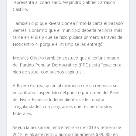
representa al coacusado Alejandro Gabriel Carrasco
Castillo.
También dijo que Rivera Correa firmó la carta el pasado
viernes. Confirmó que el municipio debería recibirla más
tarde en el día y que se hizo pública primero a través de
Noticentro 4, porque él mismo se las entregó.
Morales Olivero también sostuvo que el exfuncionario
del Partido Popular Democrático (PPD) está “excelente
bien de salud, con buenos espíritus”.
A Rivera Correa, quien al momento de su renuncia se
encontraba suspendido del puesto por orden del Panel
del Fiscal Especial Independiente, se le imputan
irregularidades con programas que reciben fondos
federales.
Según la acusación, entre febrero de 2010 y febrero de
2012, el alcalde recibió aproximadamente $39,000 en