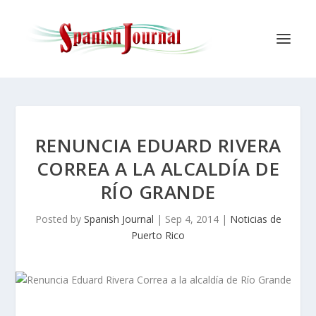
RENUNCIA EDUARD RIVERA
CORREA A LA ALCALDÍA DE
RÍO GRANDE
Posted by
Spanish Journal
|
Sep 4, 2014
|
Noticias de
Puerto Rico