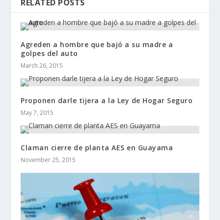
RELATED POSTS
Agreden a hombre que bajó a su madre a
golpes del auto
March 26, 2015
Proponen darle tijera a la Ley de Hogar Seguro
May 7, 2015
Claman cierre de planta AES en Guayama
November 25, 2015