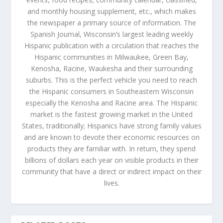
and monthly housing supplement, etc., which makes
the newspaper a primary source of information. The
Spanish Journal, Wisconsin’s largest leading weekly
Hispanic publication with a circulation that reaches the
Hispanic communities in Milwaukee, Green Bay,
Kenosha, Racine, Waukesha and their surrounding
suburbs. This is the perfect vehicle you need to reach
the Hispanic consumers in Southeastern Wisconsin
especially the Kenosha and Racine area. The Hispanic
market is the fastest growing market in the United
States, traditionally; Hispanics have strong family values
and are known to devote their economic resources on
products they are familiar with. In return, they spend
billions of dollars each year on visible products in their
community that have a direct or indirect impact on their
lives.