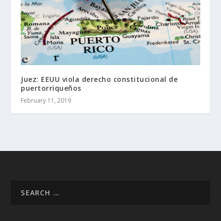
Juez: EEUU viola derecho constitucional de
puertorriqueños
February 11, 2019