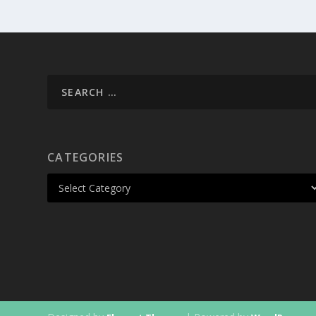
CATEGORIES