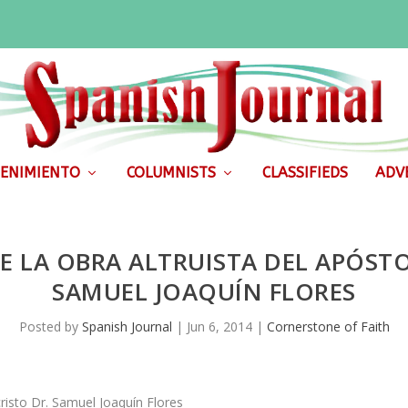
ENIMIENTO
COLUMNISTS
CLASSIFIEDS
ADVE
 LA OBRA ALTRUISTA DEL APÓSTOL
SAMUEL JOAQUÍN FLORES
Posted by
Spanish Journal
|
Jun 6, 2014
|
Cornerstone of Faith