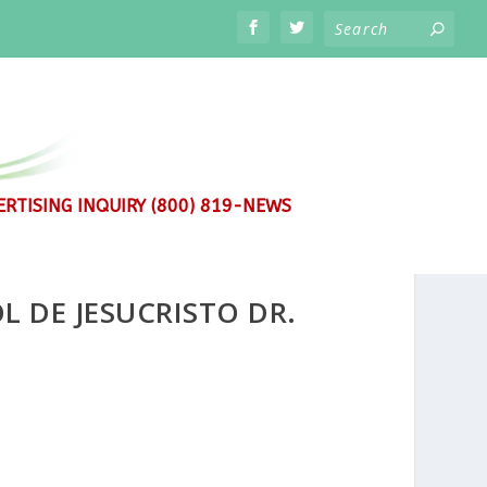
RTISING INQUIRY (800) 819-NEWS
 DE JESUCRISTO DR.