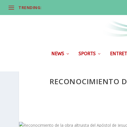
TRENDING:
NEWS
SPORTS
ENTRET
RECONOCIMIENTO DE