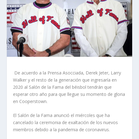
De acuerdo a la Prensa Asocciada, Derek Jeter, Larry
Walker y el resto de la generación que ingresaría en
2020 al Salón de la Fama del béisbol tendrán que
esperar otro año para que llegue su momento de gloria
en Cooperstown.
El Salón de la Fama anunció el miércoles que ha
cancelado la ceremonia de exaltación de los nuevos
miembros debido a la pandemia de coronavirus.