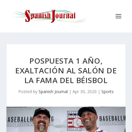
POSPUESTA 1 AÑO,
EXALTACIÓN AL SALÓN DE
LA FAMA DEL BÉISBOL
Posted by
Spanish Journal
|
Apr 30, 2020
|
Sports