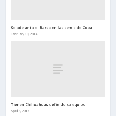
Se adelanta el Barsa en las semis de Copa
February 10, 2014
Tienen Chihuahuas definido su equipo
April 6, 2017