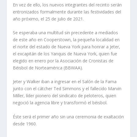
En vez de ello, los nuevos integrantes del recinto serán
entronizados formalmente durante las festividades del
año próximo, el 25 de julio de 2021.
Se esperaba una multitud sin precedente a mediados
de este año en Cooperstown, la pequeña localidad en
el norte del estado de Nueva York para honrar a Jeter,
el excapitán de los Yanquis de Nueva York, quien fue
elegido en enero por la Asociación de Cronistas de
Béisbol de Norteamérica (BBWAA).
Jeter y Walker iban a ingresar en el Salón de la Fama
junto con el cátcher Ted Simmons y el fallecido Marvin
Miller, líder pionero del sindicato de peloteros, quien
negoció la agencia libre y transformó el béisbol.
Éste será el primer año sin una ceremonia de exaltación
desde 1960.