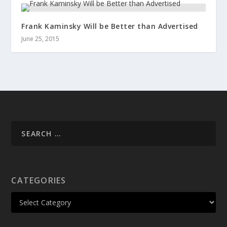
Frank Kaminsky Will be Better than Advertised
June 25, 2015
CATEGORIES