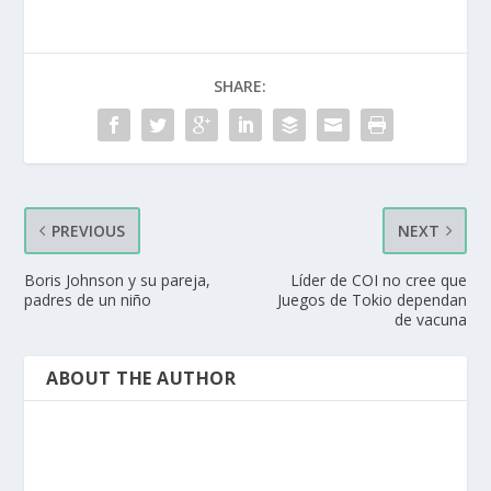
SHARE:
PREVIOUS
NEXT
Boris Johnson y su pareja,
Líder de COI no cree que
padres de un niño
Juegos de Tokio dependan
de vacuna
ABOUT THE AUTHOR