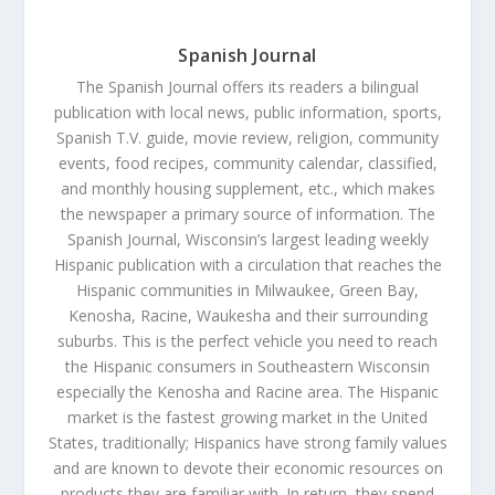
Spanish Journal
The Spanish Journal offers its readers a bilingual
publication with local news, public information, sports,
Spanish T.V. guide, movie review, religion, community
events, food recipes, community calendar, classified,
and monthly housing supplement, etc., which makes
the newspaper a primary source of information. The
Spanish Journal, Wisconsin’s largest leading weekly
Hispanic publication with a circulation that reaches the
Hispanic communities in Milwaukee, Green Bay,
Kenosha, Racine, Waukesha and their surrounding
suburbs. This is the perfect vehicle you need to reach
the Hispanic consumers in Southeastern Wisconsin
especially the Kenosha and Racine area. The Hispanic
market is the fastest growing market in the United
States, traditionally; Hispanics have strong family values
and are known to devote their economic resources on
products they are familiar with. In return, they spend