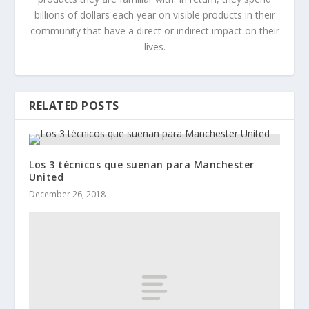
billions of dollars each year on visible products in their
community that have a direct or indirect impact on their
lives.
RELATED POSTS
Los 3 técnicos que suenan para Manchester
United
December 26, 2018