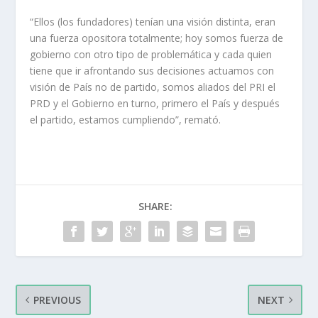
“Ellos (los fundadores) tenían una visión distinta, eran
una fuerza opositora totalmente; hoy somos fuerza de
gobierno con otro tipo de problemática y cada quien
tiene que ir afrontando sus decisiones actuamos con
visión de País no de partido, somos aliados del PRI el
PRD y el Gobierno en turno, primero el País y después
el partido, estamos cumpliendo”, remató.
SHARE:
PREVIOUS
NEXT