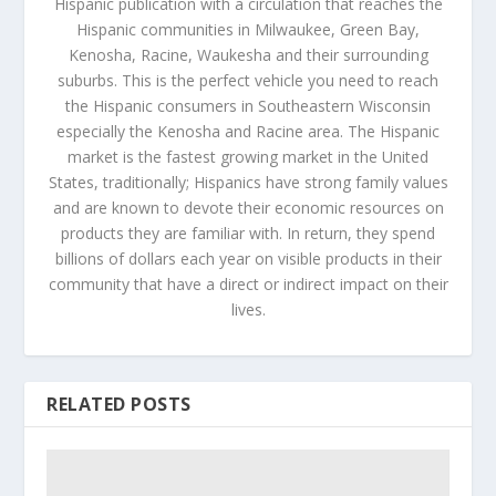
Hispanic publication with a circulation that reaches the
Hispanic communities in Milwaukee, Green Bay,
Kenosha, Racine, Waukesha and their surrounding
suburbs. This is the perfect vehicle you need to reach
the Hispanic consumers in Southeastern Wisconsin
especially the Kenosha and Racine area. The Hispanic
market is the fastest growing market in the United
States, traditionally; Hispanics have strong family values
and are known to devote their economic resources on
products they are familiar with. In return, they spend
billions of dollars each year on visible products in their
community that have a direct or indirect impact on their
lives.
RELATED POSTS