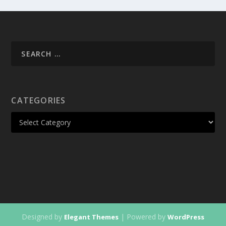
CATEGORIES
Designed by
| Powered by
Elegant Themes
WordPress