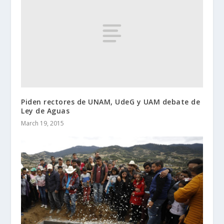
Piden rectores de UNAM, UdeG y UAM debate de
Ley de Aguas
March 19, 2015