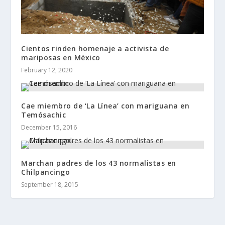
Cientos rinden homenaje a activista de
mariposas en México
February 12, 2020
Cae miembro de ‘La Línea’ con mariguana en
Temósachic
December 15, 2016
Marchan padres de los 43 normalistas en
Chilpancingo
September 18, 2015