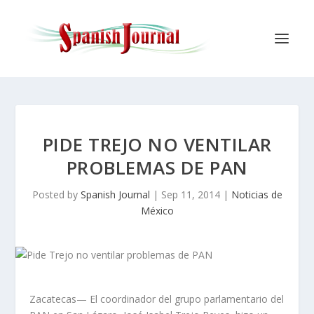
PIDE TREJO NO VENTILAR
PROBLEMAS DE PAN
Posted by
Spanish Journal
|
Sep 11, 2014
|
Noticias de
México
Zacatecas— El coordinador del grupo parlamentario del