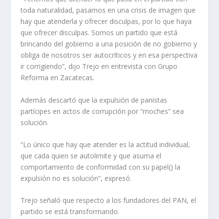
toda naturalidad, pasamos en una crisis de imagen que
hay que atenderla y ofrecer disculpas, por lo que haya
que ofrecer disculpas. Somos un partido que está
brincando del gobierno a una posición de no gobierno y
obliga de nosotros ser autocríticos y en esa perspectiva
ir corrigiendo”, dijo Trejo en entrevista con Grupo
Reforma en Zacatecas.
Además descartó que la expulsión de panistas
partícipes en actos de corrupción por “moches” sea
solución.
“Lo único que hay que atender es la actitud individual,
que cada quien se autolimite y que asuma el
comportamiento de conformidad con su papel() la
expulsión no es solución”, expresó.
Trejo señaló que respecto a los fundadores del PAN, el
partido se está transformando.