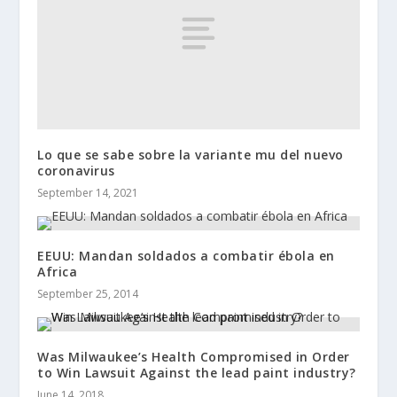
Lo que se sabe sobre la variante mu del nuevo
coronavirus
September 14, 2021
EEUU: Mandan soldados a combatir ébola en
Africa
September 25, 2014
Was Milwaukee’s Health Compromised in Order
to Win Lawsuit Against the lead paint industry?
June 14, 2018