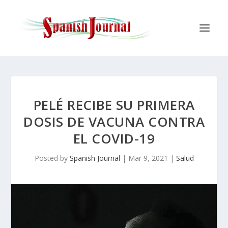
PELÉ RECIBE SU PRIMERA
DOSIS DE VACUNA CONTRA
EL COVID-19
Posted by
Spanish Journal
|
Mar 9, 2021
|
Salud