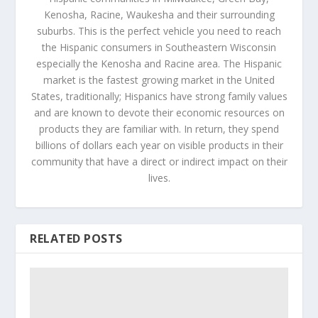
Kenosha, Racine, Waukesha and their surrounding
suburbs. This is the perfect vehicle you need to reach
the Hispanic consumers in Southeastern Wisconsin
especially the Kenosha and Racine area. The Hispanic
market is the fastest growing market in the United
States, traditionally; Hispanics have strong family values
and are known to devote their economic resources on
products they are familiar with. In return, they spend
billions of dollars each year on visible products in their
community that have a direct or indirect impact on their
lives.
RELATED POSTS