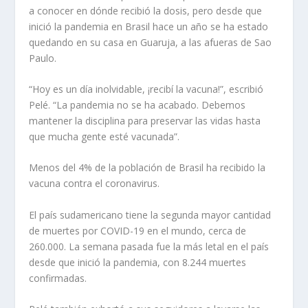
a conocer en dónde recibió la dosis, pero desde que
inició la pandemia en Brasil hace un año se ha estado
quedando en su casa en Guaruja, a las afueras de Sao
Paulo.
“Hoy es un día inolvidable, ¡recibí la vacuna!”, escribió
Pelé. “La pandemia no se ha acabado. Debemos
mantener la disciplina para preservar las vidas hasta
que mucha gente esté vacunada”.
Menos del 4% de la población de Brasil ha recibido la
vacuna contra el coronavirus.
El país sudamericano tiene la segunda mayor cantidad
de muertes por COVID-19 en el mundo, cerca de
260.000. La semana pasada fue la más letal en el país
desde que inició la pandemia, con 8.244 muertes
confirmadas.