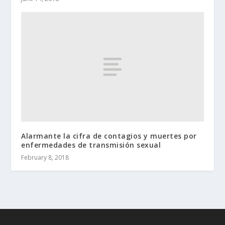
Alarmante la cifra de contagios y muertes por
enfermedades de transmisión sexual
February 8, 2018