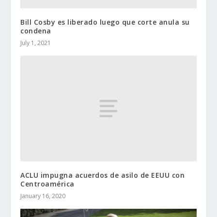
Bill Cosby es liberado luego que corte anula su
condena
July 1, 2021
ACLU impugna acuerdos de asilo de EEUU con
Centroamérica
January 16, 2020