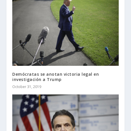
Demócratas se anotan victoria legal en
investigación a Trump
October 31, 2019