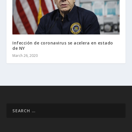
Infección de coronavirus se acelera en estado
de NY
March 26, 2020