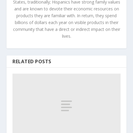
States, traditionally; Hispanics have strong family values
and are known to devote their economic resources on
products they are familiar with. In return, they spend
billions of dollars each year on visible products in their
community that have a direct or indirect impact on their
lives.
RELATED POSTS