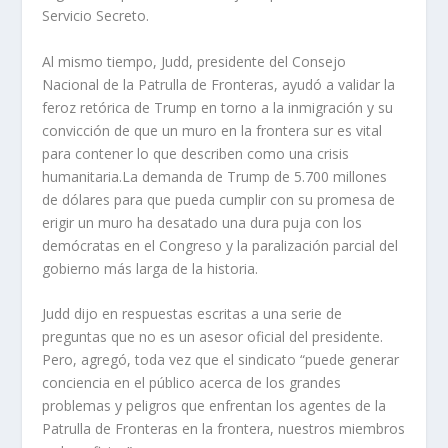
Servicio Secreto.
Al mismo tiempo, Judd, presidente del Consejo
Nacional de la Patrulla de Fronteras, ayudó a validar la
feroz retórica de Trump en torno a la inmigración y su
convicción de que un muro en la frontera sur es vital
para contener lo que describen como una crisis
humanitaria.La demanda de Trump de 5.700 millones
de dólares para que pueda cumplir con su promesa de
erigir un muro ha desatado una dura puja con los
demócratas en el Congreso y la paralización parcial del
gobierno más larga de la historia.
Judd dijo en respuestas escritas a una serie de
preguntas que no es un asesor oficial del presidente.
Pero, agregó, toda vez que el sindicato “puede generar
conciencia en el público acerca de los grandes
problemas y peligros que enfrentan los agentes de la
Patrulla de Fronteras en la frontera, nuestros miembros