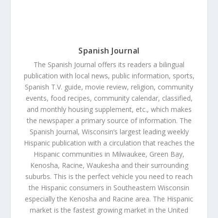
Spanish Journal
The Spanish Journal offers its readers a bilingual
publication with local news, public information, sports,
Spanish T.V. guide, movie review, religion, community
events, food recipes, community calendar, classified,
and monthly housing supplement, etc., which makes
the newspaper a primary source of information. The
Spanish Journal, Wisconsin’s largest leading weekly
Hispanic publication with a circulation that reaches the
Hispanic communities in Milwaukee, Green Bay,
Kenosha, Racine, Waukesha and their surrounding
suburbs. This is the perfect vehicle you need to reach
the Hispanic consumers in Southeastern Wisconsin
especially the Kenosha and Racine area. The Hispanic
market is the fastest growing market in the United