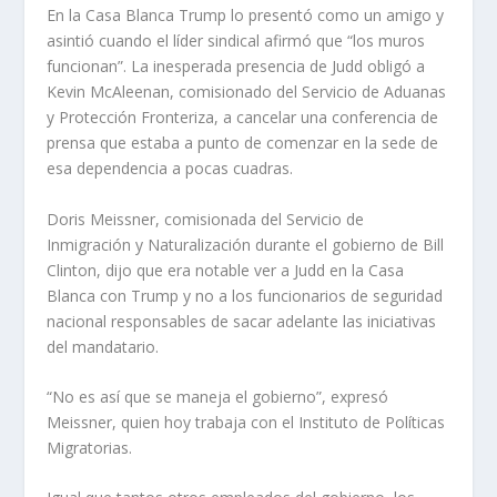
En la Casa Blanca Trump lo presentó como un amigo y
asintió cuando el líder sindical afirmó que “los muros
funcionan”. La inesperada presencia de Judd obligó a
Kevin McAleenan, comisionado del Servicio de Aduanas
y Protección Fronteriza, a cancelar una conferencia de
prensa que estaba a punto de comenzar en la sede de
esa dependencia a pocas cuadras.
Doris Meissner, comisionada del Servicio de
Inmigración y Naturalización durante el gobierno de Bill
Clinton, dijo que era notable ver a Judd en la Casa
Blanca con Trump y no a los funcionarios de seguridad
nacional responsables de sacar adelante las iniciativas
del mandatario.
“No es así que se maneja el gobierno”, expresó
Meissner, quien hoy trabaja con el Instituto de Políticas
Migratorias.