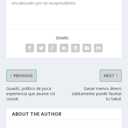
encabezado por un vicepresidente.
SHARE:
PREVIOUS
NEXT
Guaidó, político de poca
Ganar menos dinero
experiencia que asume rol
súbitamente puede facetar
crucial
tu Salud.
ABOUT THE AUTHOR