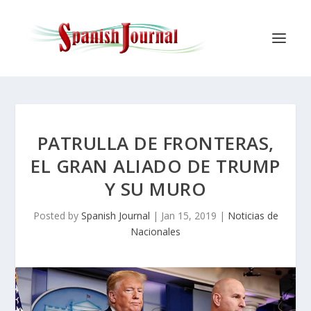
PATRULLA DE FRONTERAS,
EL GRAN ALIADO DE TRUMP
Y SU MURO
Posted by
Spanish Journal
|
Jan 15, 2019
|
Noticias de
Nacionales