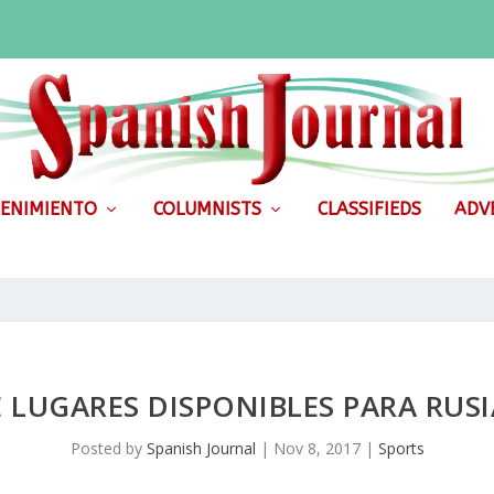
ENIMIENTO
COLUMNISTS
CLASSIFIEDS
ADVE
 LUGARES DISPONIBLES PARA RUSI
Posted by
Spanish Journal
|
Nov 8, 2017
|
Sports