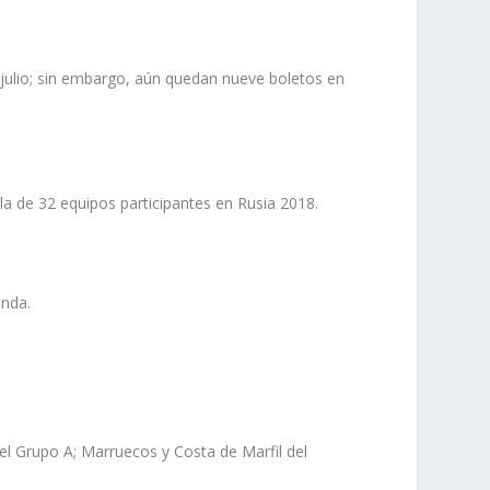
e julio; sin embargo, aún quedan nueve boletos en
lla de 32 equipos participantes en Rusia 2018.
anda.
el Grupo A; Marruecos y Costa de Marfil del