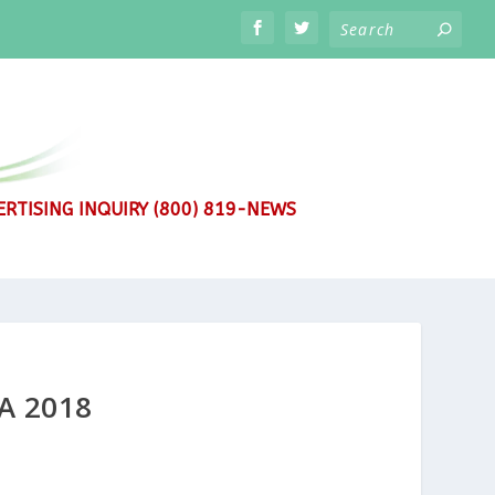
RTISING INQUIRY (800) 819-NEWS
A 2018