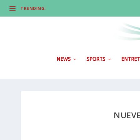
TRENDING:
NEWS
SPORTS
ENTRET
NUEVE