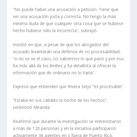
“No puede haber una acusación a petición. Tiene que
ser una acusación justa y correcta. No tengo la más
mínima duda de que cualquier otra cosa que se hubiese
hecho hubiese sido la incorrecta”, subrayó.
Insistió en que, a pesar de que los abogados del
acusado levantarán una defensa de no procesabilidad,
“si no se ve el caso, no sabremos lo que pasó y por eso
fui más allá de los límites y fui detallista al ofrecer la
información que de ordinario no lo haría”.
Expresó que entienden que Rivera Seijo “es procesable”.
“Estaba en sus cabales la noche de los hechos”,
sentenció Miranda.
Reafirmó que durante la investigación se entrevistaron
a más de 120 personas y en la iniciativa participaron
activamente 36 agentes en y fuera de Puerto Rico.