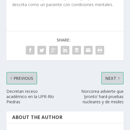
descrita como un paciente con condiciones mentales.
SHARE:
PREVIOUS
NEXT
Decretan receso
Norcorea advierte que
académico en la UPR-Río
‘pronto’ hará pruebas
Piedras
nucleares y de misiles
ABOUT THE AUTHOR