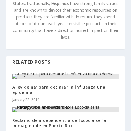
States, traditionally; Hispanics have strong family values
and are known to devote their economic resources on
products they are familiar with. In return, they spend
billions of dollars each year on visible products in their
community that have a direct or indirect impact on their
lives.
RELATED POSTS
A ley de na’ para declarar la influenza una
epidemia
January 22, 2016
Reclamo de independencia de Escocia sería
inimaginable en Puerto Rico