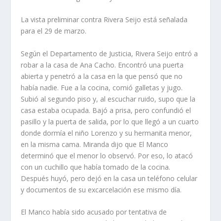
La vista preliminar contra Rivera Seijo está señalada
para el 29 de marzo.
Según el Departamento de Justicia, Rivera Seijo entró a
robar a la casa de Ana Cacho. Encontró una puerta
abierta y penetró a la casa en la que pensó que no
había nadie. Fue a la cocina, comió galletas y jugo.
Subió al segundo piso y, al escuchar ruido, supo que la
casa estaba ocupada. Bajó a prisa, pero confundió el
pasillo y la puerta de salida, por lo que llegó a un cuarto
donde dormía el niño Lorenzo y su hermanita menor,
en la misma cama. Miranda dijo que El Manco
determinó que el menor lo observó. Por eso, lo atacó
con un cuchillo que había tomado de la cocina.
Después huyó, pero dejó en la casa un teléfono celular
y documentos de su excarcelación ese mismo día.
El Manco había sido acusado por tentativa de