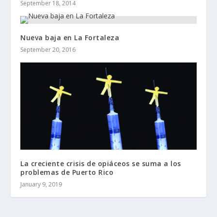
September 18, 2014
Nueva baja en La Fortaleza
September 20, 2016
La creciente crisis de opiáceos se suma a los
problemas de Puerto Rico
January 9, 2019