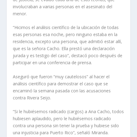
involucraban a varias personas en el asesinato del
menor.
“Hicimos el análisis científico de la ubicación de todas
esas personas esa noche, pero ninguno estaba en la
residencia, excepto una persona, que admitió estar allí,
que es la señora Cacho. Ella prestó una declaración
jurada y es testigo del caso”, destacó poco después de
participar en una conferencia de
prensa.
Aseguró que fueron “muy cautelosos” al hacer el
análisis científico para demostrar el caso que se
encaminó la semana pasada con las acusaciones
contra Rivera Seijo.
“Si le hubiésemos radicado (cargos) a Ana Cacho, todos
hubiesen aplaudido, pero le hubiésemos radicado
contra una persona sin tener la prueba y hubiese sido
una injusticia para Puerto Rico”, señaló Miranda.