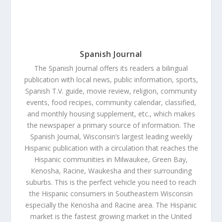
Spanish Journal
The Spanish Journal offers its readers a bilingual
publication with local news, public information, sports,
Spanish T.V. guide, movie review, religion, community
events, food recipes, community calendar, classified,
and monthly housing supplement, etc., which makes
the newspaper a primary source of information. The
Spanish Journal, Wisconsin’s largest leading weekly
Hispanic publication with a circulation that reaches the
Hispanic communities in Milwaukee, Green Bay,
Kenosha, Racine, Waukesha and their surrounding
suburbs. This is the perfect vehicle you need to reach
the Hispanic consumers in Southeastern Wisconsin
especially the Kenosha and Racine area. The Hispanic
market is the fastest growing market in the United