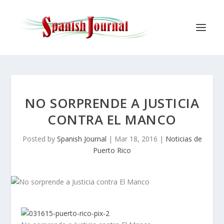
NO SORPRENDE A JUSTICIA
CONTRA EL MANCO
Posted by
Spanish Journal
|
Mar 18, 2016
|
Noticias de
Puerto Rico