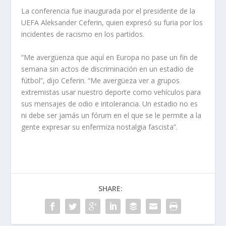
La conferencia fue inaugurada por el presidente de la
UEFA Aleksander Ceferin, quien expresó su furia por los
incidentes de racismo en los partidos.
“Me avergüenza que aquí en Europa no pase un fin de
semana sin actos de discriminación en un estadio de
fútbol”, dijo Ceferin. “Me avergüeza ver a grupos
extremistas usar nuestro deporte como vehículos para
sus mensajes de odio e intolerancia. Un estadio no es
ni debe ser jamás un fórum en el que se le permite a la
gente expresar su enfermiza nostalgia fascista”.
SHARE: