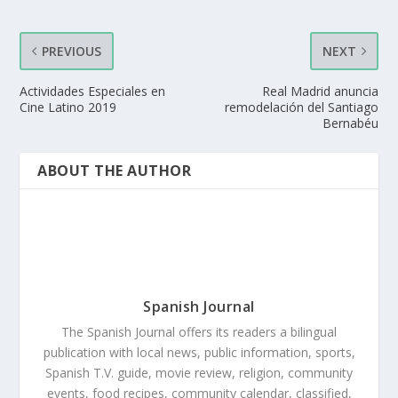
PREVIOUS
NEXT
Actividades Especiales en
Real Madrid anuncia
Cine Latino 2019
remodelación del Santiago
Bernabéu
ABOUT THE AUTHOR
Spanish Journal
The Spanish Journal offers its readers a bilingual
publication with local news, public information, sports,
Spanish T.V. guide, movie review, religion, community
events, food recipes, community calendar, classified,