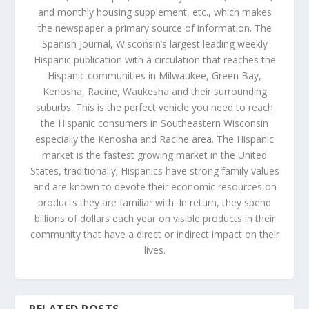
and monthly housing supplement, etc., which makes
the newspaper a primary source of information. The
Spanish Journal, Wisconsin’s largest leading weekly
Hispanic publication with a circulation that reaches the
Hispanic communities in Milwaukee, Green Bay,
Kenosha, Racine, Waukesha and their surrounding
suburbs. This is the perfect vehicle you need to reach
the Hispanic consumers in Southeastern Wisconsin
especially the Kenosha and Racine area. The Hispanic
market is the fastest growing market in the United
States, traditionally; Hispanics have strong family values
and are known to devote their economic resources on
products they are familiar with. In return, they spend
billions of dollars each year on visible products in their
community that have a direct or indirect impact on their
lives.
RELATED POSTS