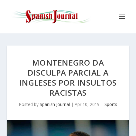
MONTENEGRO DA
DISCULPA PARCIAL A
INGLESES POR INSULTOS
RACISTAS
Posted by
Spanish Journal
|
Apr 10, 2019
|
Sports