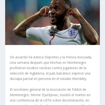
De acuerdo ha Azteca Deportes y la Prensa Asociada,
Una semana después que hinchas en Montenegro
profirieron insultos racistas contra jugadores de la
selección de Inglaterra, el país balcánico expresó una
disculpa parcial en persona en el estadio Wembley.
El secretario general de la Asociación de Fútbol de
Montenegro, Momir Djurdjevac, insistió el martes en
una conferencia de la UEFA sobre discriminación, en