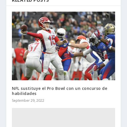
NFL sustituye el Pro Bowl con un concurso de
habilidades
September 29, 2022