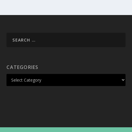
CATEGORIES