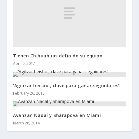
Tienen Chihuahuas definido su equipo
April 6, 2017
‘Agilizar beisbol, clave para ganar seguidores’
February 26, 2015
Avanzan Nadal y Sharapova en Miami
March 28, 2014