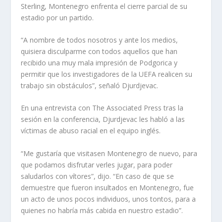
Sterling, Montenegro enfrenta el cierre parcial de su
estadio por un partido.
“A nombre de todos nosotros y ante los medios,
quisiera disculparme con todos aquellos que han
recibido una muy mala impresión de Podgorica y
permitir que los investigadores de la UEFA realicen su
trabajo sin obstáculos”, señaló Djurdjevac.
En una entrevista con The Associated Press tras la
sesión en la conferencia, Djurdjevac les habló a las
víctimas de abuso racial en el equipo inglés.
“Me gustaría que visitasen Montenegro de nuevo, para
que podamos disfrutar verles jugar, para poder
saludarlos con vítores”, dijo. “En caso de que se
demuestre que fueron insultados en Montenegro, fue
un acto de unos pocos individuos, unos tontos, para a
quienes no habría más cabida en nuestro estadio”.