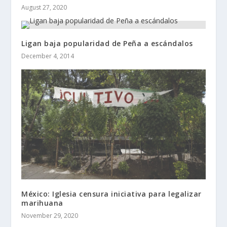
August 27, 2020
Ligan baja popularidad de Peña a escándalos
December 4, 2014
México: Iglesia censura iniciativa para legalizar
marihuana
November 29, 2020