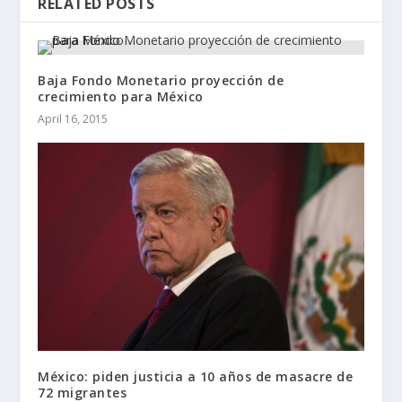
RELATED POSTS
Baja Fondo Monetario proyección de
crecimiento para México
April 16, 2015
México: piden justicia a 10 años de masacre de
72 migrantes