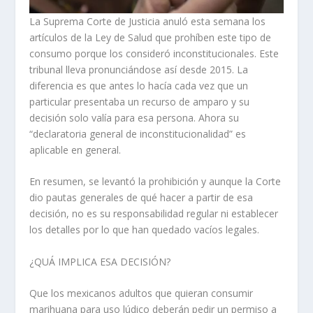
La Suprema Corte de Justicia anuló esta semana los
artículos de la Ley de Salud que prohíben este tipo de
consumo porque los consideró inconstitucionales. Este
tribunal lleva pronunciándose así desde 2015. La
diferencia es que antes lo hacía cada vez que un
particular presentaba un recurso de amparo y su
decisión solo valía para esa persona. Ahora su
“declaratoria general de inconstitucionalidad” es
aplicable en general.
En resumen, se levantó la prohibición y aunque la Corte
dio pautas generales de qué hacer a partir de esa
decisión, no es su responsabilidad regular ni establecer
los detalles por lo que han quedado vacíos legales.
¿QUÁ IMPLICA ESA DECISIÓN?
Que los mexicanos adultos que quieran consumir
marihuana para uso lúdico deberán pedir un permiso a