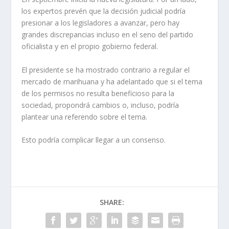
los expertos prevén que la decisión judicial podría
presionar a los legisladores a avanzar, pero hay
grandes discrepancias incluso en el seno del partido
oficialista y en el propio gobierno federal.
El presidente se ha mostrado contrario a regular el
mercado de marihuana y ha adelantado que si el tema
de los permisos no resulta beneficioso para la
sociedad, propondrá cambios o, incluso, podría
plantear una referendo sobre el tema.
Esto podría complicar llegar a un consenso.
SHARE: