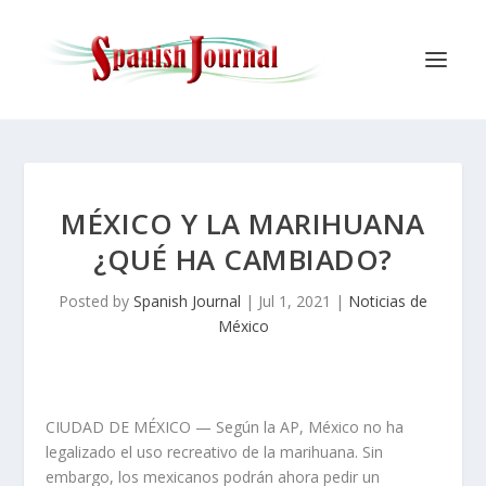
MÉXICO Y LA MARIHUANA
¿QUÉ HA CAMBIADO?
Posted by
Spanish Journal
|
Jul 1, 2021
|
Noticias de
México
CIUDAD DE MÉXICO — Según la AP, México no ha
legalizado el uso recreativo de la marihuana. Sin
embargo, los mexicanos podrán ahora pedir un