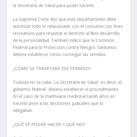
la Secretaría de Salud para poder hacerlo.
La Suprema Corte dijo que este departamento debe
autorizar todo lo relacionado con el consumo con fines
recreativos para respetar el derecho al libre desarrollo
de la personalidad. También indicó que la Comisión
Federal para la Protección contra Riesgos Sanitarios
deberá establecer cómo conseguir las semillas.
¿CÓMO SE TRAMITARÁ ESE PERMISO?
Todavía no se sabe. La Secretaría de Salud -es decir, el
gobierno federal- deberá establecer el procedimiento.
En el caso de la marihuana medicinal tardó años en
hacerlo pese a las decisiones judiciales que lo
obligaban.
¿QUÉ SE PODRÁ HACER Y QUÉ NO?