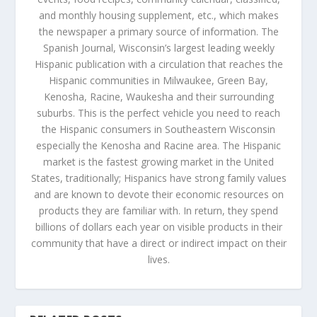
and monthly housing supplement, etc., which makes
the newspaper a primary source of information. The
Spanish Journal, Wisconsin’s largest leading weekly
Hispanic publication with a circulation that reaches the
Hispanic communities in Milwaukee, Green Bay,
Kenosha, Racine, Waukesha and their surrounding
suburbs. This is the perfect vehicle you need to reach
the Hispanic consumers in Southeastern Wisconsin
especially the Kenosha and Racine area. The Hispanic
market is the fastest growing market in the United
States, traditionally; Hispanics have strong family values
and are known to devote their economic resources on
products they are familiar with. In return, they spend
billions of dollars each year on visible products in their
community that have a direct or indirect impact on their
lives.