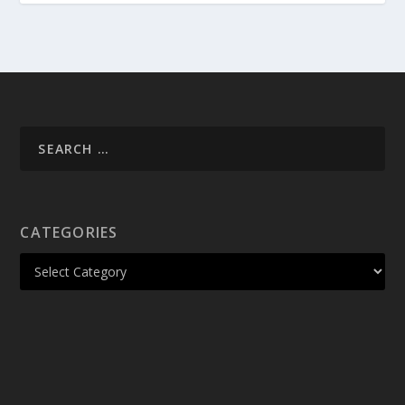
CATEGORIES