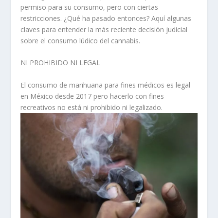
permiso para su consumo, pero con ciertas
restricciones. ¿Qué ha pasado entonces? Aquí algunas
claves para entender la más reciente decisión judicial
sobre el consumo lúdico del cannabis.
NI PROHIBIDO NI LEGAL
El consumo de marihuana para fines médicos es legal
en México desde 2017 pero hacerlo con fines
recreativos no está ni prohibido ni legalizado.