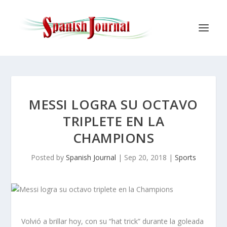
MESSI LOGRA SU OCTAVO
TRIPLETE EN LA
CHAMPIONS
Posted by
Spanish Journal
|
Sep 20, 2018
|
Sports
Volvió a brillar hoy, con su “hat trick” durante la goleada