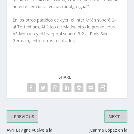
no esté será difícil encontrar algo igual”.
En los otros partidos de ayer, el Inter Milán superó 2-1
al Tottenham, Atlético de Madrid hizo lo propio sobre
AS Mónaco y el Liverpool superó 3-2 al Paris Saint
Germain, entre otros resultados.
SHARE:
PREVIOUS
NEXT
Avril Lavigne vuelve a la
Juanma López en la