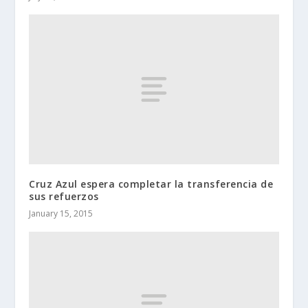
Cruz Azul espera completar la transferencia de
sus refuerzos
January 15, 2015