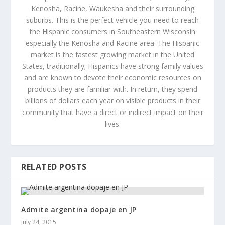
Kenosha, Racine, Waukesha and their surrounding
suburbs. This is the perfect vehicle you need to reach
the Hispanic consumers in Southeastern Wisconsin
especially the Kenosha and Racine area. The Hispanic
market is the fastest growing market in the United
States, traditionally; Hispanics have strong family values
and are known to devote their economic resources on
products they are familiar with. In return, they spend
billions of dollars each year on visible products in their
community that have a direct or indirect impact on their
lives.
RELATED POSTS
Admite argentina dopaje en JP
July 24, 2015