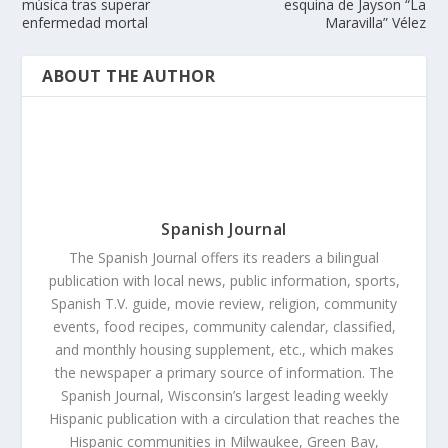
música tras superar
esquina de Jayson “La
enfermedad mortal
Maravilla” Vélez
ABOUT THE AUTHOR
Spanish Journal
The Spanish Journal offers its readers a bilingual
publication with local news, public information, sports,
Spanish T.V. guide, movie review, religion, community
events, food recipes, community calendar, classified,
and monthly housing supplement, etc., which makes
the newspaper a primary source of information. The
Spanish Journal, Wisconsin’s largest leading weekly
Hispanic publication with a circulation that reaches the
Hispanic communities in Milwaukee, Green Bay,