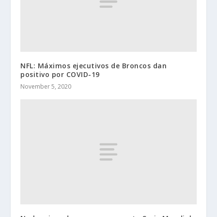
NFL: Máximos ejecutivos de Broncos dan
positivo por COVID-19
November 5, 2020