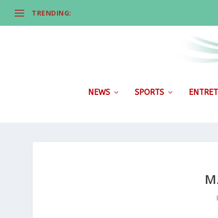
TRENDING:
NEWS
SPORTS
ENTRET
M