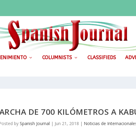
ENIMIENTO
COLUMNISTS
CLASSIFIEDS
ADVE
ARCHA DE 700 KILÓMETROS A KAB
Posted by
Spanish Journal
|
Jun 21, 2018
|
Noticias de Internacionale