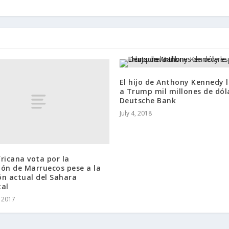
El hijo de Anthony Kennedy l
a Trump mil millones de dól
Deutsche Bank
July 4, 2018
ricana vota por la
ón de Marruecos pese a la
n actual del Sahara
tal
, 2017