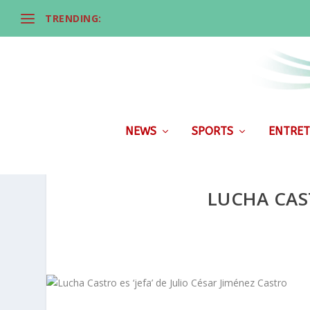
TRENDING:
NEWS
SPORTS
ENTRET
LUCHA CAST