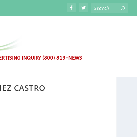
RTISING INQUIRY (800) 819-NEWS
ÉNEZ CASTRO