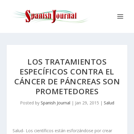
LOS TRATAMIENTOS
ESPECÍFICOS CONTRA EL
CÁNCER DE PÁNCREAS SON
PROMETEDORES
Posted by
Spanish Journal
|
Jan 29, 2015
|
Salud
Salud- Los científicos están esforzándose por crear