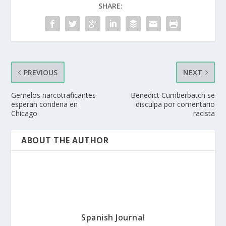
SHARE:
PREVIOUS
NEXT
Gemelos narcotraficantes
Benedict Cumberbatch se
esperan condena en
disculpa por comentario
Chicago
racista
ABOUT THE AUTHOR
Spanish Journal