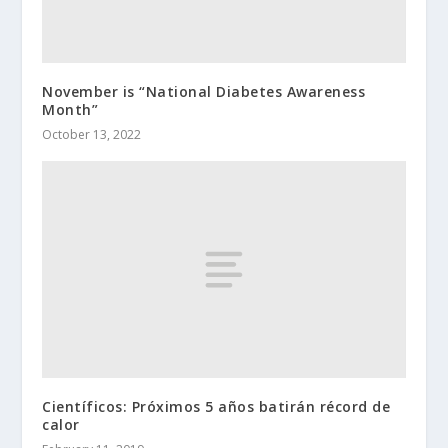
November is “National Diabetes Awareness
Month”
October 13, 2022
Científicos: Próximos 5 años batirán récord de
calor