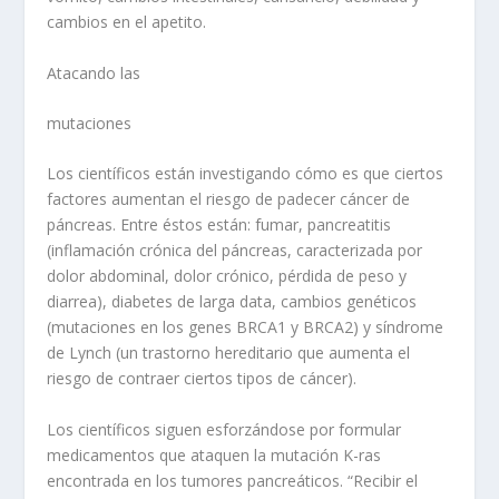
cambios en el apetito.
Atacando las
mutaciones
Los científicos están investigando cómo es que ciertos
factores aumentan el riesgo de padecer cáncer de
páncreas. Entre éstos están: fumar, pancreatitis
(inflamación crónica del páncreas, caracterizada por
dolor abdominal, dolor crónico, pérdida de peso y
diarrea), diabetes de larga data, cambios genéticos
(mutaciones en los genes BRCA1 y BRCA2) y síndrome
de Lynch (un trastorno hereditario que aumenta el
riesgo de contraer ciertos tipos de cáncer).
Los científicos siguen esforzándose por formular
medicamentos que ataquen la mutación K-ras
encontrada en los tumores pancreáticos. “Recibir el