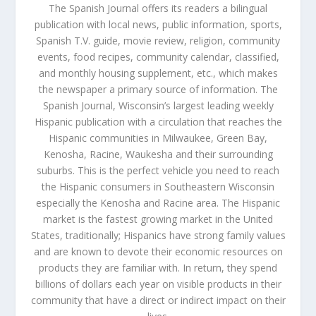
The Spanish Journal offers its readers a bilingual
publication with local news, public information, sports,
Spanish T.V. guide, movie review, religion, community
events, food recipes, community calendar, classified,
and monthly housing supplement, etc., which makes
the newspaper a primary source of information. The
Spanish Journal, Wisconsin’s largest leading weekly
Hispanic publication with a circulation that reaches the
Hispanic communities in Milwaukee, Green Bay,
Kenosha, Racine, Waukesha and their surrounding
suburbs. This is the perfect vehicle you need to reach
the Hispanic consumers in Southeastern Wisconsin
especially the Kenosha and Racine area. The Hispanic
market is the fastest growing market in the United
States, traditionally; Hispanics have strong family values
and are known to devote their economic resources on
products they are familiar with. In return, they spend
billions of dollars each year on visible products in their
community that have a direct or indirect impact on their