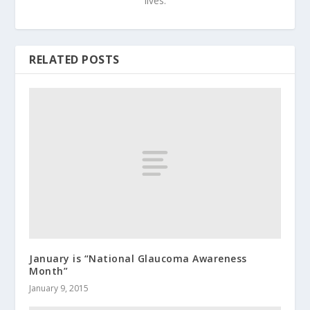
lives.
RELATED POSTS
January is “National Glaucoma Awareness
Month”
January 9, 2015