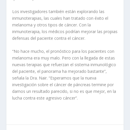
Los investigadores también están explorando las
inmunoterapias, las cuales han tratado con éxito el
melanoma y otros tipos de cáncer. Con la
inmunoterapia, los médicos podrían mejorar las propias
defensas del paciente contra el cáncer.
“No hace mucho, el pronóstico para los pacientes con
melanoma era muy malo. Pero con la llegada de estas
nuevas terapias que refuerzan el sistema inmunológico
del paciente, el panorama ha mejorado bastante”,
señala la Dra. Nair. “Esperamos que la nueva
investigación sobre el cáncer de páncreas termine por
darnos un resultado parecido, si no es que mejor, en la
lucha contra este agresivo cáncer”.