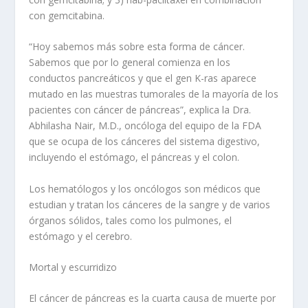
con gemcitabina.
“Hoy sabemos más sobre esta forma de cáncer.
Sabemos que por lo general comienza en los
conductos pancreáticos y que el gen K-ras aparece
mutado en las muestras tumorales de la mayoría de los
pacientes con cáncer de páncreas”, explica la Dra.
Abhilasha Nair, M.D., oncóloga del equipo de la FDA
que se ocupa de los cánceres del sistema digestivo,
incluyendo el estómago, el páncreas y el colon.
Los hematólogos y los oncólogos son médicos que
estudian y tratan los cánceres de la sangre y de varios
órganos sólidos, tales como los pulmones, el
estómago y el cerebro.
Mortal y escurridizo
El cáncer de páncreas es la cuarta causa de muerte por