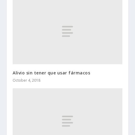
Alivio sin tener que usar fármacos
October 4, 2018