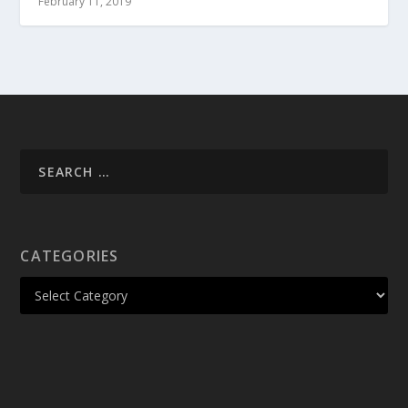
February 11, 2019
CATEGORIES