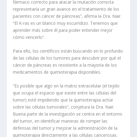
fármaco correcto para atacar la mutación correcta
representaría un gran avance en el tratamiento de los
pacientes con cáncer de páncreas”, afirma la Dra. Nair.
“El K-ras es un blanco muy escurridizo. Tenemos que
aprender más sobre él para poder entender mejor
cómo vencerlo”.
Para ello, los científicos están buscando en lo profundo
de las células de los tumores para descubrir por qué el
cáncer de páncreas es resistente a la mayoría de los
medicamentos de quimioterapia disponibles.
“Es posible que algo en la matriz extracelular (el tejido
que ocupa el espacio que existe entre las células del
tumor) esté impidiendo que la quimioterapia actúe
sobre las células tumorales”, conjetura la Dra. Nair.
Buena parte de la investigación se centra en el entorno
del tumor, en identificar maneras de romper las
defensas del tumor y mejorar la administración de la
quimioterapia directamente a las células cancerosas.