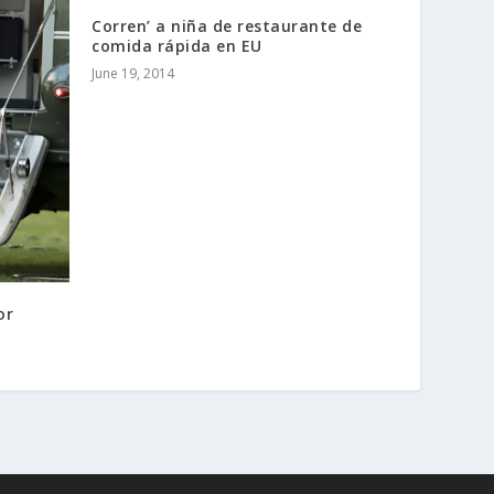
Corren’ a niña de restaurante de
comida rápida en EU
June 19, 2014
or