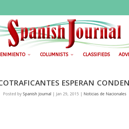
ENIMIENTO
COLUMNISTS
CLASSIFIEDS
ADVE
COTRAFICANTES ESPERAN CONDEN
Posted by
Spanish Journal
|
Jan 29, 2015
|
Noticias de Nacionales