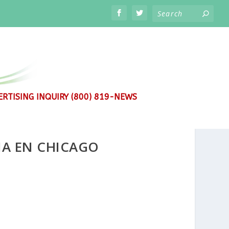
RTISING INQUIRY (800) 819-NEWS
A EN CHICAGO