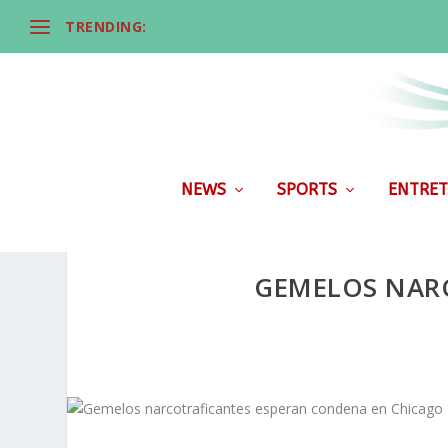
TRENDING:
NEWS
SPORTS
ENTRET
GEMELOS NAR