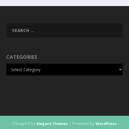
CATEGORIES
Designed by
| Powered by
Elegant Themes
WordPress