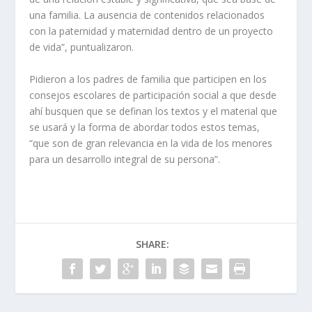
una familia. La ausencia de contenidos relacionados
con la paternidad y maternidad dentro de un proyecto
de vida”, puntualizaron.
Pidieron a los padres de familia que participen en los
consejos escolares de participación social a que desde
ahí busquen que se definan los textos y el material que
se usará y la forma de abordar todos estos temas,
“que son de gran relevancia en la vida de los menores
para un desarrollo integral de su persona”.
SHARE: