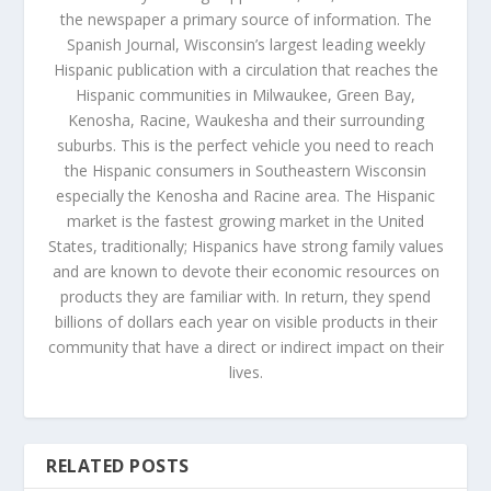
the newspaper a primary source of information. The
Spanish Journal, Wisconsin’s largest leading weekly
Hispanic publication with a circulation that reaches the
Hispanic communities in Milwaukee, Green Bay,
Kenosha, Racine, Waukesha and their surrounding
suburbs. This is the perfect vehicle you need to reach
the Hispanic consumers in Southeastern Wisconsin
especially the Kenosha and Racine area. The Hispanic
market is the fastest growing market in the United
States, traditionally; Hispanics have strong family values
and are known to devote their economic resources on
products they are familiar with. In return, they spend
billions of dollars each year on visible products in their
community that have a direct or indirect impact on their
lives.
RELATED POSTS