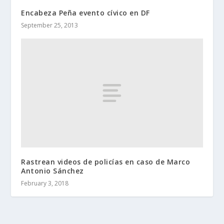
Encabeza Peña evento cívico en DF
September 25, 2013
Rastrean videos de policías en caso de Marco
Antonio Sánchez
February 3, 2018