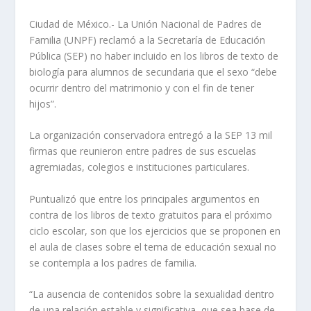
Ciudad de México.- La Unión Nacional de Padres de
Familia (UNPF) reclamó a la Secretaría de Educación
Pública (SEP) no haber incluido en los libros de texto de
biología para alumnos de secundaria que el sexo “debe
ocurrir dentro del matrimonio y con el fin de tener
hijos”.
La organización conservadora entregó a la SEP 13 mil
firmas que reunieron entre padres de sus escuelas
agremiadas, colegios e instituciones particulares.
Puntualizó que entre los principales argumentos en
contra de los libros de texto gratuitos para el próximo
ciclo escolar, son que los ejercicios que se proponen en
el aula de clases sobre el tema de educación sexual no
se contempla a los padres de familia.
“La ausencia de contenidos sobre la sexualidad dentro
de una relación estable y significativa, que sea base de