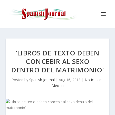
‘LIBROS DE TEXTO DEBEN
CONCEBIR AL SEXO
DENTRO DEL MATRIMONIO’
Posted by
Spanish Journal
|
Aug 16, 2018
|
Noticias de
México