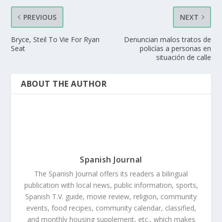
PREVIOUS
NEXT
Bryce, Steil To Vie For Ryan
Denuncian malos tratos de
Seat
policías a personas en
situación de calle
ABOUT THE AUTHOR
Spanish Journal
The Spanish Journal offers its readers a bilingual
publication with local news, public information, sports,
Spanish T.V. guide, movie review, religion, community
events, food recipes, community calendar, classified,
and monthly housing supplement, etc., which makes