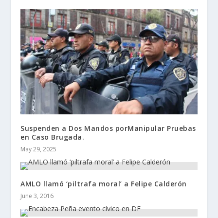
Suspenden a Dos Mandos porManipular Pruebas
en Caso Brugada.
May 29, 2025
AMLO llamó ‘piltrafa moral’ a Felipe Calderón
June 3, 2016