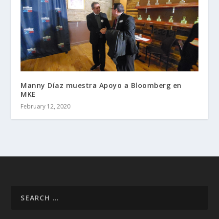
Manny Díaz muestra Apoyo a Bloomberg en
MKE
February 12, 2020