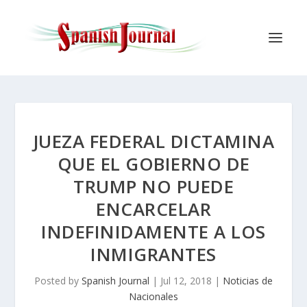
JUEZA FEDERAL DICTAMINA
QUE EL GOBIERNO DE
TRUMP NO PUEDE
ENCARCELAR
INDEFINIDAMENTE A LOS
INMIGRANTES
Posted by
Spanish Journal
|
Jul 12, 2018
|
Noticias de
Nacionales