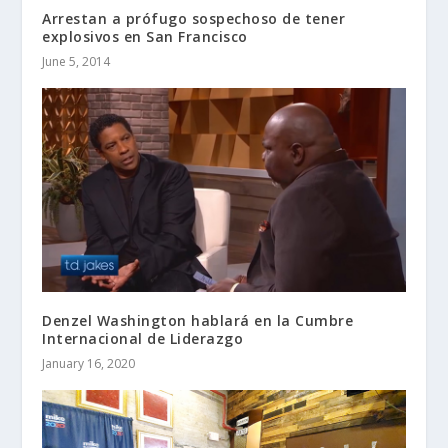
Arrestan a prófugo sospechoso de tener
explosivos en San Francisco
June 5, 2014
Denzel Washington hablará en la Cumbre
Internacional de Liderazgo
January 16, 2020