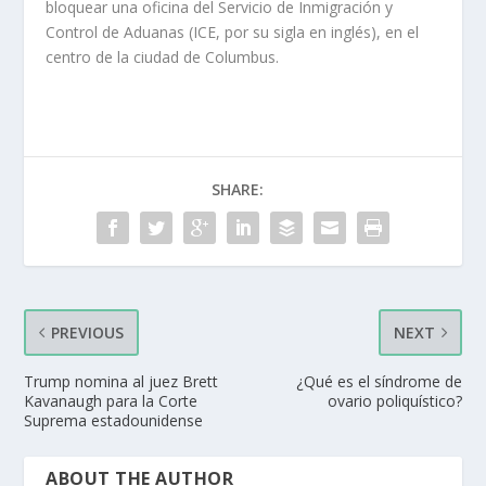
bloquear una oficina del Servicio de Inmigración y
Control de Aduanas (ICE, por su sigla en inglés), en el
centro de la ciudad de Columbus.
SHARE:
PREVIOUS
NEXT
Trump nomina al juez Brett
¿Qué es el síndrome de
Kavanaugh para la Corte
ovario poliquístico?
Suprema estadounidense
ABOUT THE AUTHOR