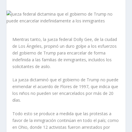
Mientras tanto, la jueza federal Dolly Gee, de la ciudad
de Los Ángeles, propinó un duro golpe a los esfuerzos
del gobierno de Trump para encarcelar de forma
indefinida a las familias de inmigrantes, incluidos los
solicitantes de asilo.
La jueza dictaminó que el gobierno de Trump no puede
enmendar el acuerdo de Flores de 1997, que indica que
los niños no pueden ser encarcelados por más de 20
días.
Todo esto se produce a medida que las protestas a
favor de la inmigración continúan en todo el país; como
en Ohio, donde 12 activistas fueron arrestados por