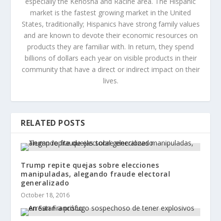
especially the Kenosha and Racine area. The Hispanic
market is the fastest growing market in the United
States, traditionally; Hispanics have strong family values
and are known to devote their economic resources on
products they are familiar with. In return, they spend
billions of dollars each year on visible products in their
community that have a direct or indirect impact on their
lives.
RELATED POSTS
Trump repite quejas sobre elecciones
manipuladas, alegando fraude electoral
generalizado
October 18, 2016