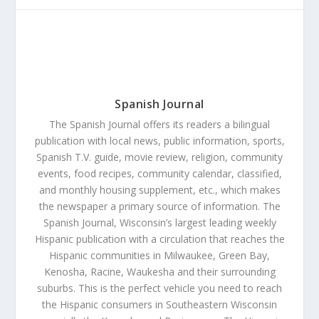
Spanish Journal
The Spanish Journal offers its readers a bilingual
publication with local news, public information, sports,
Spanish T.V. guide, movie review, religion, community
events, food recipes, community calendar, classified,
and monthly housing supplement, etc., which makes
the newspaper a primary source of information. The
Spanish Journal, Wisconsin’s largest leading weekly
Hispanic publication with a circulation that reaches the
Hispanic communities in Milwaukee, Green Bay,
Kenosha, Racine, Waukesha and their surrounding
suburbs. This is the perfect vehicle you need to reach
the Hispanic consumers in Southeastern Wisconsin