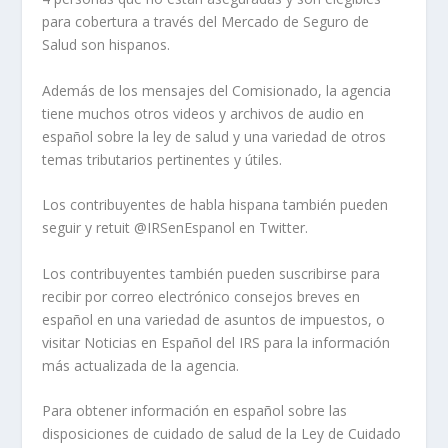
para cobertura a través del Mercado de Seguro de
Salud son hispanos.
Además de los mensajes del Comisionado, la agencia
tiene muchos otros videos y archivos de audio en
español sobre la ley de salud y una variedad de otros
temas tributarios pertinentes y útiles.
Los contribuyentes de habla hispana también pueden
seguir y retuit @IRSenEspanol en Twitter.
Los contribuyentes también pueden suscribirse para
recibir por correo electrónico consejos breves en
español en una variedad de asuntos de impuestos, o
visitar Noticias en Español del IRS para la información
más actualizada de la agencia.
Para obtener información en español sobre las
disposiciones de cuidado de salud de la Ley de Cuidado