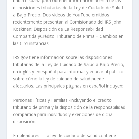
habla hispana para obtener información acerca de las
disposiciones tributarias de la Ley de Cuidado de Salud
a Bajo Precio. Dos videos de YouTube emitidos
recientemente presentan al Comisionado del IRS John
Koskinen: Disposición de La Responsabilidad
Compartida yCrédito Tributario de Prima – Cambios en
las Circunstancias.
IRS.gov tiene información sobre las disposiciones
tributarias de la Ley de Cuidado de Salud a Bajo Precio,
en inglés y enespañol para informar y educar al público
sobre cómo la ley de cuidado de salud puede
afectarlos. Las principales páginas en español incluyen:
Personas Físicas y Familias -incluyendo el crédito
tributario de prima y la disposición de la responsabilidad
compartida para individuos y exenciones de dicha
disposición.
Empleadores – La ley de cuidado de salud contiene