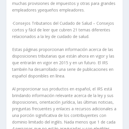
muchas provisiones de impuestos y otras para grandes
empleadores ypequeños empleadores.
·Consejos Tributarios del Cuidado de Salud – Consejos
cortos y fácil de leer que cubren 21 temas diferentes
relacionados a la ley de cuidado de salud.
Estas páginas proporcionan información acerca de las
disposiciones tributarias que están ahora en vigor y las
que entrarán en vigor en 2015 y en un futuro. El IRS
también ha desarrollado una serie de publicaciones en
español disponibles en línea.
Al proporcionar sus productos en español, el IRS está
brindando información relevante acerca de la ley y sus
disposiciones, orientación jurídica, las últimas noticias,
preguntas frecuentes y enlaces a recursos adicionales a
una porción significativa de los contribuyentes con
dominio limitado del inglés. Nada menos que 1 de cada
4 personas que no están aseguradas y son elegibles