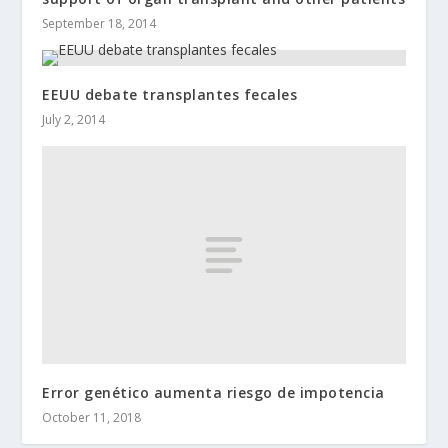
September 18, 2014
EEUU debate transplantes fecales
July 2, 2014
Error genético aumenta riesgo de impotencia
October 11, 2018