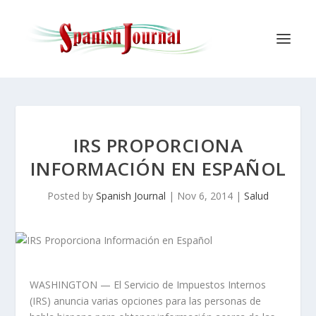
IRS PROPORCIONA
INFORMACIÓN EN ESPAÑOL
Posted by
Spanish Journal
|
Nov 6, 2014
|
Salud
WASHINGTON — El Servicio de Impuestos Internos
(IRS) anuncia varias opciones para las personas de