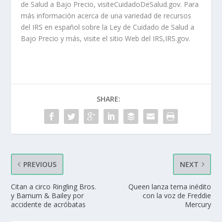
de Salud a Bajo Precio, visiteCuidadoDeSalud.gov. Para
más información acerca de una variedad de recursos
del IRS en español sobre la Ley de Cuidado de Salud a
Bajo Precio y más, visite el sitio Web del IRS,IRS.gov.
SHARE:
PREVIOUS
NEXT
Citan a circo Ringling Bros.
Queen lanza tema inédito
y Barnum & Bailey por
con la voz de Freddie
accidente de acróbatas
Mercury