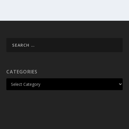
CATEGORIES