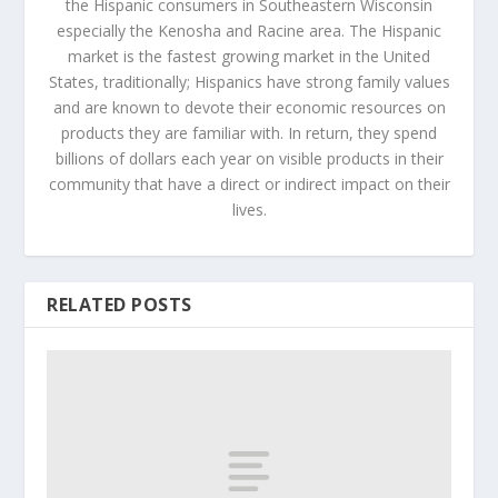
the Hispanic consumers in Southeastern Wisconsin
especially the Kenosha and Racine area. The Hispanic
market is the fastest growing market in the United
States, traditionally; Hispanics have strong family values
and are known to devote their economic resources on
products they are familiar with. In return, they spend
billions of dollars each year on visible products in their
community that have a direct or indirect impact on their
lives.
RELATED POSTS