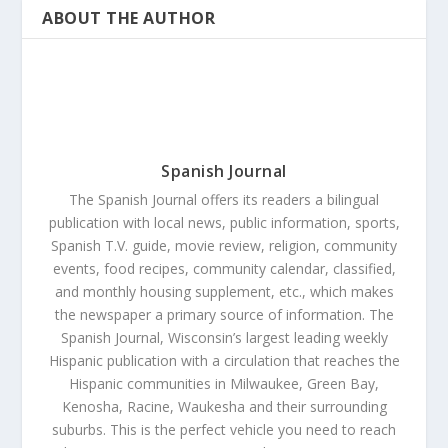
ABOUT THE AUTHOR
Spanish Journal
The Spanish Journal offers its readers a bilingual
publication with local news, public information, sports,
Spanish T.V. guide, movie review, religion, community
events, food recipes, community calendar, classified,
and monthly housing supplement, etc., which makes
the newspaper a primary source of information. The
Spanish Journal, Wisconsin’s largest leading weekly
Hispanic publication with a circulation that reaches the
Hispanic communities in Milwaukee, Green Bay,
Kenosha, Racine, Waukesha and their surrounding
suburbs. This is the perfect vehicle you need to reach